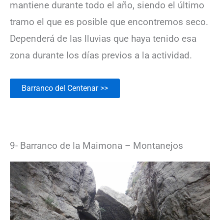
mantiene durante todo el año, siendo el último
tramo el que es posible que encontremos seco.
Dependerá de las lluvias que haya tenido esa
zona durante los días previos a la actividad.
Barranco del Centenar >>
9- Barranco de la Maimona – Montanejos