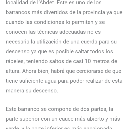
localidad de l’Abdet. Este es uno de los
barrancos más divertidos de la provincia ya que
cuando las condiciones lo permiten y se
conocen las técnicas adecuadas no es
necesaria la utilización de una cuerda para su
descenso ya que es posible saltar todos los
rápeles, teniendo saltos de casi 10 metros de
altura. Ahora bien, habrá que cerciorarse de que
tiene suficiente agua para poder realizar de esta
manera su descenso.
Este barranco se compone de dos partes, la
parte superior con un cauce más abierto y más
verde, y la parte inferior es más encajonada,