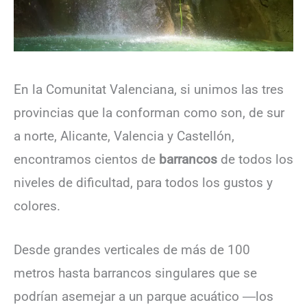
En la Comunitat Valenciana, si unimos las tres
provincias que la conforman como son, de sur
a norte, Alicante, Valencia y Castellón,
encontramos cientos de
barrancos
de todos los
niveles de dificultad, para todos los gustos y
colores.
Desde grandes verticales de más de 100
metros hasta barrancos singulares que se
podrían asemejar a un parque acuático ―los