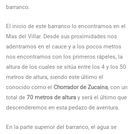
barranco.
El inicio de este barranco lo encontramos en el
Mas del Villar. Desde sus proximidades nos
adentramos en el cauce y a los pocos metros
nos encontramos con los primeros rápeles, la
altura de los cuales se sitúa entre los 4 y los 50
metros de altura, siendo este último el
conocido como el
Chorrador de Zucaina
, con un
total de
70 metros de altura
y será el último que
descenderemos en esta pedazo de aventura.
En la parte superior del barranco, el agua se