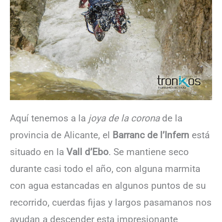
Aquí tenemos a la
joya de la corona
de la
provincia de Alicante, el
Barranc de l’Infern
está
situado en la
Vall d’Ebo
. Se mantiene seco
durante casi todo el año, con alguna marmita
con agua estancadas en algunos puntos de su
recorrido, cuerdas fijas y largos pasamanos nos
ayudan a descender esta impresionante