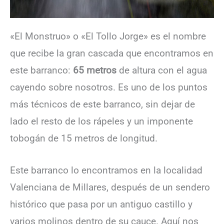
«El Monstruo» o «El Tollo Jorge» es el nombre
que recibe la gran cascada que encontramos en
este barranco:
65 metros
de altura con el agua
cayendo sobre nosotros. Es uno de los puntos
más técnicos de este barranco, sin dejar de
lado el resto de los rápeles y un imponente
tobogán de 15 metros de longitud.
Este barranco lo encontramos en la localidad
Valenciana de Millares, después de un sendero
histórico que pasa por un antiguo castillo y
varios molinos dentro de su cauce. Aquí nos