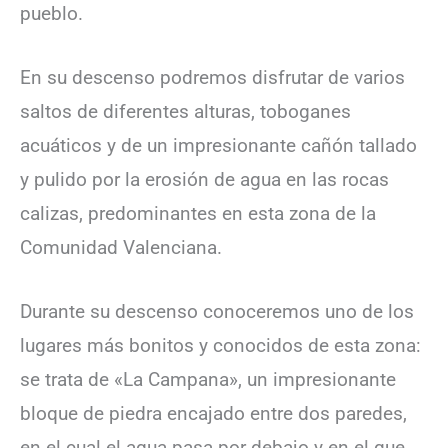
pueblo.
En su descenso podremos disfrutar de varios
saltos de diferentes alturas, toboganes
acuáticos y de un impresionante cañón tallado
y pulido por la erosión de agua en las rocas
calizas, predominantes en esta zona de la
Comunidad Valenciana.
Durante su descenso conoceremos uno de los
lugares más bonitos y conocidos de esta zona:
se trata de «La Campana», un impresionante
bloque de piedra encajado entre dos paredes,
en el cual el agua pasa por debajo y en el que