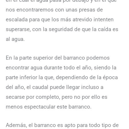
nos encontraremos con unas presas de
escalada para que los más atrevido intenten
superarse, con la seguridad de que la caída es
al agua.
En la parte superior del barranco podemos
encontrar agua durante todo el año, siendo la
parte inferior la que, dependiendo de la época
del año, el caudal puede llegar incluso a
secarse por completo, pero no por ello es
menos espectacular este barranco.
Además, el barranco es apto para todo tipo de