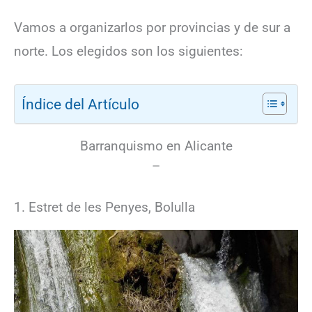
Vamos a organizarlos por provincias y de sur a
norte. Los elegidos son los siguientes:
Índice del Artículo
Barranquismo en Alicante
–
1. Estret de les Penyes, Bolulla