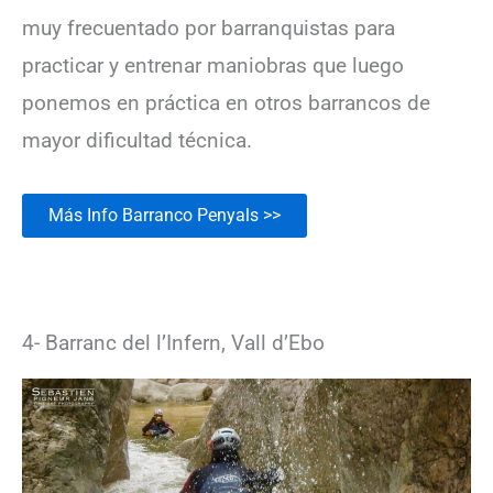
muy frecuentado por barranquistas para
practicar y entrenar maniobras que luego
ponemos en práctica en otros barrancos de
mayor dificultad técnica.
Más Info Barranco Penyals >>
4- Barranc del l’Infern, Vall d’Ebo