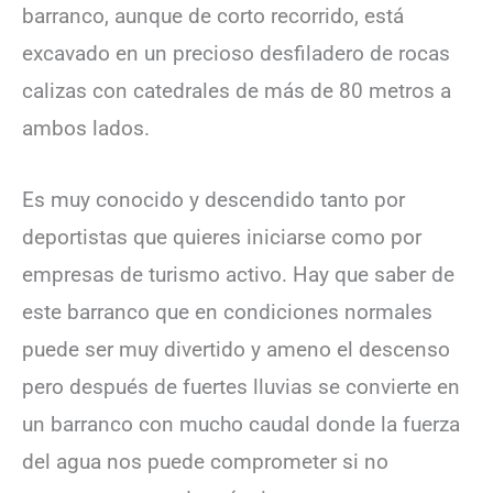
barranco, aunque de corto recorrido, está
excavado en un precioso desfiladero de rocas
calizas con catedrales de más de 80 metros a
ambos lados.
Es muy conocido y descendido tanto por
deportistas que quieres iniciarse como por
empresas de turismo activo. Hay que saber de
este barranco que en condiciones normales
puede ser muy divertido y ameno el descenso
pero después de fuertes lluvias se convierte en
un barranco con mucho caudal donde la fuerza
del agua nos puede comprometer si no