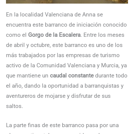
En la localidad Valenciana de Anna se
encuentra este barranco de iniciación conocido
como el
Gorgo de la Escalera
. Entre los meses
de abril y octubre, este barranco es uno de los
más trabajados por las empresas de turismo
activo de la Comunidad Valenciana y Murcia, ya
que mantiene un
caudal constante
durante todo
el año, dando la oportunidad a barranquistas y
aventureros de mojarse y disfrutar de sus
saltos.
La parte finas de este barranco pasa por una