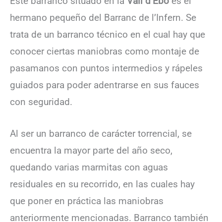
Este barranco situado en la
Vall d’Ebo
es el
hermano pequeño del Barranc de l’Infern. Se
trata de un barranco técnico en el cual hay que
conocer ciertas maniobras como montaje de
pasamanos con puntos intermedios y rápeles
guiados para poder adentrarse en sus fauces
con seguridad.
Al ser un barranco de carácter torrencial, se
encuentra la mayor parte del año seco,
quedando varias marmitas con aguas
residuales en su recorrido, en las cuales hay
que poner en práctica las maniobras
anteriormente mencionadas. Barranco también