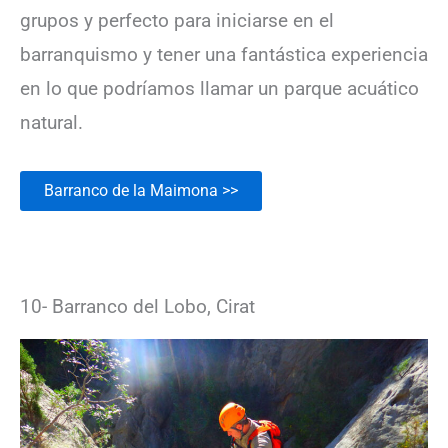
grupos y perfecto para iniciarse en el
barranquismo y tener una fantástica experiencia
en lo que podríamos llamar un parque acuático
natural.
Barranco de la Maimona >>
10- Barranco del Lobo, Cirat