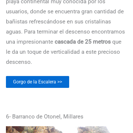
playa continental muy conocida por los
usuarios, donde se encuentra gran cantidad de
bañistas refrescándose en sus cristalinas
aguas. Para terminar el descenso encontramos
una impresionante
cascada de 25 metros
que
le da un toque de verticalidad a este precioso
descenso.
Gorgo de la Escalera >>
6- Barranco de Otonel, Millares