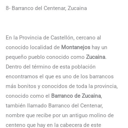
8- Barranco del Centenar, Zucaina
En la Provincia de Castellón, cercano al
conocido localidad de
Montanejos
hay un
pequeño pueblo conocido como
Zucaina
.
Dentro del término de esta población
encontramos el que es uno de los barrancos
más bonitos y conocidos de toda la provincia,
conocido como el
Barranco de Zucaina
,
también llamado Barranco del Centenar,
nombre que recibe por un antiguo molino de
centeno que hay en la cabecera de este