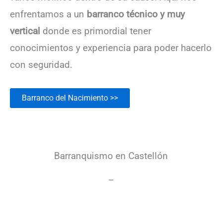
enfrentamos a un
barranco técnico y muy
vertical
donde es primordial tener
conocimientos y experiencia para poder hacerlo
con seguridad.
Barranco del Nacimiento >>
Barranquismo en Castellón
–