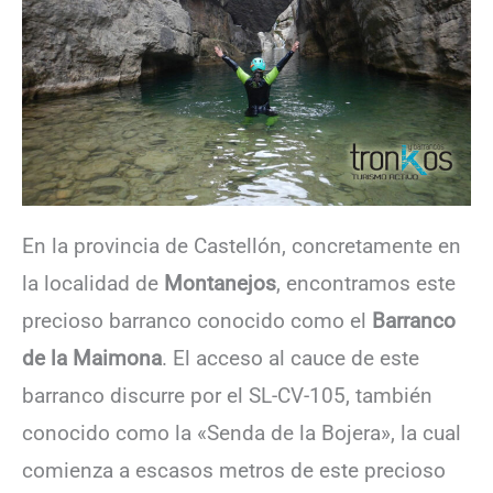
En la provincia de Castellón, concretamente en
la localidad de
Montanejos
, encontramos este
precioso barranco conocido como el
Barranco
de la Maimona
. El acceso al cauce de este
barranco discurre por el SL-CV-105, también
conocido como la «Senda de la Bojera», la cual
comienza a escasos metros de este precioso