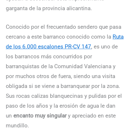
garganta de la provincia alicantina.
Conocido por el frecuentado sendero que pasa
cercano a este barranco conocido como la
Ruta
de los 6.000 escalones PR-CV 147
, es uno de
los barrancos más concurridos por
barranquistas de la Comunidad Valenciana y
por muchos otros de fuera, siendo una visita
obligada si se viene a barranquear por la zona.
Sus rocas calizas blanquecinas y pulidas por el
paso de los años y la erosión de agua le dan
un
encanto muy singular
y apreciado en este
mundillo.