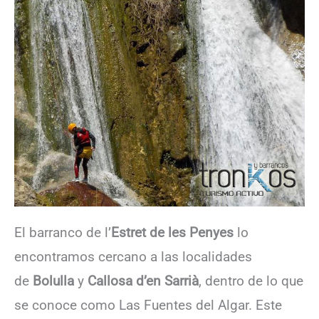
El barranco de l’
Estret de les Penyes
lo
encontramos cercano a las localidades
de
Bolulla
y
Callosa d’en Sarrià
, dentro de lo que
se conoce como Las Fuentes del Algar. Este