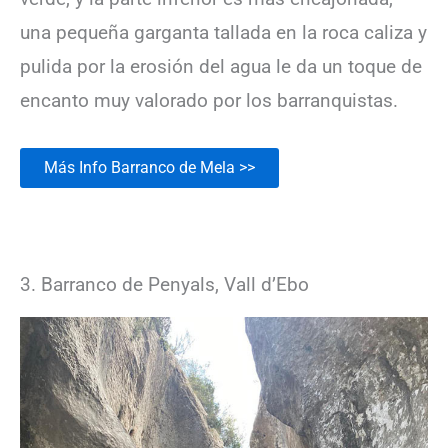
una pequeña garganta tallada en la roca caliza y
pulida por la erosión del agua le da un toque de
encanto muy valorado por los barranquistas.
Más Info Barranco de Mela >>
3. Barranco de Penyals, Vall d’Ebo