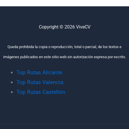
Copyright © 2026 ViveCV
Queda prohibida la copia o reproducción, total o parcial, de los textos e
imágenes publicados en este sitio web sin autorización expresa por escrito.
Top Rutas Alicante
Top Rutas Valencia
Top Rutas Castellón