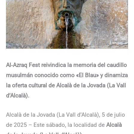
Al‑Azraq Fest reivindica la memoria del caudillo
musulmán conocido como «El Blau» y dinamiza
la oferta cultural de Alcalà de la Jovada (La Vall
d’Alcalà).
Alcalà de la Jovada (La Vall d’Alcalà), 5 de julio
de 2025 – Este sábado, la localidad de
Alcalà