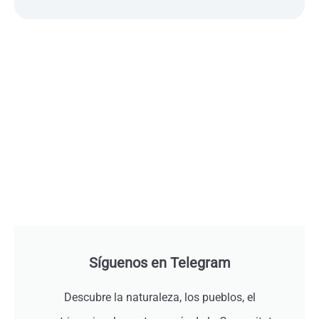
Síguenos en Telegram
Descubre la naturaleza, los pueblos, el