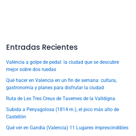
Entradas Recientes
València a golpe de pedal: la ciudad que se descubre
mejor sobre dos ruedas
Qué hacer en Valencia en un fin de semana: cultura,
gastronomía y planes para disfrutar la ciudad
Ruta de Les Tres Creus de Tavernes de la Valldigna
Subida a Penyagolosa (1814 m.), el pico más alto de
Castellón
Qué ver en Gandia (Valencia) 11 Lugares imprescindibles