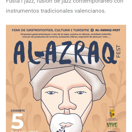
Fusta i jazz, fusión de jazz contemporáneo con
instrumentos tradicionales valencianos.