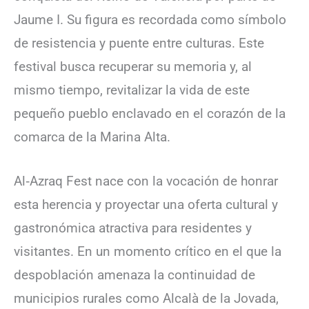
Jaume I. Su figura es recordada como símbolo
de resistencia y puente entre culturas. Este
festival busca recuperar su memoria y, al
mismo tiempo, revitalizar la vida de este
pequeño pueblo enclavado en el corazón de la
comarca de la Marina Alta.
Al‑Azraq Fest nace con la vocación de honrar
esta herencia y proyectar una oferta cultural y
gastronómica atractiva para residentes y
visitantes. En un momento crítico en el que la
despoblación amenaza la continuidad de
municipios rurales como Alcalà de la Jovada,