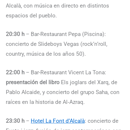
Alcalà, con música en directo en distintos
espacios del pueblo.
20:30 h
– Bar-Restaurant Pepa (Piscina):
concierto de Slideboys Vegas (rock’n’roll,
country, música de los años 50).
22:00 h
– Bar-Restaurant Vicent La Tona:
presentación del libro
Els joglars del Xarq, de
Pablo Alcaide, y concierto del grupo Saha, con
raíces en la historia de Al‑Azraq.
23:30 h
–
Hotel La Font d’Alcalà
: concierto de