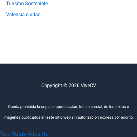
Turismo Sostenible
Valencia ciudad
Copyright © 2026 ViveCV
Queda prohibida la copia o reproducción, total o parcial, de los textos e
imágenes publicados en este sitio web sin autorización expresa por escrito.
Top Rutas Alicante