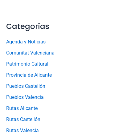
Categorías
Agenda y Noticias
Comunitat Valenciana
Patrimonio Cultural
Provincia de Alicante
Pueblos Castellón
Pueblos Valencia
Rutas Alicante
Rutas Castellón
Rutas Valencia