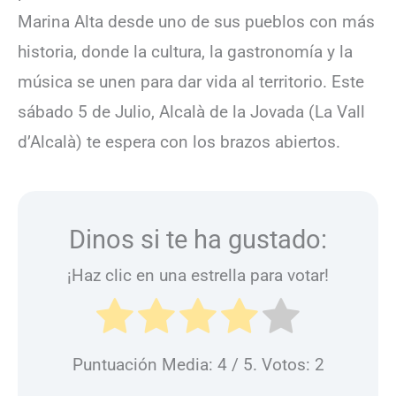
Marina Alta desde uno de sus pueblos con más
historia, donde la cultura, la gastronomía y la
música se unen para dar vida al territorio. Este
sábado 5 de Julio, Alcalà de la Jovada (La Vall
d’Alcalà) te espera con los brazos abiertos.
Dinos si te ha gustado:
¡Haz clic en una estrella para votar!
Puntuación Media:
4
/ 5. Votos:
2