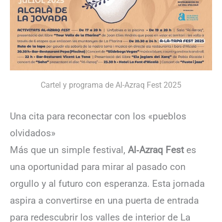
Cartel y programa de Al-Azraq Fest 2025
Una cita para reconectar con los «pueblos
olvidados»
Más que un simple festival,
Al‑Azraq Fest
es
una oportunidad para mirar al pasado con
orgullo y al futuro con esperanza. Esta jornada
aspira a convertirse en una puerta de entrada
para redescubrir los valles de interior de La