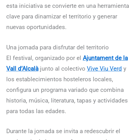
esta iniciativa se convierte en una herramienta
clave para dinamizar el territorio y generar
nuevas oportunidades.
Una jornada para disfrutar del territorio
El festival, organizado por el
Ajuntament de la
Vall d’Alcalà
junto al colectivo
Vive Viu Verd
y
los establecimientos hosteleros locales,
configura un programa variado que combina
historia, música, literatura, tapas y actividades
para todas las edades.
Durante la jornada se invita a redescubrir el