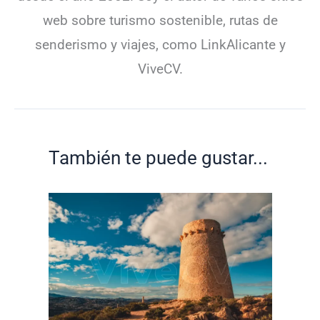
web sobre turismo sostenible, rutas de
senderismo y viajes, como LinkAlicante y
ViveCV.
También te puede gustar...