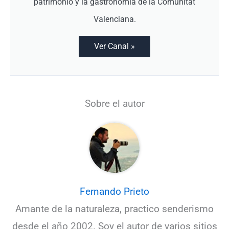
patrimonio y la gastronomía de la Comunitat
Valenciana.
Ver Canal »
Sobre el autor
Fernando Prieto
Amante de la naturaleza, practico senderismo
desde el año 2002. Soy el autor de varios sitios