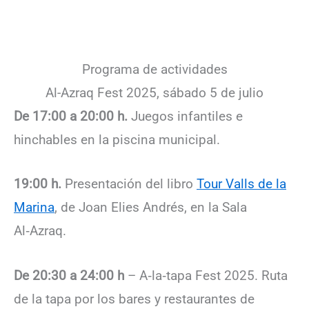
Programa de actividades
Al-Azraq Fest 2025, sábado 5 de julio
De 17:00 a 20:00 h.
Juegos infantiles e
hinchables en la piscina municipal.
19:00 h.
Presentación del libro
Tour Valls de la
Marina
, de Joan Elies Andrés, en la Sala
Al‑Azraq.
De 20:30 a 24:00 h
– A‑la‑tapa Fest 2025. Ruta
de la tapa por los bares y restaurantes de