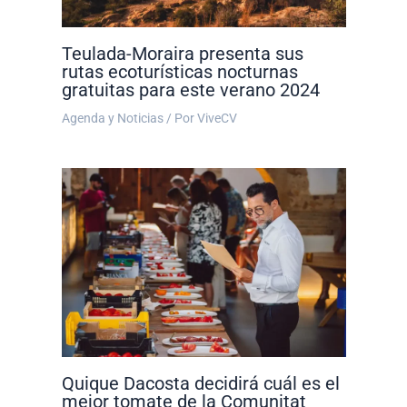
Teulada-Moraira presenta sus
rutas ecoturísticas nocturnas
gratuitas para este verano 2024
Agenda y Noticias
/ Por
ViveCV
Quique Dacosta decidirá cuál es el
mejor tomate de la Comunitat