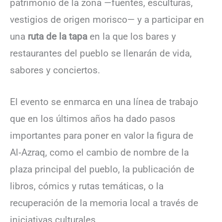
patrimonio de la zona —fuentes, esculturas,
vestigios de origen morisco— y a participar en
una
ruta de la tapa
en la que los bares y
restaurantes del pueblo se llenarán de vida,
sabores y conciertos.
El evento se enmarca en una línea de trabajo
que en los últimos años ha dado pasos
importantes para poner en valor la figura de
Al‑Azraq, como el cambio de nombre de la
plaza principal del pueblo, la publicación de
libros, cómics y rutas temáticas, o la
recuperación de la memoria local a través de
iniciativas culturales.