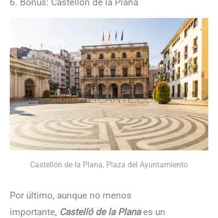
6. Bonus: Castellón de la Plana
Castellón de la Plana, Plaza del Ayuntamiento
Por último, aunque no menos
importante,
Castelló de la Plana
es un