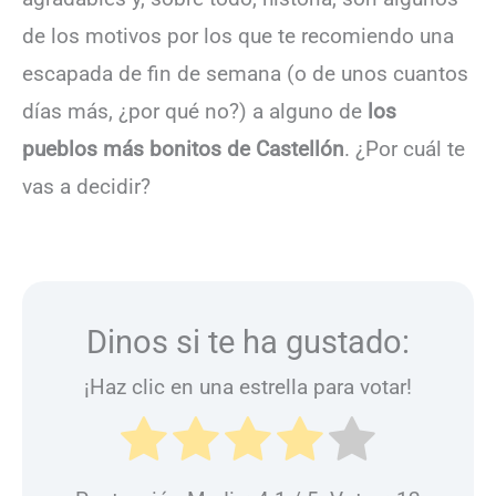
de los motivos por los que te recomiendo una
escapada de fin de semana (o de unos cuantos
días más, ¿por qué no?) a alguno de
los
pueblos más bonitos de Castellón
. ¿Por cuál te
vas a decidir?
Dinos si te ha gustado:
¡Haz clic en una estrella para votar!