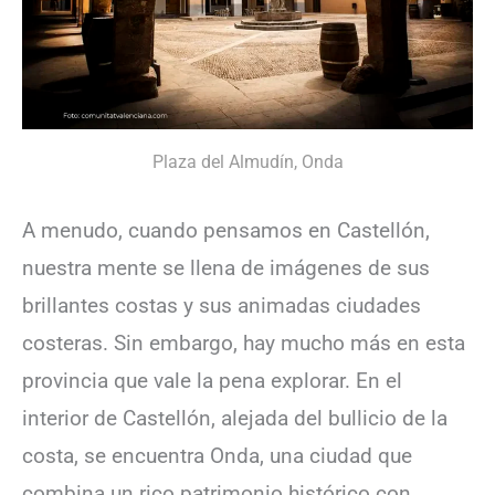
Plaza del Almudín, Onda
A menudo, cuando pensamos en Castellón,
nuestra mente se llena de imágenes de sus
brillantes costas y sus animadas ciudades
costeras. Sin embargo, hay mucho más en esta
provincia que vale la pena explorar. En el
interior de Castellón, alejada del bullicio de la
costa, se encuentra Onda, una ciudad que
combina un rico patrimonio histórico con