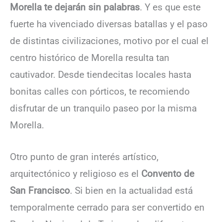
Morella te dejarán sin palabras
. Y es que este
fuerte ha vivenciado diversas batallas y el paso
de distintas civilizaciones, motivo por el cual el
centro histórico de Morella resulta tan
cautivador. Desde tiendecitas locales hasta
bonitas calles con pórticos, te recomiendo
disfrutar de un tranquilo paseo por la misma
Morella.
Otro punto de gran interés artístico,
arquitectónico y religioso es el
Convento de
San Francisco
. Si bien en la actualidad está
temporalmente cerrado para ser convertido en