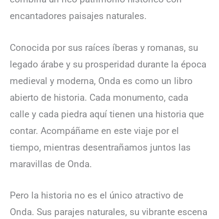
encantadores paisajes naturales.
Conocida por sus raíces íberas y romanas, su
legado árabe y su prosperidad durante la época
medieval y moderna, Onda es como un libro
abierto de historia. Cada monumento, cada
calle y cada piedra aquí tienen una historia que
contar. Acompáñame en este viaje por el
tiempo, mientras desentrañamos juntos las
maravillas de Onda.
Pero la historia no es el único atractivo de
Onda. Sus parajes naturales, su vibrante escena