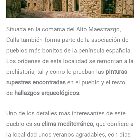
Situada en la comarca del Alto Maestrazgo,
Culla también forma parte de la asociación de
pueblos más bonitos de la península española.
Los orígenes de esta localidad se remontan a la
prehistoria, tal y como lo prueban las
pinturas
rupestres encontradas
en el pueblo y el resto
de
hallazgos arqueológicos
.
Uno de los detalles más interesantes de este
pueblo es su
clima mediterráneo
, que confiere a
la localidad unos veranos agradables, con días