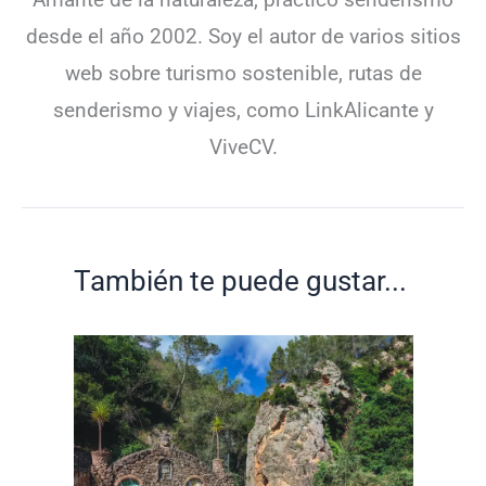
desde el año 2002. Soy el autor de varios sitios
web sobre turismo sostenible, rutas de
senderismo y viajes, como LinkAlicante y
ViveCV.
También te puede gustar...