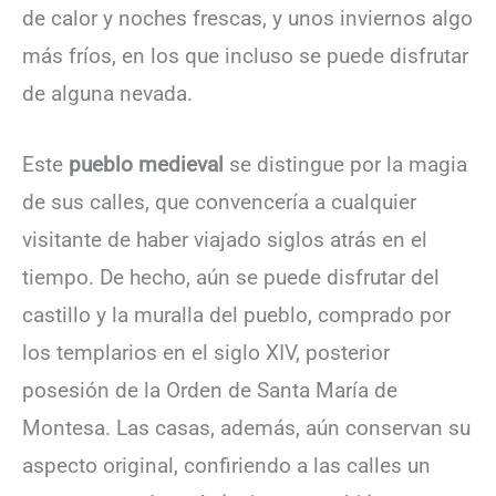
de calor y noches frescas, y unos inviernos algo
más fríos, en los que incluso se puede disfrutar
de alguna nevada.
Este
pueblo medieval
se distingue por la magia
de sus calles, que convencería a cualquier
visitante de haber viajado siglos atrás en el
tiempo. De hecho, aún se puede disfrutar del
castillo y la muralla del pueblo, comprado por
los templarios en el siglo XIV, posterior
posesión de la Orden de Santa María de
Montesa. Las casas, además, aún conservan su
aspecto original, confiriendo a las calles un