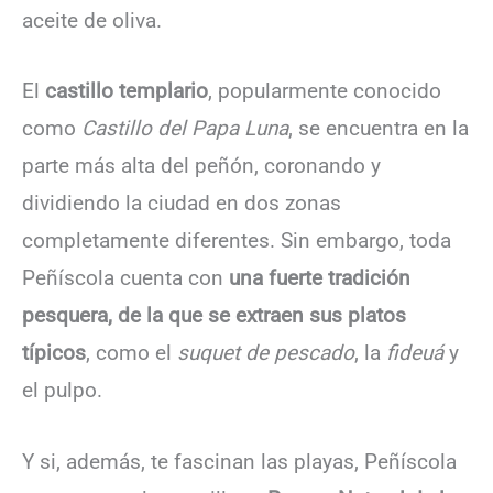
aceite de oliva.
El
castillo templario
, popularmente conocido
como
Castillo del Papa Luna
, se encuentra en la
parte más alta del peñón, coronando y
dividiendo la ciudad en dos zonas
completamente diferentes. Sin embargo, toda
Peñíscola cuenta con
una fuerte tradición
pesquera, de la que se extraen sus platos
típicos
, como el
suquet de pescado
, la
fideuá
y
el pulpo.
Y si, además, te fascinan las playas, Peñíscola