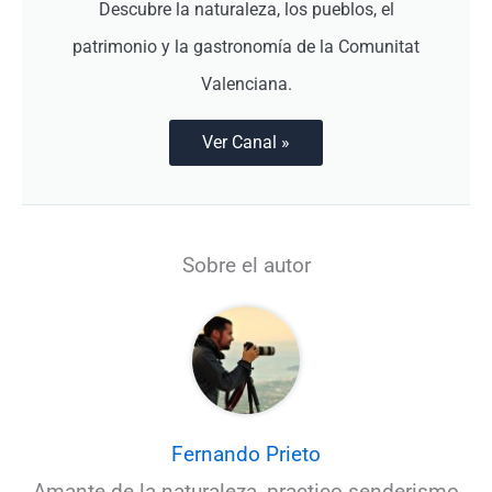
Descubre la naturaleza, los pueblos, el
patrimonio y la gastronomía de la Comunitat
Valenciana.
Ver Canal »
Sobre el autor
Fernando Prieto
Amante de la naturaleza, practico senderismo