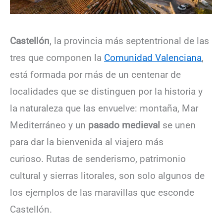
Castellón
, la provincia más septentrional de las
tres que componen la
Comunidad Valenciana
,
está formada por más de un centenar de
localidades que se distinguen por la historia y
la naturaleza que las envuelve: montaña, Mar
Mediterráneo y un
pasado medieval
se unen
para dar la bienvenida al viajero más
curioso. Rutas de senderismo, patrimonio
cultural y sierras litorales, son solo algunos de
los ejemplos de las maravillas que esconde
Castellón.