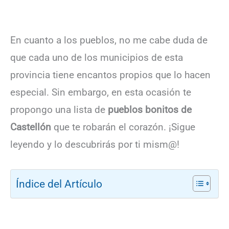
En cuanto a los pueblos, no me cabe duda de
que cada uno de los municipios de esta
provincia tiene encantos propios que lo hacen
especial. Sin embargo, en esta ocasión te
propongo una lista de
pueblos bonitos de
Castellón
que te robarán el corazón. ¡Sigue
leyendo y lo descubrirás por ti mism@!
Índice del Artículo