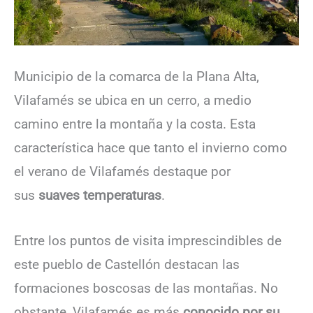
Municipio de la comarca de la Plana Alta,
Vilafamés se ubica en un cerro, a medio
camino entre la montaña y la costa. Esta
característica hace que tanto el invierno como
el verano de Vilafamés destaque por
sus
suaves temperaturas
.
Entre los puntos de visita imprescindibles de
este pueblo de Castellón destacan las
formaciones boscosas de las montañas. No
obstante, Vilafamés es más
conocido por su