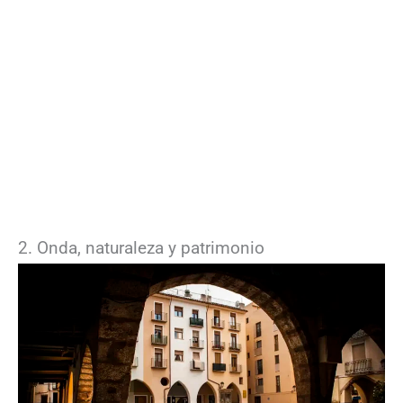
2. Onda, naturaleza y patrimonio