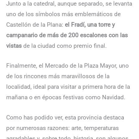
Junto a la catedral, aunque separado, se levanta
uno de los símbolos más emblemáticos de
Castellón de la Plana:
el Fradí, una torre y
campanario de más de 200 escalones con las
vistas
de la ciudad como premio final.
Finalmente, el Mercado de la Plaza Mayor, uno
de los rincones más maravillosos de la
localidad, ideal para visitar a primera hora de la
mañana o en épocas festivas como Navidad.
Como has podido ver, esta provincia destaca
por numerosas razones: arte, temperaturas
agradables y, sobre todo, historia, son algunos