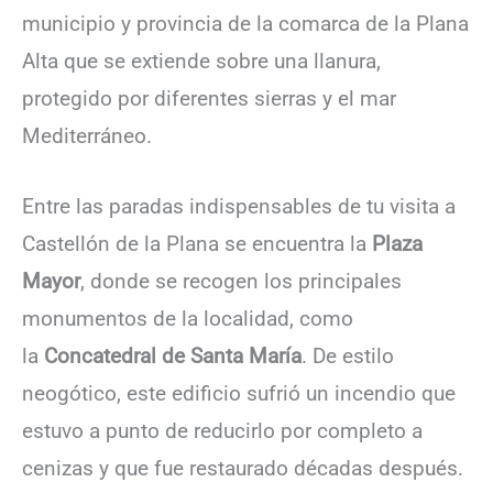
municipio y provincia de la comarca de la Plana
Alta que se extiende sobre una llanura,
protegido por diferentes sierras y el mar
Mediterráneo.
Entre las paradas indispensables de tu visita a
Castellón de la Plana se encuentra la
Plaza
Mayor
, donde se recogen los principales
monumentos de la localidad, como
la
Concatedral de Santa María
. De estilo
neogótico, este edificio sufrió un incendio que
estuvo a punto de reducirlo por completo a
cenizas y que fue restaurado décadas después.