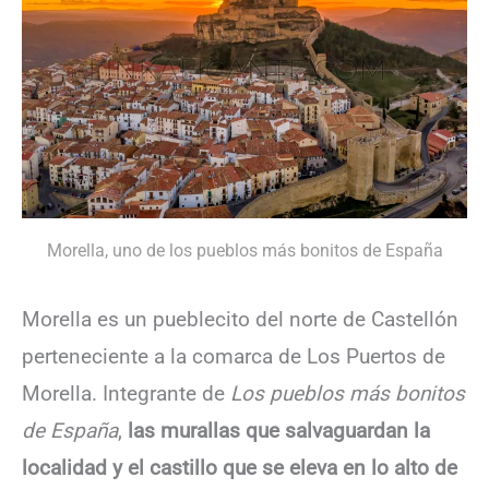
Morella, uno de los pueblos más bonitos de España
Morella es un pueblecito del norte de Castellón
perteneciente a la comarca de Los Puertos de
Morella. Integrante de
Los pueblos más bonitos
de España
,
las murallas que salvaguardan la
localidad y el castillo que se eleva en lo alto de