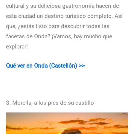
cultural y su deliciosa gastronomía hacen de
esta ciudad un destino turístico completo. Así
que, ¿estás listo para descubrir todas las
facetas de Onda? ¡Vamos, hay mucho que
explorar!
Qué ver en Onda (Castellón) >>
3. Morella, a los pies de su castillo