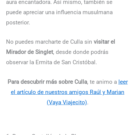
aura encantadora. Así mismo, también se
puede apreciar una influencia musulmana
posterior.
No puedes marcharte de Culla sin
visitar el
Mirador de Singlet
, desde donde podrás
observar la Ermita de San Cristóbal.
Para descubrir más sobre Culla
, te animo a
leer
el artículo de nuestros amigos Raúl y Marian
(Vaya Viajecito)
.