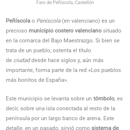
Faro de Peñíscola, Castellón
Peñíscola
o
Peníscola
(en valenciano) es un
precioso
municipio costero valenciano
situado
en la comarca del Bajo Maestrazgo. Si bien se
trata de un pueblo, ostenta el título
de
ciudad
desde hace siglos y, aún más
importante, forma parte de la red «Los pueblos
más bonitos de España».
Este municipio se levanta sobre un
tómbolo
, es
decir, sobre una isla conectada al resto de la
península por un largo banco de arena. Este
detalle, en un pasado, sirvió como
sistema de