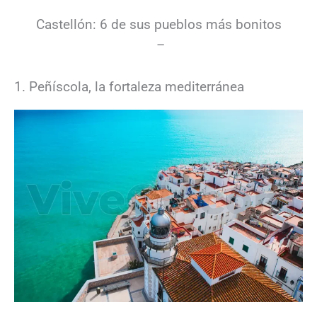
Castellón: 6 de sus pueblos más bonitos
–
1. Peñíscola, la fortaleza mediterránea