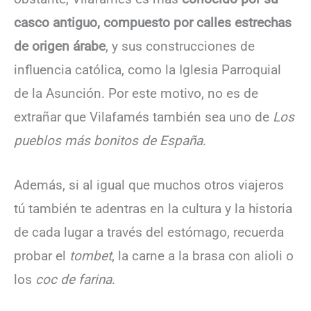
casco antiguo, compuesto por calles estrechas
de origen árabe
, y sus construcciones de
influencia católica, como la Iglesia Parroquial
de la Asunción. Por este motivo, no es de
extrañar que Vilafamés también sea uno de
Los
pueblos más bonitos de España
.
Además, si al igual que muchos otros viajeros
tú también te adentras en la cultura y la historia
de cada lugar a través del estómago, recuerda
probar el
tombet
, la carne a la brasa con alioli o
los
coc de farina
.