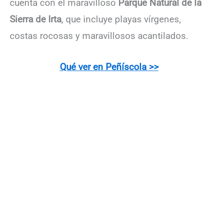
cuenta con el maravilloso
Parque Natural de la
Sierra de Irta
, que incluye playas vírgenes,
costas rocosas y maravillosos acantilados.
Qué ver en Peñíscola >>