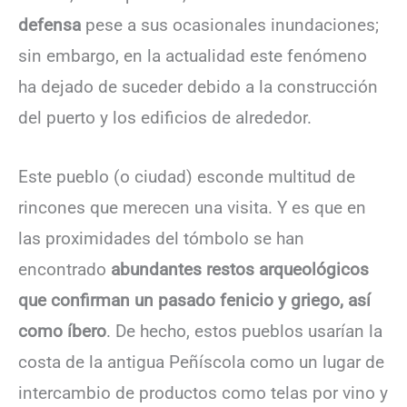
defensa
pese a sus ocasionales inundaciones;
sin embargo, en la actualidad este fenómeno
ha dejado de suceder debido a la construcción
del puerto y los edificios de alrededor.
Este pueblo (o ciudad) esconde multitud de
rincones que merecen una visita. Y es que en
las proximidades del tómbolo se han
encontrado
abundantes restos arqueológicos
que confirman un pasado fenicio y griego, así
como íbero
. De hecho, estos pueblos usarían la
costa de la antigua Peñíscola como un lugar de
intercambio de productos como telas por vino y