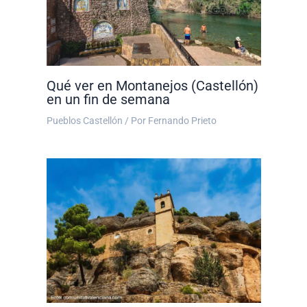
Qué ver en Montanejos (Castellón)
en un fin de semana
Pueblos Castellón
/ Por
Fernando Prieto