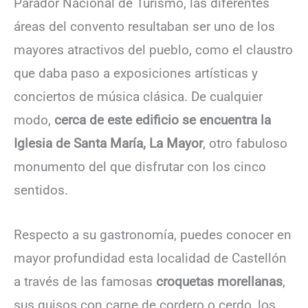
Parador Nacional de Turismo, las diferentes
áreas del convento resultaban ser uno de los
mayores atractivos del pueblo, como el claustro
que daba paso a exposiciones artísticas y
conciertos de música clásica. De cualquier
modo,
cerca de este edificio se encuentra la
Iglesia de Santa María, La Mayor
, otro fabuloso
monumento del que disfrutar con los cinco
sentidos.
Respecto a su gastronomía, puedes conocer en
mayor profundidad esta localidad de Castellón
a través de las famosas
croquetas morellanas
,
sus guisos con carne de cordero o cerdo, los