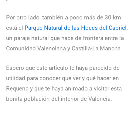
Por otro lado, también a poco más de 30 km
está el
Parque Natural de las Hoces del Cabriel
,
un paraje natural que hace de frontera entre la
Comunidad Valenciana y Castilla-La Mancha.
Espero que este artículo te haya parecido de
utilidad para conocer qué ver y qué hacer en
Requena y que te haya animado a visitar esta
bonita población del interior de Valencia.