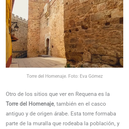
Torre del Homenaje. Foto: Eva Gómez
Otro de los sitios que ver en Requena es la
Torre del Homenaje
, también en el casco
antiguo y de origen árabe. Esta torre formaba
parte de la muralla que rodeaba la población, y