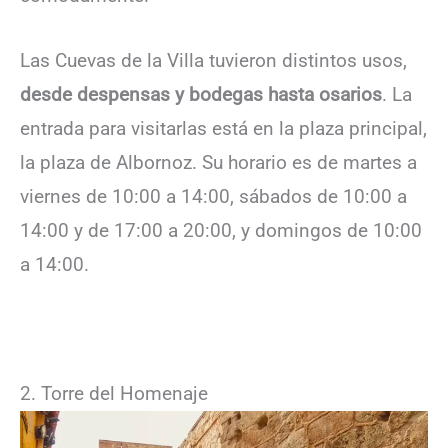
Las Cuevas de la Villa tuvieron distintos usos,
desde despensas y bodegas hasta osarios
. La
entrada para visitarlas está en la plaza principal,
la plaza de Albornoz. Su horario es de martes a
viernes de 10:00 a 14:00, sábados de 10:00 a
14:00 y de 17:00 a 20:00, y domingos de 10:00
a 14:00.
2. Torre del Homenaje