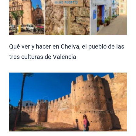
Qué ver y hacer en Chelva, el pueblo de las
tres culturas de Valencia