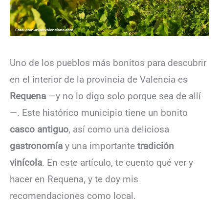
Uno de los pueblos más bonitos para descubrir
en el interior de la provincia de Valencia es
Requena
—y no lo digo solo porque sea de allí
—. Este histórico municipio tiene un bonito
casco antiguo
, así como una deliciosa
gastronomía
y una importante
tradición
vinícola
. En este artículo, te cuento qué ver y
hacer en Requena, y te doy mis
recomendaciones como local.