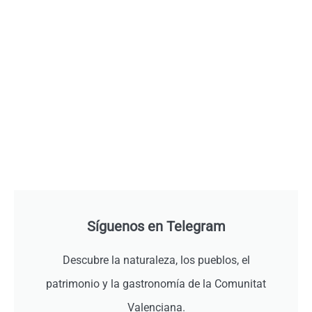
Síguenos en Telegram
Descubre la naturaleza, los pueblos, el
patrimonio y la gastronomía de la Comunitat
Valenciana.