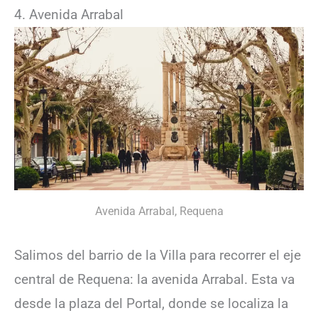
4. Avenida Arrabal
Avenida Arrabal, Requena
Salimos del barrio de la Villa para recorrer el eje
central de Requena: la avenida Arrabal. Esta va
desde la plaza del Portal, donde se localiza la