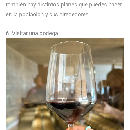
también hay distintos planes que puedes hacer
en la población y sus alrededores.
6. Visitar una bodega