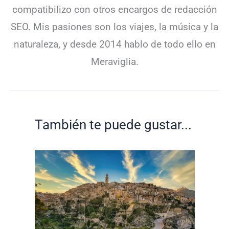
compatibilizo con otros encargos de redacción
SEO. Mis pasiones son los viajes, la música y la
naturaleza, y desde 2014 hablo de todo ello en
Meraviglia.
También te puede gustar...