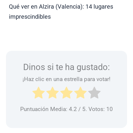
Qué ver en Alzira (Valencia): 14 lugares
imprescindibles
Dinos si te ha gustado:
¡Haz clic en una estrella para votar!
Puntuación Media:
4.2
/ 5. Votos:
10