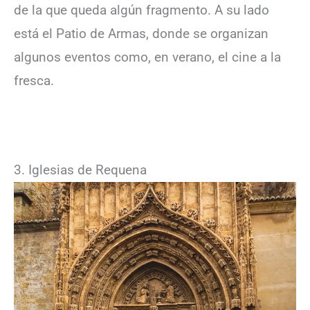
de la que queda algún fragmento. A su lado
está el Patio de Armas, donde se organizan
algunos eventos como, en verano, el cine a la
fresca.
3. Iglesias de Requena