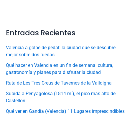
Entradas Recientes
València a golpe de pedal: la ciudad que se descubre
mejor sobre dos ruedas
Qué hacer en Valencia en un fin de semana: cultura,
gastronomía y planes para disfrutar la ciudad
Ruta de Les Tres Creus de Tavernes de la Valldigna
Subida a Penyagolosa (1814 m.), el pico más alto de
Castellón
Qué ver en Gandia (Valencia) 11 Lugares imprescindibles