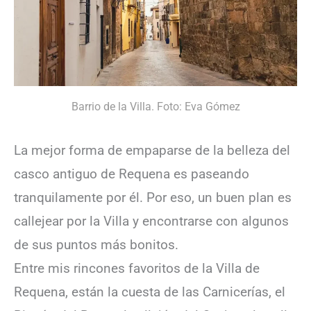
Barrio de la Villa. Foto: Eva Gómez
La mejor forma de empaparse de la belleza del
casco antiguo de Requena es paseando
tranquilamente por él. Por eso, un buen plan es
callejear por la Villa y encontrarse con algunos
de sus puntos más bonitos.
Entre mis rincones favoritos de la Villa de
Requena, están la cuesta de las Carnicerías, el