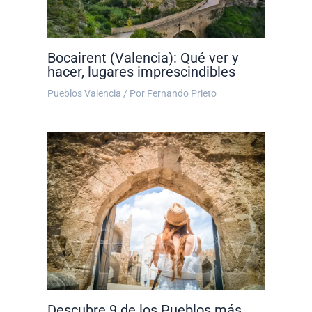
Bocairent (Valencia): Qué ver y
hacer, lugares imprescindibles
Pueblos Valencia
/ Por
Fernando Prieto
Descubre 9 de los Pueblos más