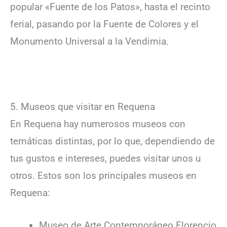
popular «Fuente de los Patos», hasta el recinto
ferial, pasando por la Fuente de Colores y el
Monumento Universal a la Vendimia.
5. Museos que visitar en Requena
En Requena hay numerosos museos con
temáticas distintas, por lo que, dependiendo de
tus gustos e intereses, puedes visitar unos u
otros. Estos son los principales museos en
Requena:
Museo de Arte Contemporáneo Florencio