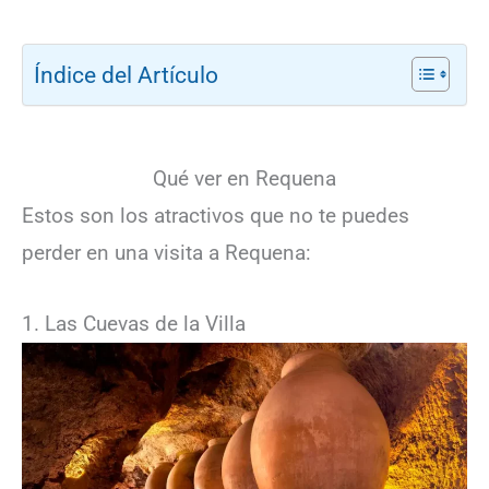
Índice del Artículo
Qué ver en Requena
Estos son los atractivos que no te puedes
perder en una visita a Requena:
1. Las Cuevas de la Villa