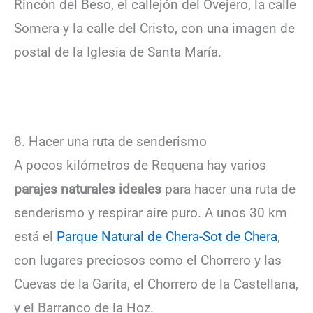
Rincón del Beso, el callejón del Ovejero, la calle
Somera y la calle del Cristo, con una imagen de
postal de la Iglesia de Santa María.
8. Hacer una ruta de senderismo
A pocos kilómetros de Requena hay varios
parajes naturales ideales
para hacer una ruta de
senderismo y respirar aire puro. A unos 30 km
está el
Parque Natural de Chera-Sot de Chera
,
con lugares preciosos como el Chorrero y las
Cuevas de la Garita, el Chorrero de la Castellana,
y el Barranco de la Hoz.