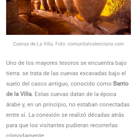
Cuevas de La Villa. Foto: comunitatvalenciana.com
Uno de los mayores tesoros se encuentra bajo
tierra: se trata de las cuevas excavadas bajo el
suelo del casco antiguo, conocido como
Barrio
de la Villa
. Estas cuevas datan de la época
árabe y, en un principio, no estaban conectadas
entre sí. La conexión se realizó décadas atrás
para que los visitantes pudieran recorrerlas
cómodamente.