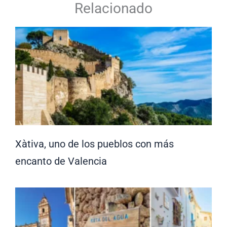
Relacionado
Xàtiva, uno de los pueblos con más
encanto de Valencia