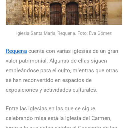
Iglesia Santa María, Requena. Foto: Eva Gómez
Requena
cuenta con varias iglesias de un gran
valor patrimonial. Algunas de ellas siguen
empleándose para el culto, mientras que otras
se han reconvertido en espacios de
exposiciones y actividades culturales.
Entre las iglesias en las que se sigue
celebrando misa está la Iglesia del Carmen,
junto a la que antes estaba el Convento de las