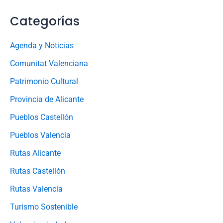
Categorías
Agenda y Noticias
Comunitat Valenciana
Patrimonio Cultural
Provincia de Alicante
Pueblos Castellón
Pueblos Valencia
Rutas Alicante
Rutas Castellón
Rutas Valencia
Turismo Sostenible