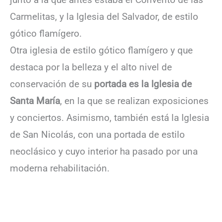
Carmelitas, y la Iglesia del Salvador, de estilo
gótico flamígero.
Otra iglesia de estilo gótico flamígero y que
destaca por la belleza y el alto nivel de
conservación de su
portada es la Iglesia de
Santa María
, en la que se realizan exposiciones
y conciertos. Asimismo, también está la Iglesia
de San Nicolás, con una portada de estilo
neoclásico y cuyo interior ha pasado por una
moderna rehabilitación.