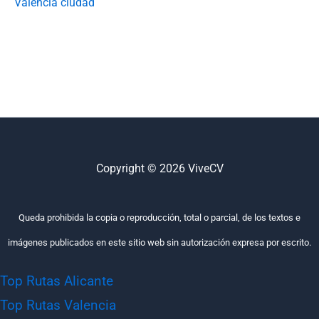
Valencia ciudad
Copyright © 2026 ViveCV
Queda prohibida la copia o reproducción, total o parcial, de los textos e
imágenes publicados en este sitio web sin autorización expresa por escrito.
Top Rutas Alicante
Top Rutas Valencia