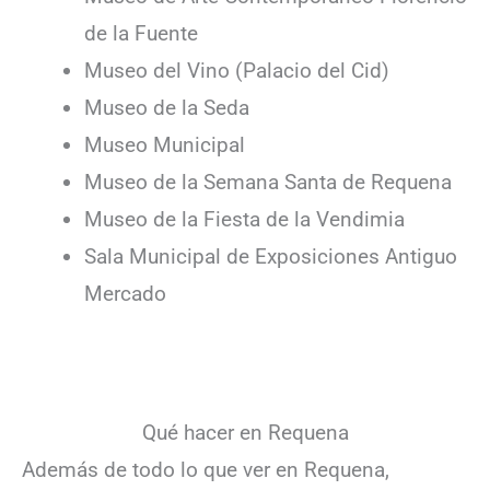
de la Fuente
Museo del Vino (Palacio del Cid)
Museo de la Seda
Museo Municipal
Museo de la Semana Santa de Requena
Museo de la Fiesta de la Vendimia
Sala Municipal de Exposiciones Antiguo
Mercado
Qué hacer en Requena
Además de todo lo que ver en Requena,