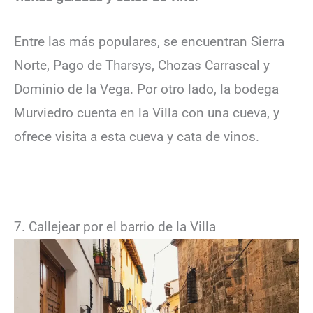
Entre las más populares, se encuentran Sierra
Norte, Pago de Tharsys, Chozas Carrascal y
Dominio de la Vega. Por otro lado, la bodega
Murviedro cuenta en la Villa con una cueva, y
ofrece visita a esta cueva y cata de vinos.
7. Callejear por el barrio de la Villa