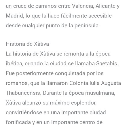
un cruce de caminos entre Valencia, Alicante y
Madrid, lo que la hace fácilmente accesible
desde cualquier punto de la península.
Historia de Xàtiva
La historia de Xàtiva se remonta a la época
ibérica, cuando la ciudad se llamaba Saetabis.
Fue posteriormente conquistada por los
romanos, que la llamaron Colonia Iulia Augusta
Thaburicensis. Durante la época musulmana,
Xàtiva alcanzó su máximo esplendor,
convirtiéndose en una importante ciudad
fortificada y en un importante centro de