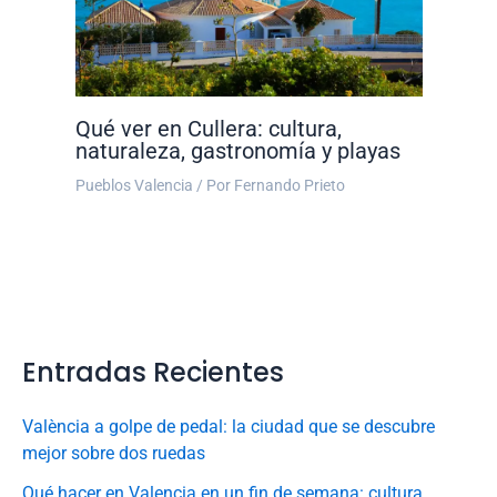
Qué ver en Cullera: cultura,
naturaleza, gastronomía y playas
Pueblos Valencia
/ Por
Fernando Prieto
Entradas Recientes
València a golpe de pedal: la ciudad que se descubre
mejor sobre dos ruedas
Qué hacer en Valencia en un fin de semana: cultura,