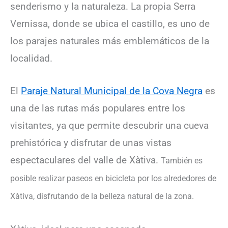
senderismo y la naturaleza. La propia Serra
Vernissa, donde se ubica el castillo, es uno de
los parajes naturales más emblemáticos de la
localidad.
El
Paraje Natural Municipal de la Cova Negra
es
una de las rutas más populares entre los
visitantes, ya que permite descubrir una cueva
prehistórica y disfrutar de unas vistas
espectaculares del valle de Xàtiva.
También es
posible realizar paseos en bicicleta por los alrededores de
Xàtiva, disfrutando de la belleza natural de la zona.