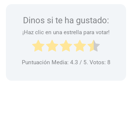
Dinos si te ha gustado:
¡Haz clic en una estrella para votar!
Puntuación Media:
4.3
/ 5. Votos:
8