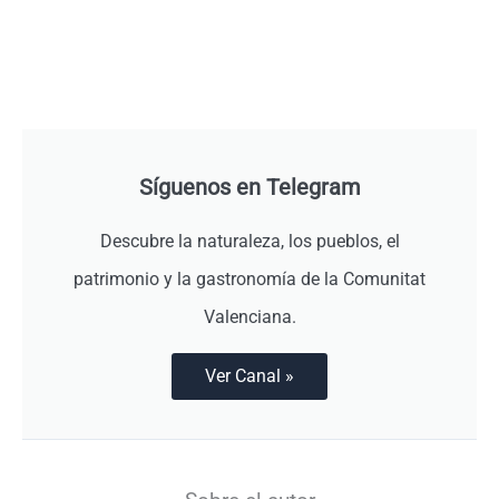
Síguenos en Telegram
Descubre la naturaleza, los pueblos, el
patrimonio y la gastronomía de la Comunitat
Valenciana.
Ver Canal »