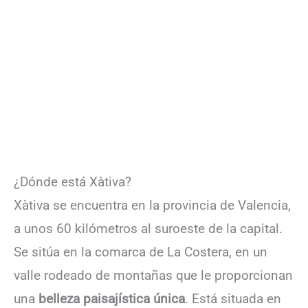
¿Dónde está Xàtiva?
Xàtiva se encuentra en la provincia de Valencia,
a unos 60 kilómetros al suroeste de la capital.
Se sitúa en la comarca de La Costera, en un
valle rodeado de montañas que le proporcionan
una
belleza paisajística única
. Está situada en