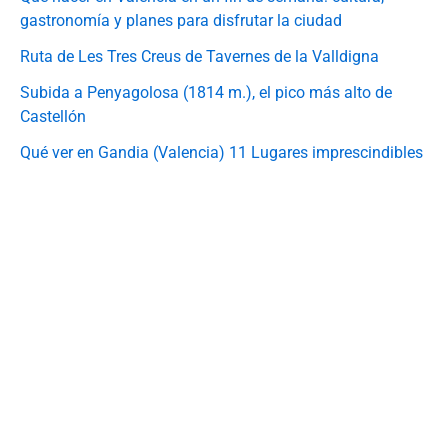
gastronomía y planes para disfrutar la ciudad
Ruta de Les Tres Creus de Tavernes de la Valldigna
Subida a Penyagolosa (1814 m.), el pico más alto de
Castellón
Qué ver en Gandia (Valencia) 11 Lugares imprescindibles