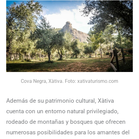
Cova Negra, Xàtiva. Foto: xativaturismo.com
Además de su patrimonio cultural, Xàtiva
cuenta con un entorno natural privilegiado,
rodeado de montañas y bosques que ofrecen
numerosas posibilidades para los amantes del