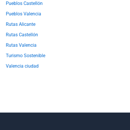
Pueblos Castellón
Pueblos Valencia
Rutas Alicante
Rutas Castellón
Rutas Valencia
Turismo Sostenible
Valencia ciudad