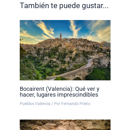
También te puede gustar...
Bocairent (Valencia): Qué ver y
hacer, lugares imprescindibles
Pueblos Valencia
/ Por
Fernando Prieto