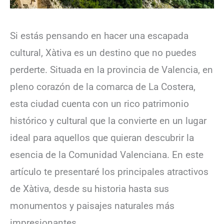
Si estás pensando en hacer una escapada
cultural, Xàtiva es un destino que no puedes
perderte. Situada en la provincia de Valencia, en
pleno corazón de la comarca de La Costera,
esta ciudad cuenta con un rico patrimonio
histórico y cultural que la convierte en un lugar
ideal para aquellos que quieran descubrir la
esencia de la Comunidad Valenciana. En este
artículo te presentaré los principales atractivos
de Xàtiva, desde su historia hasta sus
monumentos y paisajes naturales más
impresionantes.