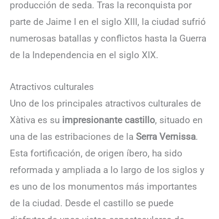
producción de seda. Tras la reconquista por
parte de Jaime I en el siglo XIII, la ciudad sufrió
numerosas batallas y conflictos hasta la Guerra
de la Independencia en el siglo XIX.
Atractivos culturales
Uno de los principales atractivos culturales de
Xàtiva es su
impresionante castillo
, situado en
una de las estribaciones de la
Serra Vernissa
.
Esta fortificación, de origen íbero, ha sido
reformada y ampliada a lo largo de los siglos y
es uno de los monumentos más importantes
de la ciudad. Desde el castillo se puede