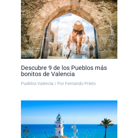
Descubre 9 de los Pueblos más
bonitos de Valencia
Pueblos Valencia
/ Por
Fernando Prieto