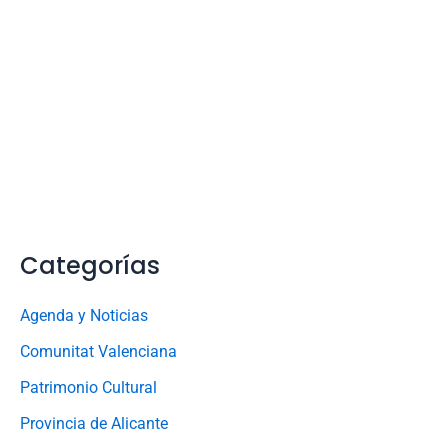
Categorías
Agenda y Noticias
Comunitat Valenciana
Patrimonio Cultural
Provincia de Alicante