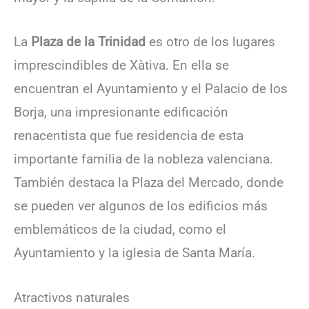
La
Plaza de la Trinidad
es otro de los lugares
imprescindibles de Xàtiva. En ella se
encuentran el Ayuntamiento y el Palacio de los
Borja, una impresionante edificación
renacentista que fue residencia de esta
importante familia de la nobleza valenciana.
También destaca la Plaza del Mercado, donde
se pueden ver algunos de los edificios más
emblemáticos de la ciudad, como el
Ayuntamiento y la iglesia de Santa María.
Atractivos naturales