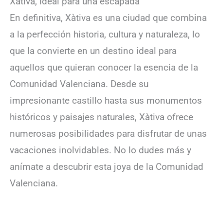
Xàtiva, ideal para una escapada
En definitiva, Xàtiva es una ciudad que combina
a la perfección historia, cultura y naturaleza, lo
que la convierte en un destino ideal para
aquellos que quieran conocer la esencia de la
Comunidad Valenciana. Desde su
impresionante castillo hasta sus monumentos
históricos y paisajes naturales, Xàtiva ofrece
numerosas posibilidades para disfrutar de unas
vacaciones inolvidables. No lo dudes más y
anímate a descubrir esta joya de la Comunidad
Valenciana.