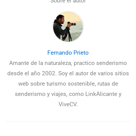
Sobre el autor
Fernando Prieto
Amante de la naturaleza, practico senderismo
desde el año 2002. Soy el autor de varios sitios
web sobre turismo sostenible, rutas de
senderismo y viajes, como LinkAlicante y
ViveCV.