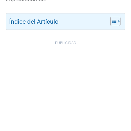
Índice del Artículo
PUBLICIDAD