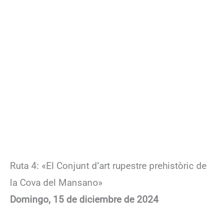
Ruta 4: «El Conjunt d’art rupestre prehistòric de
la Cova del Mansano»
Domingo, 15 de diciembre de 2024