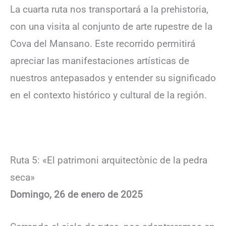
La cuarta ruta nos transportará a la prehistoria,
con una visita al conjunto de arte rupestre de la
Cova del Mansano. Este recorrido permitirá
apreciar las manifestaciones artísticas de
nuestros antepasados y entender su significado
en el contexto histórico y cultural de la región.
Ruta 5: «El patrimoni arquitectònic de la pedra
seca»
Domingo, 26 de enero de 2025