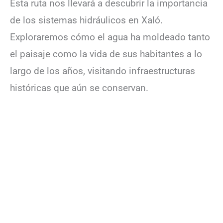
Esta ruta nos llevará a descubrir la importancia
de los sistemas hidráulicos en Xaló.
Exploraremos cómo el agua ha moldeado tanto
el paisaje como la vida de sus habitantes a lo
largo de los años, visitando infraestructuras
históricas que aún se conservan.