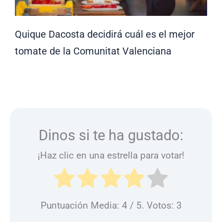
Quique Dacosta decidirá cuál es el mejor
tomate de la Comunitat Valenciana
Dinos si te ha gustado:
¡Haz clic en una estrella para votar!
Puntuación Media:
4
/ 5. Votos:
3