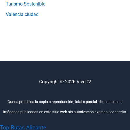
Turismo Sostenible
Valencia ciudad
Copyright © 2026 ViveCV
Queda prohibida la copia o reproducción, total o parcial, de los textos e
imágenes publicados en este sitio web sin autorización expresa por escrito.
Top Rutas Alicante