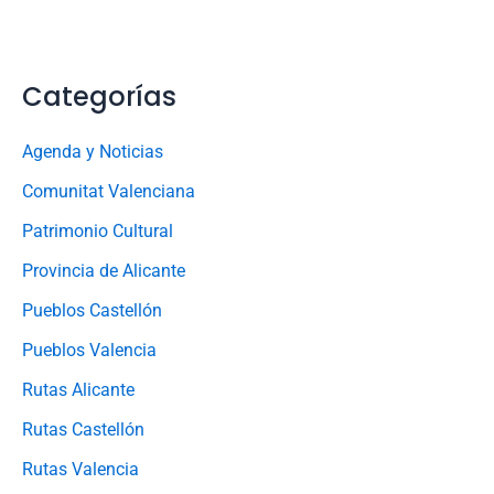
Categorías
Agenda y Noticias
Comunitat Valenciana
Patrimonio Cultural
Provincia de Alicante
Pueblos Castellón
Pueblos Valencia
Rutas Alicante
Rutas Castellón
Rutas Valencia