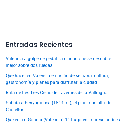
Entradas Recientes
València a golpe de pedal: la ciudad que se descubre
mejor sobre dos ruedas
Qué hacer en Valencia en un fin de semana: cultura,
gastronomía y planes para disfrutar la ciudad
Ruta de Les Tres Creus de Tavernes de la Valldigna
Subida a Penyagolosa (1814 m.), el pico más alto de
Castellón
Qué ver en Gandia (Valencia) 11 Lugares imprescindibles