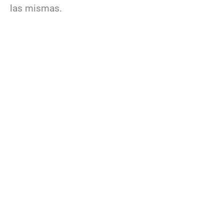
las mismas.