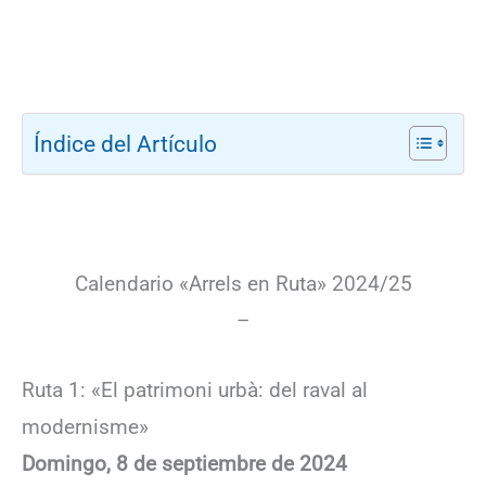
Índice del Artículo
Calendario «Arrels en Ruta» 2024/25
–
Ruta 1: «El patrimoni urbà: del raval al
modernisme»
Domingo, 8 de septiembre de 2024