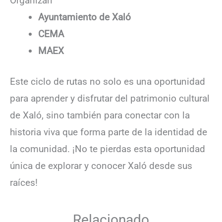
Organizan
Ayuntamiento de Xaló
CEMA
MAEX
Este ciclo de rutas no solo es una oportunidad
para aprender y disfrutar del patrimonio cultural
de Xaló, sino también para conectar con la
historia viva que forma parte de la identidad de
la comunidad. ¡No te pierdas esta oportunidad
única de explorar y conocer Xaló desde sus
raíces!
Relacionado