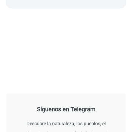
Síguenos en Telegram
Descubre la naturaleza, los pueblos, el