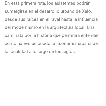
En esta primera ruta, los asistentes podrán
sumergirse en el desarrollo urbano de Xaló,
desde sus raíces en el raval hasta la influencia
del modernismo en la arquitectura local. Una
caminata por la historia que permitirá entender
cómo ha evolucionado la fisonomía urbana de
la localidad a lo largo de los siglos.