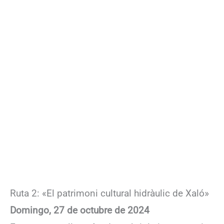
Ruta 2: «El patrimoni cultural hidràulic de Xaló»
Domingo, 27 de octubre de 2024