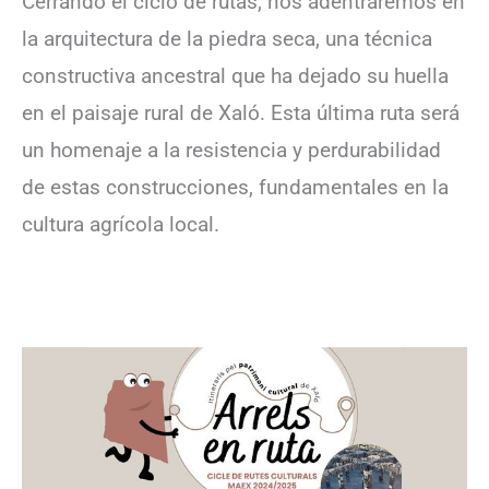
Cerrando el ciclo de rutas, nos adentraremos en
la arquitectura de la piedra seca, una técnica
constructiva ancestral que ha dejado su huella
en el paisaje rural de Xaló. Esta última ruta será
un homenaje a la resistencia y perdurabilidad
de estas construcciones, fundamentales en la
cultura agrícola local.