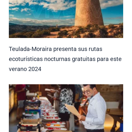
Teulada-Moraira presenta sus rutas
ecoturísticas nocturnas gratuitas para este
verano 2024