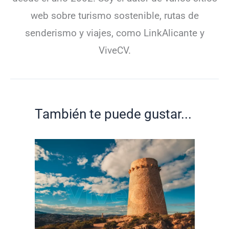
web sobre turismo sostenible, rutas de
senderismo y viajes, como LinkAlicante y
ViveCV.
También te puede gustar...