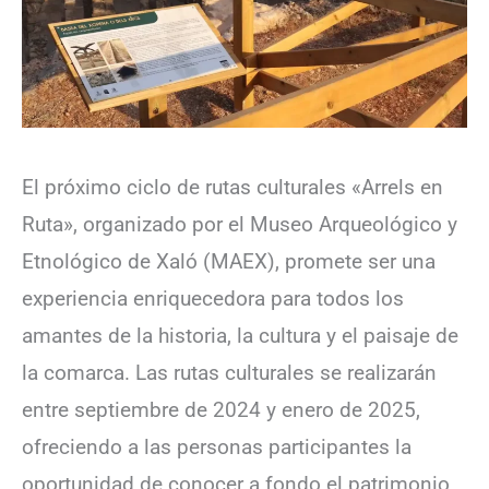
El próximo ciclo de rutas culturales «Arrels en
Ruta», organizado por el Museo Arqueológico y
Etnológico de Xaló (MAEX), promete ser una
experiencia enriquecedora para todos los
amantes de la historia, la cultura y el paisaje de
la comarca. Las rutas culturales se realizarán
entre septiembre de 2024 y enero de 2025,
ofreciendo a las personas participantes la
oportunidad de conocer a fondo el patrimonio