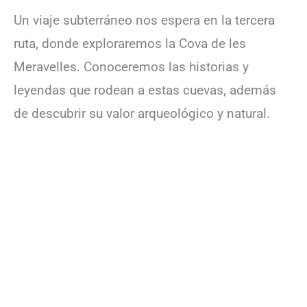
Un viaje subterráneo nos espera en la tercera
ruta, donde exploraremos la Cova de les
Meravelles. Conoceremos las historias y
leyendas que rodean a estas cuevas, además
de descubrir su valor arqueológico y natural.