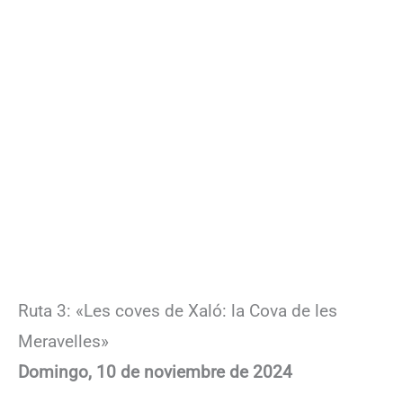
Ruta 3: «Les coves de Xaló: la Cova de les
Meravelles»
Domingo, 10 de noviembre de 2024