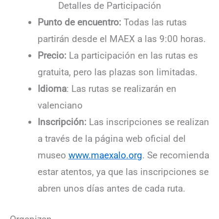
Detalles de Participación
Punto de encuentro:
Todas las rutas
partirán desde el MAEX a las 9:00 horas.
Precio:
La participación en las rutas es
gratuita, pero las plazas son limitadas.
Idioma
: Las rutas se realizarán en
valenciano
Inscripción:
Las inscripciones se realizan
a través de la página web oficial del
museo
www.maexalo.org
. Se recomienda
estar atentos, ya que las inscripciones se
abren unos días antes de cada ruta.