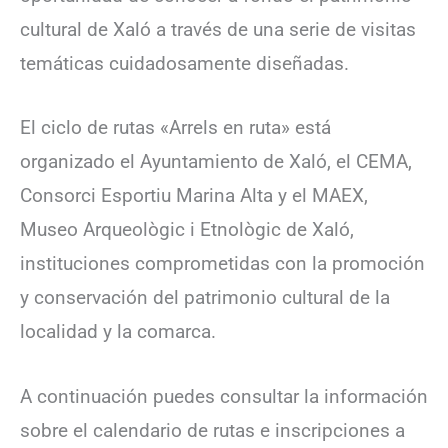
cultural de Xaló a través de una serie de visitas
temáticas cuidadosamente diseñadas.
El ciclo de rutas «Arrels en ruta» está
organizado el Ayuntamiento de Xaló, el CEMA,
Consorci Esportiu Marina Alta y el MAEX,
Museo Arqueològic i Etnològic de Xaló,
instituciones comprometidas con la promoción
y conservación del patrimonio cultural de la
localidad y la comarca.
A continuación puedes consultar la información
sobre el calendario de rutas e inscripciones a