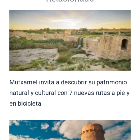
Mutxamel invita a descubrir su patrimonio
natural y cultural con 7 nuevas rutas a pie y
en bicicleta