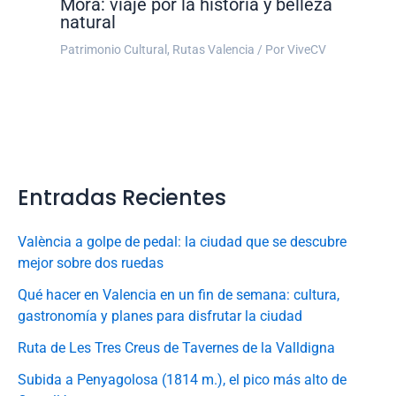
Mora: viaje por la historia y belleza
natural
Patrimonio Cultural
,
Rutas Valencia
/ Por
ViveCV
Entradas Recientes
València a golpe de pedal: la ciudad que se descubre
mejor sobre dos ruedas
Qué hacer en Valencia en un fin de semana: cultura,
gastronomía y planes para disfrutar la ciudad
Ruta de Les Tres Creus de Tavernes de la Valldigna
Subida a Penyagolosa (1814 m.), el pico más alto de