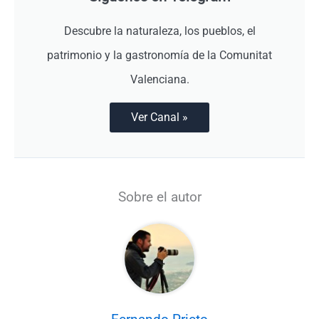
Descubre la naturaleza, los pueblos, el
patrimonio y la gastronomía de la Comunitat
Valenciana.
Ver Canal »
Sobre el autor