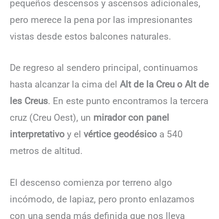
pequeños descensos y ascensos adicionales,
pero merece la pena por las impresionantes
vistas desde estos balcones naturales.
De regreso al sendero principal, continuamos
hasta alcanzar la cima del
Alt de la Creu o Alt de
les Creus
. En este punto encontramos la tercera
cruz (Creu Oest), un
mirador con panel
interpretativo
y el
vértice geodésico
a 540
metros de altitud.
El descenso comienza por terreno algo
incómodo, de lapiaz, pero pronto enlazamos
con una senda más definida que nos lleva