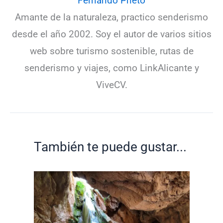
Fernando Prieto
Amante de la naturaleza, practico senderismo
desde el año 2002. Soy el autor de varios sitios
web sobre turismo sostenible, rutas de
senderismo y viajes, como LinkAlicante y
ViveCV.
También te puede gustar...