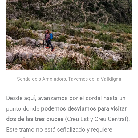
Senda dels Amoladors, Tavernes de la Valldigna
Desde aquí, avanzamos por el cordal hasta un
punto donde
podemos desviarnos para visitar
dos de las tres cruces
(Creu Est y Creu Central).
Este tramo no está señalizado y requiere