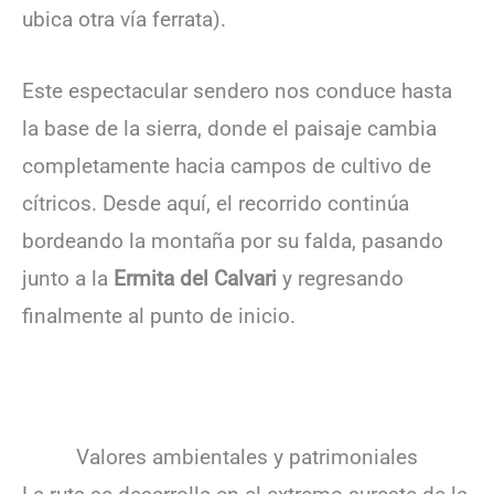
ubica otra vía ferrata).
Este espectacular sendero nos conduce hasta
la base de la sierra, donde el paisaje cambia
completamente hacia campos de cultivo de
cítricos. Desde aquí, el recorrido continúa
bordeando la montaña por su falda, pasando
junto a la
Ermita del Calvari
y regresando
finalmente al punto de inicio.
Valores ambientales y patrimoniales