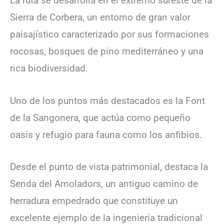
La ruta se desarrolla en el extremo sureste de la
Sierra de Corbera, un entorno de gran valor
paisajístico caracterizado por sus formaciones
rocosas, bosques de pino mediterráneo y una
rica biodiversidad.
Uno de los puntos más destacados es la Font
de la Sangonera, que actúa como pequeño
oasis y refugio para fauna como los anfibios.
Desde el punto de vista patrimonial, destaca la
Senda del Amoladors, un antiguo camino de
herradura empedrado que constituye un
excelente ejemplo de la ingeniería tradicional