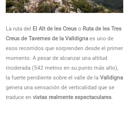
La ruta del
El Alt de les Creus
o
Ruta de les Tres
Creus de Tavernes de la Valldigna
es uno de
esos recorridos que sorprenden desde el primer
momento. A pesar de alcanzar una altitud
moderada (542 metros en su punto más alto),
la fuerte pendiente sobre el valle de la
Valldigna
genera una sensación de verticalidad que se
traduce en
vistas realmente espectaculares
.