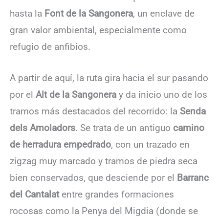
hasta la
Font de la Sangonera
, un enclave de
gran valor ambiental, especialmente como
refugio de anfibios.
A partir de aquí, la ruta gira hacia el sur pasando
por el
Alt de la Sangonera
y da inicio uno de los
tramos más destacados del recorrido: la
Senda
dels Amoladors
. Se trata de un antiguo
camino
de herradura empedrado
, con un trazado en
zigzag muy marcado y tramos de piedra seca
bien conservados, que desciende por el
Barranc
del Cantalat
entre grandes formaciones
rocosas como la Penya del Migdia (donde se