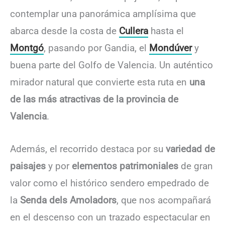
contemplar una panorámica amplísima que
abarca desde la costa de
Cullera
hasta el
Montgó
, pasando por Gandia, el
Mondúver
y
buena parte del Golfo de Valencia. Un auténtico
mirador natural que convierte esta ruta en
una
de las más atractivas de la provincia de
Valencia
.
Además, el recorrido destaca por su
variedad de
paisajes
y por
elementos patrimoniales
de gran
valor como el histórico sendero empedrado de
la
Senda dels Amoladors
, que nos acompañará
en el descenso con un trazado espectacular en