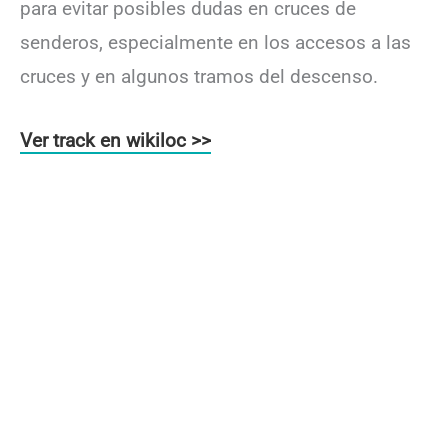
para evitar posibles dudas en cruces de
senderos, especialmente en los accesos a las
cruces y en algunos tramos del descenso.
Ver track en wikiloc >>