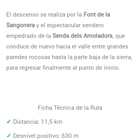
El descenso se realiza por la
Font de la
Sangonera
y el espectacular sendero
empedrado de la
Senda dels Amoladors
, que
conduce de nuevo hacia el valle entre grandes
paredes rocosas hasta la parte baja de la sierra,
para regresar finalmente al punto de inicio.
Ficha Técnica de la Ruta
Distancia: 11,5 km
Desnivel positivo: 630 m