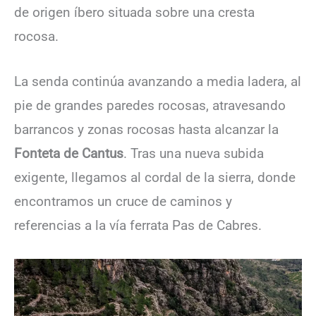
de origen íbero situada sobre una cresta
rocosa.
La senda continúa avanzando a media ladera, al
pie de grandes paredes rocosas, atravesando
barrancos y zonas rocosas hasta alcanzar la
Fonteta de Cantus
. Tras una nueva subida
exigente, llegamos al cordal de la sierra, donde
encontramos un cruce de caminos y
referencias a la vía ferrata Pas de Cabres.