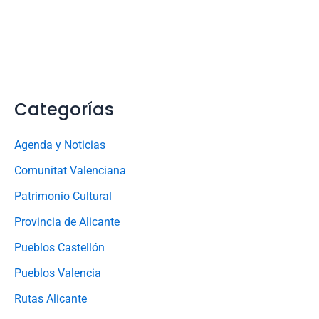
Categorías
Agenda y Noticias
Comunitat Valenciana
Patrimonio Cultural
Provincia de Alicante
Pueblos Castellón
Pueblos Valencia
Rutas Alicante