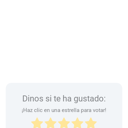
Dinos si te ha gustado:
¡Haz clic en una estrella para votar!