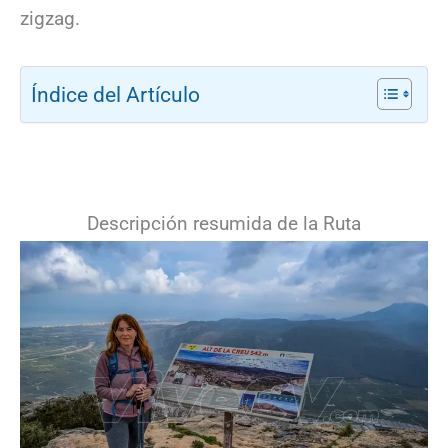
zigzag.
Índice del Artículo
Descripción resumida de la Ruta