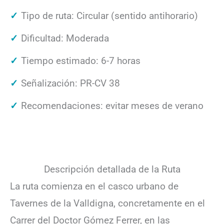
Tipo de ruta: Circular (sentido antihorario)
Dificultad: Moderada
Tiempo estimado: 6-7 horas
Señalización: PR-CV 38
Recomendaciones: evitar meses de verano
Descripción detallada de la Ruta
La ruta comienza en el casco urbano de
Tavernes de la Valldigna, concretamente en el
Carrer del Doctor Gómez Ferrer, en las