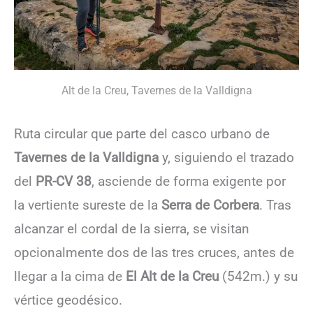
Alt de la Creu, Tavernes de la Valldigna
Ruta circular que parte del casco urbano de
Tavernes de la Valldigna
y, siguiendo el trazado
del
PR-CV 38
, asciende de forma exigente por
la vertiente sureste de la
Serra de Corbera
. Tras
alcanzar el cordal de la sierra, se visitan
opcionalmente dos de las tres cruces, antes de
llegar a la cima de
El Alt de la Creu
(542m.) y su
vértice geodésico.