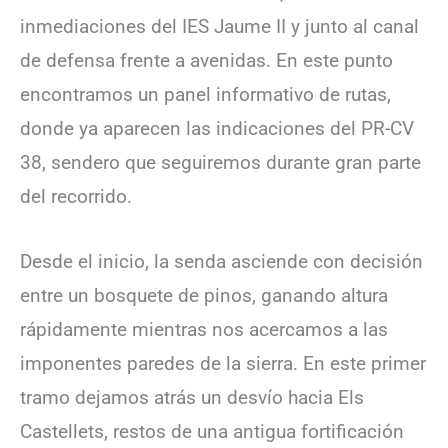
inmediaciones del IES Jaume II y junto al canal
de defensa frente a avenidas. En este punto
encontramos un panel informativo de rutas,
donde ya aparecen las indicaciones del PR-CV
38, sendero que seguiremos durante gran parte
del recorrido.
Desde el inicio, la senda asciende con decisión
entre un bosquete de pinos, ganando altura
rápidamente mientras nos acercamos a las
imponentes paredes de la sierra. En este primer
tramo dejamos atrás un desvío hacia Els
Castellets, restos de una antigua fortificación