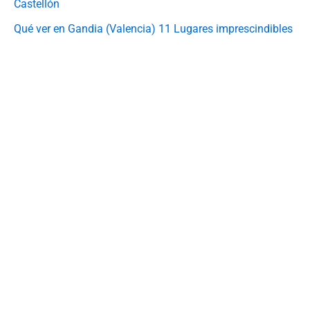
Castellón
Qué ver en Gandia (Valencia) 11 Lugares imprescindibles