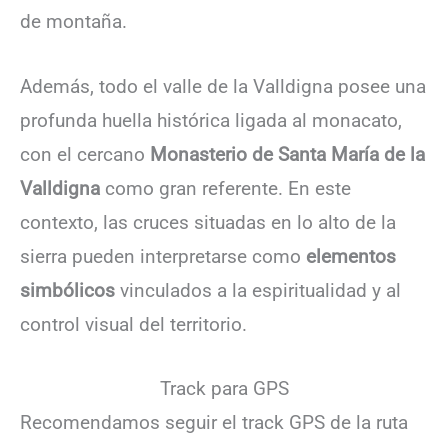
de montaña.
Además, todo el valle de la Valldigna posee una
profunda huella histórica ligada al monacato,
con el cercano
Monasterio de Santa María de la
Valldigna
como gran referente. En este
contexto, las cruces situadas en lo alto de la
sierra pueden interpretarse como
elementos
simbólicos
vinculados a la espiritualidad y al
control visual del territorio.
Track para GPS
Recomendamos seguir el track GPS de la ruta