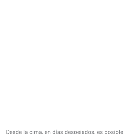
Desde la cima, en días despejados, es posible