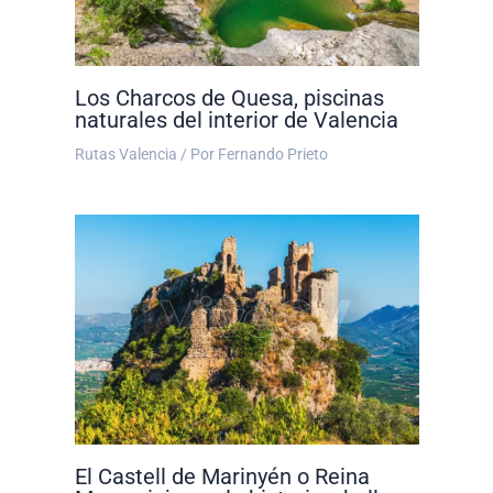
Los Charcos de Quesa, piscinas
naturales del interior de Valencia
Rutas Valencia
/ Por
Fernando Prieto
El Castell de Marinyén o Reina