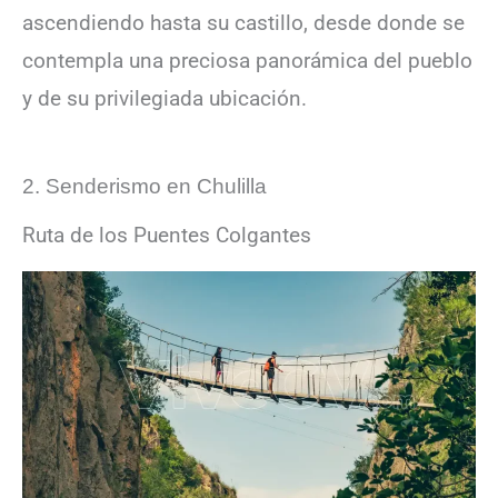
ascendiendo hasta su castillo, desde donde se
contempla una preciosa panorámica del pueblo
y de su privilegiada ubicación.
2. Senderismo en Chulilla
Ruta de los Puentes Colgantes