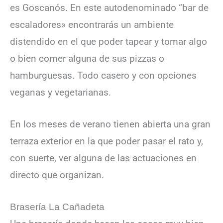
es Goscanós. En este autodenominado “bar de
escaladores» encontrarás un ambiente
distendido en el que poder tapear y tomar algo
o bien comer alguna de sus pizzas o
hamburguesas. Todo casero y con opciones
veganas y vegetarianas.
En los meses de verano tienen abierta una gran
terraza exterior en la que poder pasar el rato y,
con suerte, ver alguna de las actuaciones en
directo que organizan.
Brasería La Cañadeta