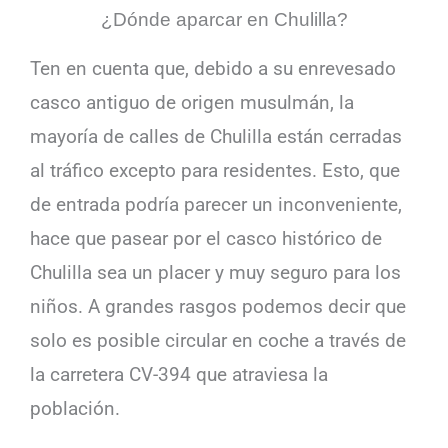
¿Dónde aparcar en Chulilla?
Ten en cuenta que, debido a su enrevesado
casco antiguo de origen musulmán, la
mayoría de calles de Chulilla están cerradas
al tráfico excepto para residentes. Esto, que
de entrada podría parecer un inconveniente,
hace que pasear por el casco histórico de
Chulilla sea un placer y muy seguro para los
niños. A grandes rasgos podemos decir que
solo es posible circular en coche a través de
la carretera CV-394 que atraviesa la
población.