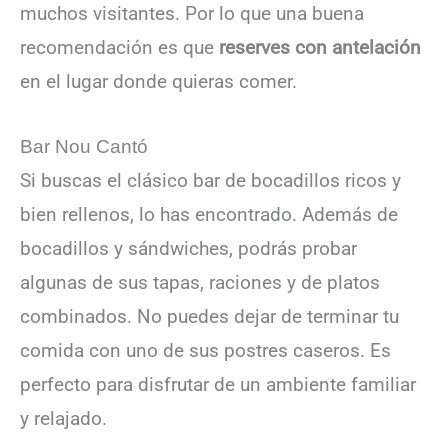
muchos visitantes. Por lo que una buena
recomendación es que
reserves con antelación
en el lugar donde quieras comer.
Bar Nou Cantó
Si buscas el clásico bar de bocadillos ricos y
bien rellenos, lo has encontrado. Además de
bocadillos y sándwiches, podrás probar
algunas de sus tapas, raciones y de platos
combinados. No puedes dejar de terminar tu
comida con uno de sus postres caseros. Es
perfecto para disfrutar de un ambiente familiar
y relajado.