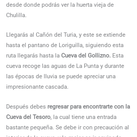
desde donde podrás ver la huerta vieja de
Chulilla.
Llegarás al Cañón del Turia, y este se extiende
hasta el pantano de Loriguilla, siguiendo esta
ruta llegarás hasta la
Cueva del Gollizno.
Esta
cueva recoge las aguas de La Punta y durante
las épocas de lluvia se puede apreciar una
impresionante cascada.
Después debes
regresar para encontrarte con la
Cueva del Tesoro
, la cual tiene una entrada
bastante pequeña. Se debe ir con precaución al