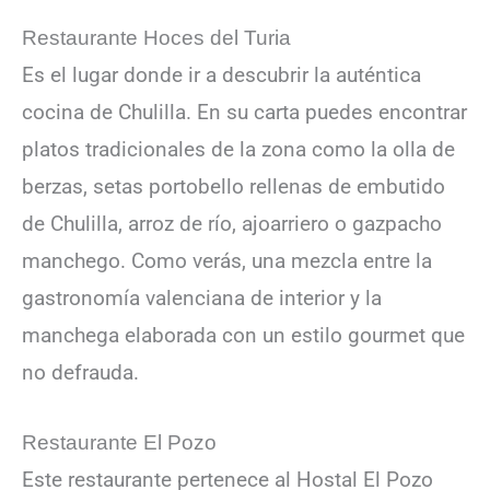
Restaurante Hoces del Turia
Es el lugar donde ir a descubrir la auténtica
cocina de Chulilla. En su carta puedes encontrar
platos tradicionales de la zona como la olla de
berzas, setas portobello rellenas de embutido
de Chulilla, arroz de río, ajoarriero o gazpacho
manchego. Como verás, una mezcla entre la
gastronomía valenciana de interior y la
manchega elaborada con un estilo gourmet que
no defrauda.
Restaurante El Pozo
Este restaurante pertenece al Hostal El Pozo