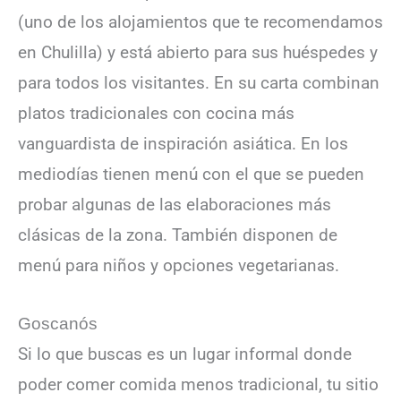
(uno de los alojamientos que te recomendamos
en Chulilla) y está abierto para sus huéspedes y
para todos los visitantes. En su carta combinan
platos tradicionales con cocina más
vanguardista de inspiración asiática. En los
mediodías tienen menú con el que se pueden
probar algunas de las elaboraciones más
clásicas de la zona. También disponen de
menú para niños y opciones vegetarianas.
Goscanós
Si lo que buscas es un lugar informal donde
poder comer comida menos tradicional, tu sitio