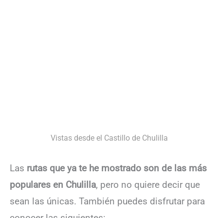
Vistas desde el Castillo de Chulilla
Las
rutas que ya te he mostrado son de las más
populares en Chulilla
, pero no quiere decir que
sean las únicas. También puedes disfrutar para
conocer las siguientes: