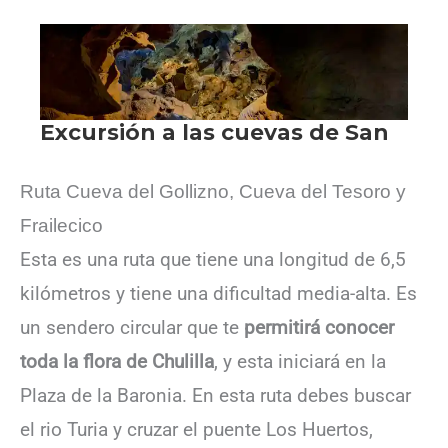
Ruta Cueva del Gollizno, Cueva del Tesoro y
Frailecico
Esta es una ruta que tiene una longitud de 6,5
kilómetros y tiene una dificultad media-alta. Es
un sendero circular que te
permitirá conocer
toda la flora de Chulilla
, y esta iniciará en la
Plaza de la Baronia. En esta ruta debes buscar
el rio Turia y cruzar el puente Los Huertos,