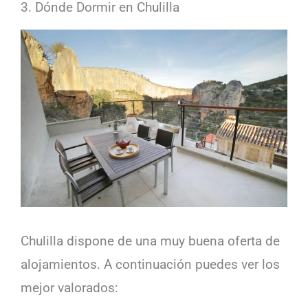
3. Dónde Dormir en Chulilla
Chulilla dispone de una muy buena oferta de
alojamientos. A continuación puedes ver los
mejor valorados: