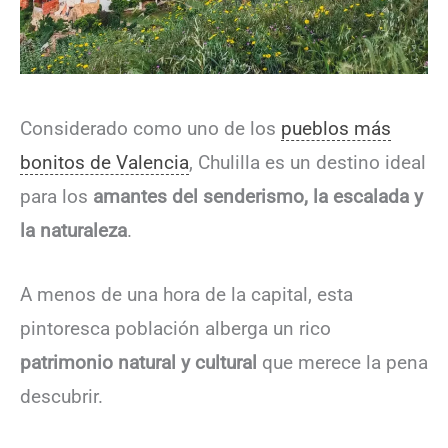
Considerado como uno de los
pueblos más
bonitos de Valencia
, Chulilla es un destino ideal
para los
amantes del senderismo, la escalada y
la naturaleza
.
A menos de una hora de la capital, esta
pintoresca población alberga un rico
patrimonio natural y cultural
que merece la pena
descubrir.