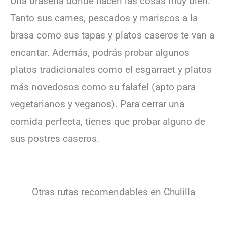
Una brasería donde hacen las cosas muy bien.
Tanto sus carnes, pescados y mariscos a la
brasa como sus tapas y platos caseros te van a
encantar. Además, podrás probar algunos
platos tradicionales como el esgarraet y platos
más novedosos como su falafel (apto para
vegetarianos y veganos). Para cerrar una
comida perfecta, tienes que probar alguno de
sus postres caseros.
Otras rutas recomendables en Chulilla