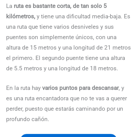
La
ruta es bastante corta, de tan solo 5
kilómetros,
y tiene una dificultad media-baja. Es
una ruta que tiene varios desniveles y sus
puentes son simplemente únicos, con una
altura de 15 metros y una longitud de 21 metros
el primero. El segundo puente tiene una altura
de 5.5 metros y una longitud de 18 metros.
En la ruta hay
varios puntos para descansar
, y
es una ruta encantadora que no te vas a querer
perder, puesto que estarás caminando por un
profundo cañón.