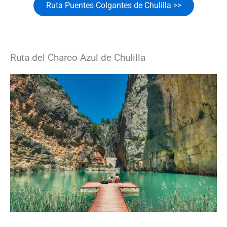
Ruta Puentes Colgantes de Chulilla >>
Ruta del Charco Azul de Chulilla