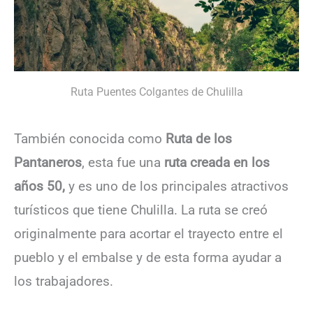
Ruta Puentes Colgantes de Chulilla
También conocida como
Ruta de los
Pantaneros
, esta fue una
ruta creada en los
años 50,
y es uno de los principales atractivos
turísticos que tiene Chulilla. La ruta se creó
originalmente para acortar el trayecto entre el
pueblo y el embalse y de esta forma ayudar a
los trabajadores.