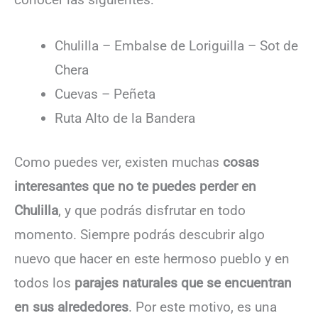
Chulilla – Embalse de Loriguilla – Sot de
Chera
Cuevas – Peñeta
Ruta Alto de la Bandera
Como puedes ver, existen muchas
cosas
interesantes que no te puedes perder en
Chulilla
, y que podrás disfrutar en todo
momento. Siempre podrás descubrir algo
nuevo que hacer en este hermoso pueblo y en
todos los
parajes naturales que se encuentran
en sus alrededores
. Por este motivo, es una