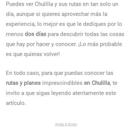
Puedes ver Chulilla y sus rutas en tan solo un
día, aunque si quieres aprovechar más la
experiencia, lo mejor es que le dediques por lo
menos
dos días
para descubrir todas las cosas
que hay por hacer y conocer. ¡Lo más probable
es que quieras volver!
En todo caso, para que puedas conocer las
rutas y planes
imprescindibles
en Chulilla
, te
invito a que sigas leyendo atentamente este
artículo.
PUBLICIDAD