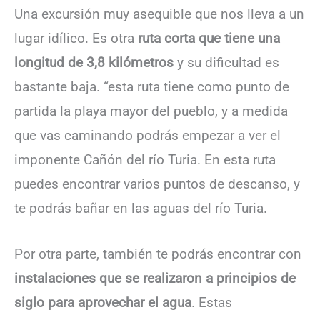
Una excursión muy asequible que nos lleva a un
lugar idílico. Es otra
ruta corta que tiene una
longitud de 3,8 kilómetros
y su dificultad es
bastante baja. “esta ruta tiene como punto de
partida la playa mayor del pueblo, y a medida
que vas caminando podrás empezar a ver el
imponente Cañón del río Turia. En esta ruta
puedes encontrar varios puntos de descanso, y
te podrás bañar en las aguas del río Turia.
Por otra parte, también te podrás encontrar con
instalaciones que se realizaron a principios de
siglo para aprovechar el agua
. Estas