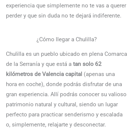
experiencia que simplemente no te vas a querer
perder y que sin duda no te dejará indiferente.
¿Cómo llegar a Chulilla?
Chulilla es un pueblo ubicado en plena Comarca
de la Serranía y que está a
tan solo 62
kilómetros de Valencia capital
(apenas una
hora en coche), donde podrás disfrutar de una
gran experiencia. Allí podrás conocer su valioso
patrimonio natural y cultural, siendo un lugar
perfecto para practicar senderismo y escalada
o, simplemente, relajarte y desconectar.