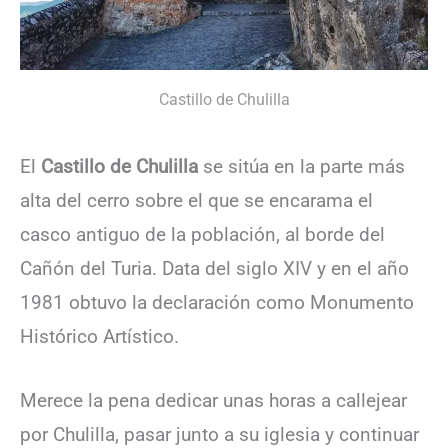
Castillo de Chulilla
El
Castillo de Chulilla
se sitúa en la parte más
alta del cerro sobre el que se encarama el
casco antiguo de la población, al borde del
Cañón del Turia. Data del siglo XIV y en el año
1981 obtuvo la declaración como Monumento
Histórico Artístico.
Merece la pena dedicar unas horas a callejear
por Chulilla, pasar junto a su iglesia y continuar