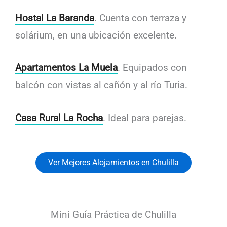
Hostal La Baranda
. Cuenta con terraza y
solárium, en una ubicación excelente.
Apartamentos La Muela
. Equipados con
balcón con vistas al cañón y al río Turia.
Casa Rural La Rocha
. Ideal para parejas.
Ver Mejores Alojamientos en Chulilla
Mini Guía Práctica de Chulilla