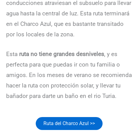
conducciones atraviesan el subsuelo para llevar
agua hasta la central de luz. Esta ruta terminará
en el Charco Azul, que es bastante transitado
por los locales de la zona.
Esta
ruta no tiene grandes desniveles
, y es
perfecta para que puedas ir con tu familia o
amigos. En los meses de verano se recomienda
hacer la ruta con protección solar, y llevar tu
bañador para darte un baño en el rio Turia.
Ruta del Charco Azul >>