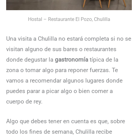
Hostal – Restaurante El Pozo, Chulilla
Una visita a Chulilla no estará completa si no se
visitan alguno de sus bares o restaurantes
donde degustar la
gastronomía
típica de la
zona o tomar algo para reponer fuerzas. Te
vamos a recomendar algunos lugares donde
puedes parar a picar algo o bien comer a
cuerpo de rey.
Algo que debes tener en cuenta es que, sobre
todo los fines de semana, Chulilla recibe