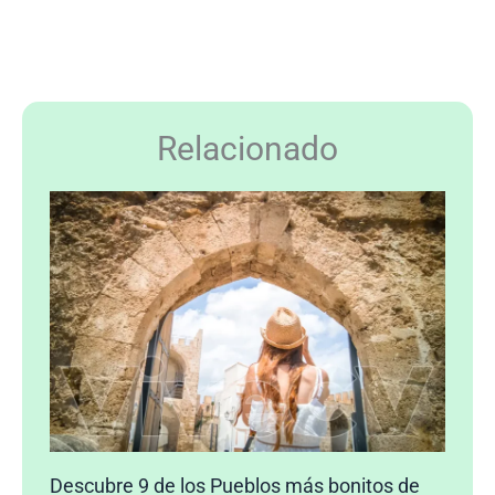
Relacionado
Descubre 9 de los Pueblos más bonitos de