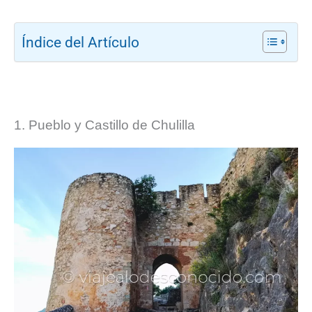
Índice del Artículo
1. Pueblo y Castillo de Chulilla