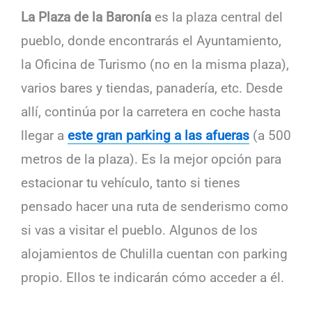
La Plaza de la Baronía
es la plaza central del
pueblo, donde encontrarás el Ayuntamiento,
la Oficina de Turismo (no en la misma plaza),
varios bares y tiendas, panadería, etc. Desde
allí, continúa por la carretera en coche hasta
llegar a
este gran parking a las afueras
(a 500
metros de la plaza). Es la mejor opción para
estacionar tu vehículo, tanto si tienes
pensado hacer una ruta de senderismo como
si vas a visitar el pueblo. Algunos de los
alojamientos de Chulilla cuentan con parking
propio. Ellos te indicarán cómo acceder a él.