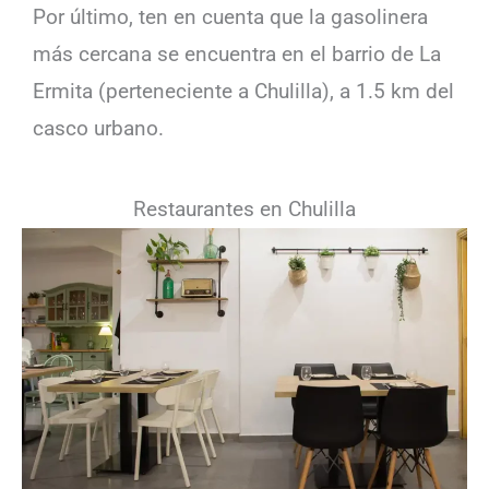
Por último, ten en cuenta que la gasolinera
más cercana se encuentra en el barrio de La
Ermita (perteneciente a Chulilla), a 1.5 km del
casco urbano.
Restaurantes en Chulilla