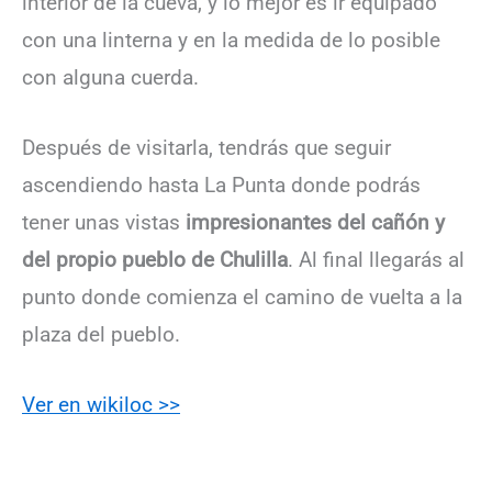
interior de la cueva, y lo mejor es ir equipado
con una linterna y en la medida de lo posible
con alguna cuerda.
Después de visitarla, tendrás que seguir
ascendiendo hasta La Punta donde podrás
tener unas vistas
impresionantes del cañón y
del propio pueblo de Chulilla
. Al final llegarás al
punto donde comienza el camino de vuelta a la
plaza del pueblo.
Ver en wikiloc >>