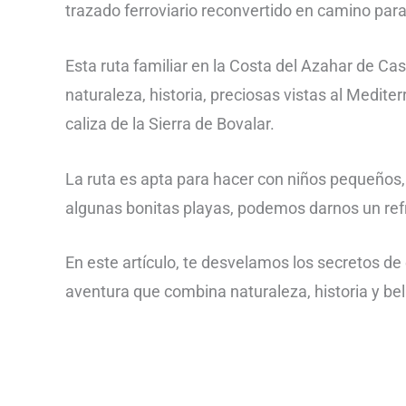
trazado ferroviario reconvertido en camino para 
Esta ruta familiar en la Costa del Azahar de Ca
naturaleza, historia, preciosas vistas al Medite
caliza de la Sierra de Bovalar.
La ruta es apta para hacer con niños pequeños, 
algunas bonitas playas, podemos darnos un ref
En este artículo, te desvelamos los secretos de
aventura que combina naturaleza, historia y be