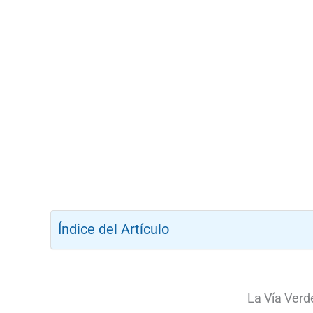
Índice del Artículo
La Vía Verd