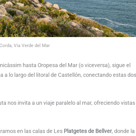
 Corda, Vía Verde del Mar
nicàssim hasta Oropesa del Mar (o viceversa), sigue el
a a lo largo del litoral de Castellón, conectando estas do
ta nos invita a un viaje paralelo al mar, ofreciendo vistas
tramos en las calas de Les
Platgetes de Bellver
, donde la