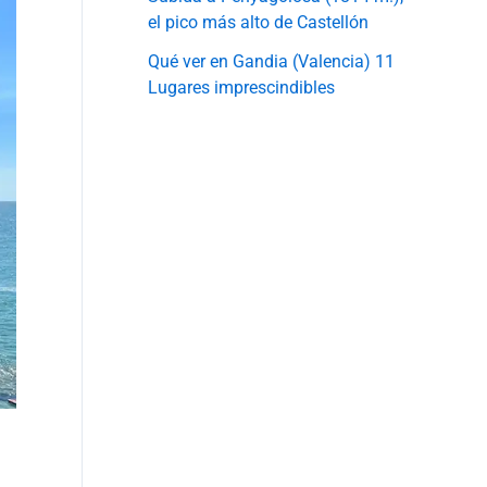
el pico más alto de Castellón
Qué ver en Gandia (Valencia) 11
Lugares imprescindibles