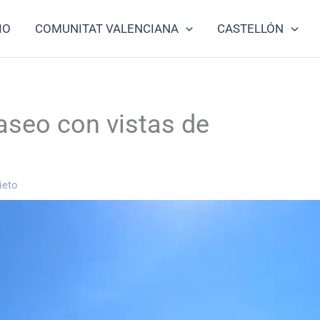
IO
COMUNITAT VALENCIANA
CASTELLÓN
aseo con vistas de
ieto