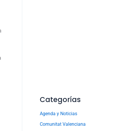
a
a
Categorías
Agenda y Noticias
Comunitat Valenciana