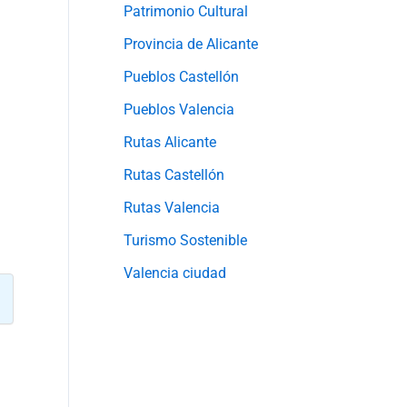
Patrimonio Cultural
Provincia de Alicante
Pueblos Castellón
Pueblos Valencia
Rutas Alicante
Rutas Castellón
Rutas Valencia
Turismo Sostenible
Valencia ciudad