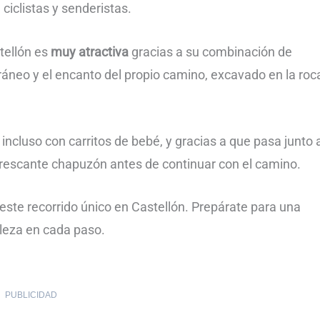
ciclistas y senderistas.
stellón es
muy atractiva
gracias a su combinación de
rráneo y el encanto del propio camino, excavado en la roc
incluso con carritos de bebé, y gracias a que pasa junto 
rescante chapuzón antes de continuar con el camino.
 este recorrido único en Castellón. Prepárate para una
lleza en cada paso.
PUBLICIDAD