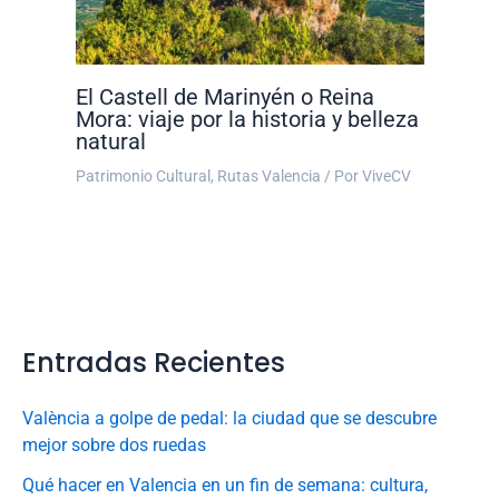
El Castell de Marinyén o Reina
Mora: viaje por la historia y belleza
natural
Patrimonio Cultural
,
Rutas Valencia
/ Por
ViveCV
Entradas Recientes
València a golpe de pedal: la ciudad que se descubre
mejor sobre dos ruedas
Qué hacer en Valencia en un fin de semana: cultura,