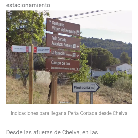
estacionamiento
Indicaciones para llegar a Peña Cortada desde Chelva
Desde las afueras de Chelva, en las