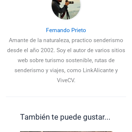
Fernando Prieto
Amante de la naturaleza, practico senderismo
desde el año 2002. Soy el autor de varios sitios
web sobre turismo sostenible, rutas de
senderismo y viajes, como LinkAlicante y
ViveCV.
También te puede gustar...