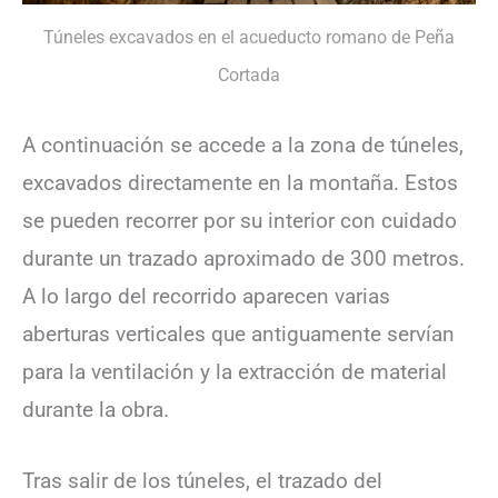
Túneles excavados en el acueducto romano de Peña
Cortada
A continuación se accede a la zona de túneles,
excavados directamente en la montaña. Estos
se pueden recorrer por su interior con cuidado
durante un trazado aproximado de 300 metros.
A lo largo del recorrido aparecen varias
aberturas verticales que antiguamente servían
para la ventilación y la extracción de material
durante la obra.
Tras salir de los túneles, el trazado del