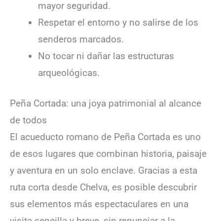
mayor seguridad.
Respetar el entorno y no salirse de los
senderos marcados.
No tocar ni dañar las estructuras
arqueológicas.
Peña Cortada: una joya patrimonial al alcance
de todos
El acueducto romano de Peña Cortada es uno
de esos lugares que combinan historia, paisaje
y aventura en un solo enclave. Gracias a esta
ruta corta desde Chelva, es posible descubrir
sus elementos más espectaculares en una
visita sencilla y breve, sin renunciar a la