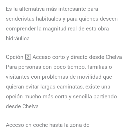
Es la alternativa más interesante para
senderistas habituales y para quienes deseen
comprender la magnitud real de esta obra
hidráulica.
Opción 2️⃣ Acceso corto y directo desde Chelva
Para personas con poco tiempo, familias o
visitantes con problemas de movilidad que
quieran evitar largas caminatas, existe una
opción mucho más corta y sencilla partiendo
desde Chelva.
Acceso en coche hasta la zona de