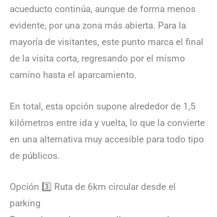
acueducto continúa, aunque de forma menos
evidente, por una zona más abierta. Para la
mayoría de visitantes, este punto marca el final
de la visita corta, regresando por el mismo
camino hasta el aparcamiento.
En total, esta opción supone alrededor de 1,5
kilómetros entre ida y vuelta, lo que la convierte
en una alternativa muy accesible para todo tipo
de públicos.
Opción 3️⃣ Ruta de 6km circular desde el
parking