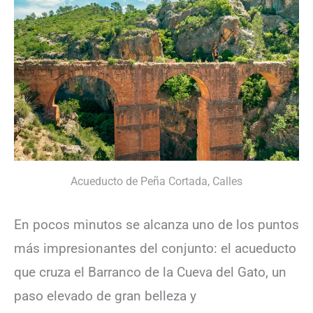
Acueducto de Peña Cortada, Calles
En pocos minutos se alcanza uno de los puntos
más impresionantes del conjunto: el acueducto
que cruza el Barranco de la Cueva del Gato, un
paso elevado de gran belleza y