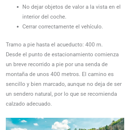
No dejar objetos de valor a la vista en el
interior del coche.
Cerrar correctamente el vehículo.
Tramo a pie hasta el acueducto: 400 m.
Desde el punto de estacionamiento comienza
un breve recorrido a pie por una senda de
montaña de unos 400 metros. El camino es
sencillo y bien marcado, aunque no deja de ser
un sendero natural, por lo que se recomienda
calzado adecuado.