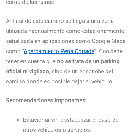
como de las ruinas
Al final de este camino se llega a una zona
utilizada habitualmente como estacionamiento,
señalizada en aplicaciones como Google Maps
como “
Aparcamiento Peña Cortada
”. Conviene
tener en cuenta que
no se trata de un parking
oficial ni vigilado
, sino de un ensanche del
camino donde es posible dejar el vehículo.
Recomendaciones importantes:
Estacionar sin obstaculizar el paso de
otros vehículos o servicios.