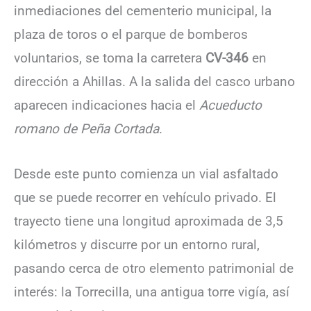
inmediaciones del cementerio municipal, la
plaza de toros o el parque de bomberos
voluntarios, se toma la carretera
CV-346
en
dirección a Ahillas. A la salida del casco urbano
aparecen indicaciones hacia el
Acueducto
romano de Peña Cortada
.
Desde este punto comienza un vial asfaltado
que se puede recorrer en vehículo privado. El
trayecto tiene una longitud aproximada de 3,5
kilómetros y discurre por un entorno rural,
pasando cerca de otro elemento patrimonial de
interés: la Torrecilla, una antigua torre vigía, así