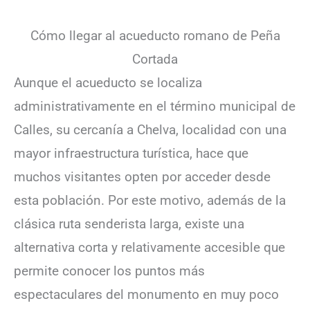
Cómo llegar al acueducto romano de Peña
Cortada
Aunque el acueducto se localiza
administrativamente en el término municipal de
Calles, su cercanía a Chelva, localidad con una
mayor infraestructura turística, hace que
muchos visitantes opten por acceder desde
esta población. Por este motivo, además de la
clásica ruta senderista larga, existe una
alternativa corta y relativamente accesible que
permite conocer los puntos más
espectaculares del monumento en muy poco