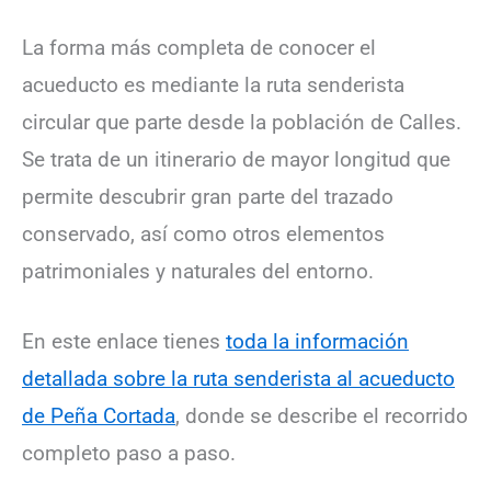
La forma más completa de conocer el
acueducto es mediante la ruta senderista
circular que parte desde la población de Calles.
Se trata de un itinerario de mayor longitud que
permite descubrir gran parte del trazado
conservado, así como otros elementos
patrimoniales y naturales del entorno.
En este enlace tienes
toda la información
detallada sobre la ruta senderista al acueducto
de Peña Cortada
, donde se describe el recorrido
completo paso a paso.