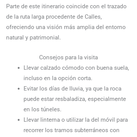
Parte de este itinerario coincide con el trazado
de la ruta larga procedente de Calles,
ofreciendo una visión más amplia del entorno
natural y patrimonial.
Consejos para la visita
Llevar calzado cómodo con buena suela,
incluso en la opción corta.
Evitar los días de lluvia, ya que la roca
puede estar resbaladiza, especialmente
en los túneles.
Llevar linterna o utilizar la del móvil para
recorrer los tramos subterráneos con