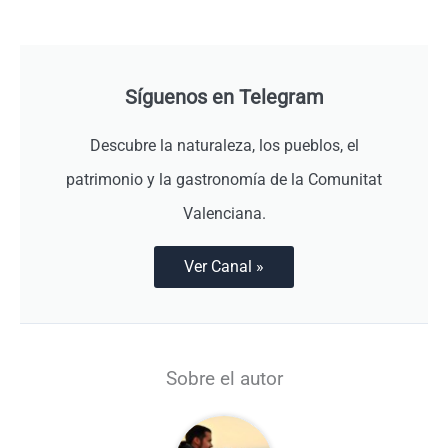
Síguenos en Telegram
Descubre la naturaleza, los pueblos, el
patrimonio y la gastronomía de la Comunitat
Valenciana.
Ver Canal »
Sobre el autor