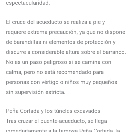
espectacularidad.
El cruce del acueducto se realiza a pie y
requiere extrema precaución, ya que no dispone
de barandillas ni elementos de protección y
discurre a considerable altura sobre el barranco.
No es un paso peligroso si se camina con
calma, pero no está recomendado para
personas con vértigo o niños muy pequeños
sin supervisión estricta.
Peña Cortada y los túneles excavados
Tras cruzar el puente-acueducto, se llega
inmediatamente a la famosa Peña Cortada, la