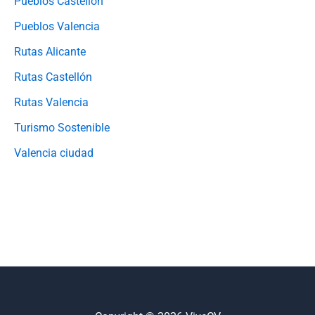
Pueblos Castellón
Pueblos Valencia
Rutas Alicante
Rutas Castellón
Rutas Valencia
Turismo Sostenible
Valencia ciudad