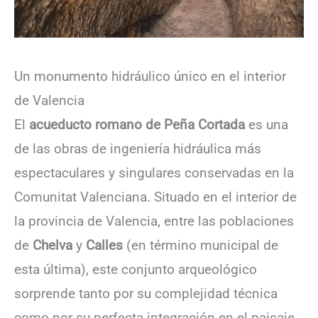
Un monumento hidráulico único en el interior
de Valencia
El
acueducto romano de Peña Cortada
es una
de las obras de ingeniería hidráulica más
espectaculares y singulares conservadas en la
Comunitat Valenciana. Situado en el interior de
la provincia de Valencia, entre las poblaciones
de
Chelva
y
Calles
(en término municipal de
esta última), este conjunto arqueológico
sorprende tanto por su complejidad técnica
como por su perfecta integración en el paisaje