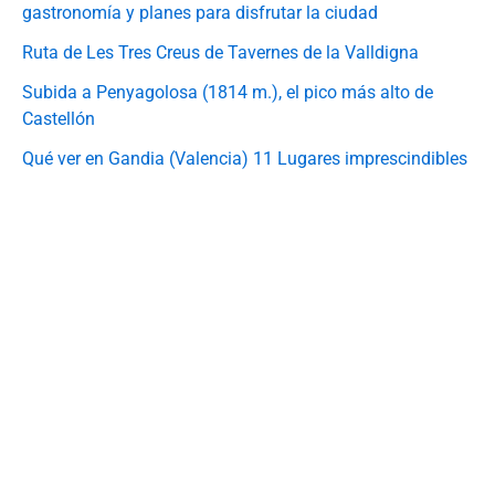
gastronomía y planes para disfrutar la ciudad
Ruta de Les Tres Creus de Tavernes de la Valldigna
Subida a Penyagolosa (1814 m.), el pico más alto de
Castellón
Qué ver en Gandia (Valencia) 11 Lugares imprescindibles