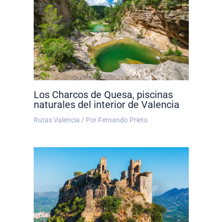
Los Charcos de Quesa, piscinas
naturales del interior de Valencia
Rutas Valencia
/ Por
Fernando Prieto