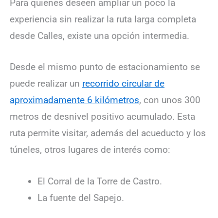
Para quienes deseen ampliar un poco la
experiencia sin realizar la ruta larga completa
desde Calles, existe una opción intermedia.
Desde el mismo punto de estacionamiento se
puede realizar un
recorrido circular de
aproximadamente 6 kilómetros
, con unos 300
metros de desnivel positivo acumulado. Esta
ruta permite visitar, además del acueducto y los
túneles, otros lugares de interés como:
El Corral de la Torre de Castro.
La fuente del Sapejo.