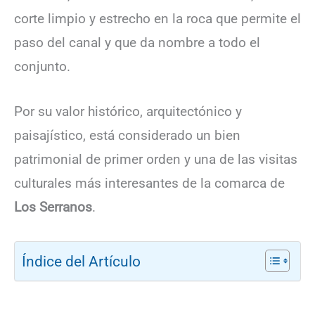
corte limpio y estrecho en la roca que permite el
paso del canal y que da nombre a todo el
conjunto.
Por su valor histórico, arquitectónico y
paisajístico, está considerado un bien
patrimonial de primer orden y una de las visitas
culturales más interesantes de la comarca de
Los Serranos
.
Índice del Artículo