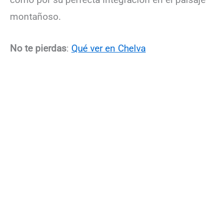
montañoso.
No te pierdas
:
Qué ver en Chelva