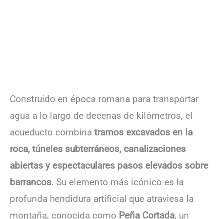
Construido en época romana para transportar
agua a lo largo de decenas de kilómetros, el
acueducto combina
tramos excavados en la
roca, túneles subterráneos, canalizaciones
abiertas y espectaculares pasos elevados sobre
barrancos
. Su elemento más icónico es la
profunda hendidura artificial que atraviesa la
montaña, conocida como
Peña Cortada
, un