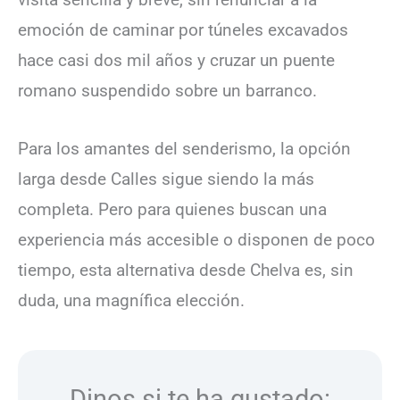
emoción de caminar por túneles excavados
hace casi dos mil años y cruzar un puente
romano suspendido sobre un barranco.
Para los amantes del senderismo, la opción
larga desde Calles sigue siendo la más
completa. Pero para quienes buscan una
experiencia más accesible o disponen de poco
tiempo, esta alternativa desde Chelva es, sin
duda, una magnífica elección.
Dinos si te ha gustado: