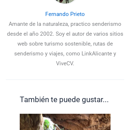
Fernando Prieto
Amante de la naturaleza, practico senderismo
desde el año 2002. Soy el autor de varios sitios
web sobre turismo sostenible, rutas de
senderismo y viajes, como LinkAlicante y
ViveCV.
También te puede gustar...