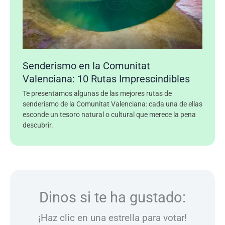
Senderismo en la Comunitat
Valenciana: 10 Rutas Imprescindibles
Te presentamos algunas de las mejores rutas de
senderismo de la Comunitat Valenciana: cada una de ellas
esconde un tesoro natural o cultural que merece la pena
descubrir.
Dinos si te ha gustado:
¡Haz clic en una estrella para votar!