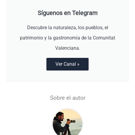
Síguenos en Telegram
Descubre la naturaleza, los pueblos, el
patrimonio y la gastronomía de la Comunitat
Valenciana.
Ver Canal »
Sobre el autor