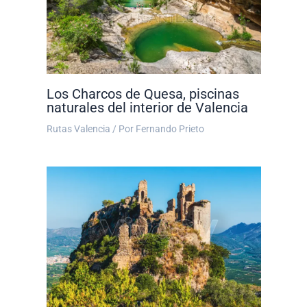
Los Charcos de Quesa, piscinas
naturales del interior de Valencia
Rutas Valencia
/ Por
Fernando Prieto