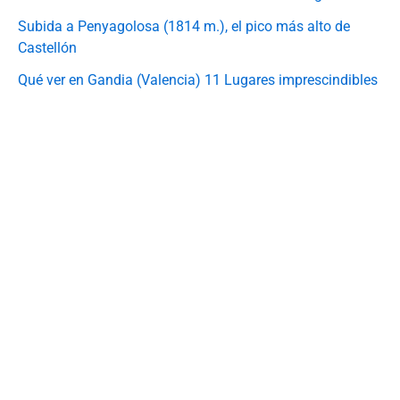
Subida a Penyagolosa (1814 m.), el pico más alto de
Castellón
Qué ver en Gandia (Valencia) 11 Lugares imprescindibles