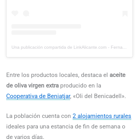
Una publicación compartida de LinkAlicante.com - Fernando Prieto (@linkalicante)
Entre los productos locales, destaca el
aceite
de oliva virgen extra
producido en la
Cooperativa de Beniatjar
, «Oli del Benicadell».
La población cuenta con
2 alojamientos rurales
ideales para una estancia de fin de semana o
de varios días.