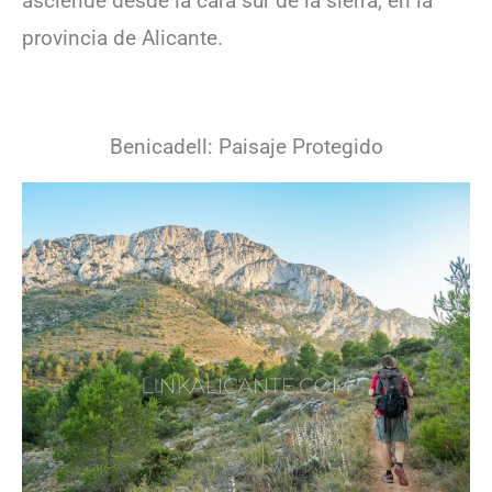
asciende desde la cara sur de la sierra, en la
provincia de Alicante.
Benicadell: Paisaje Protegido