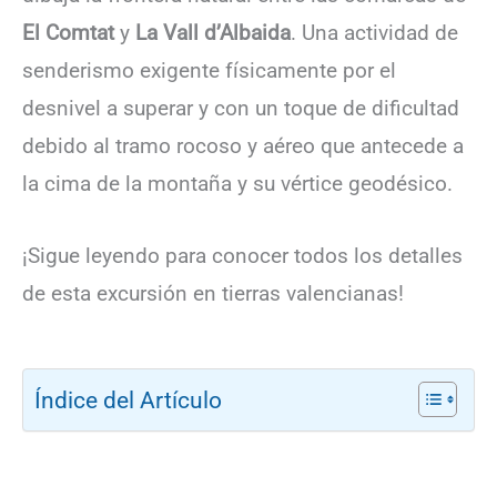
El Comtat
y
La Vall d’Albaida
. Una actividad de
senderismo exigente físicamente por el
desnivel a superar y con un toque de dificultad
debido al tramo rocoso y aéreo que antecede a
la cima de la montaña y su vértice geodésico.
¡Sigue leyendo para conocer todos los detalles
de esta excursión en tierras valencianas!
Índice del Artículo