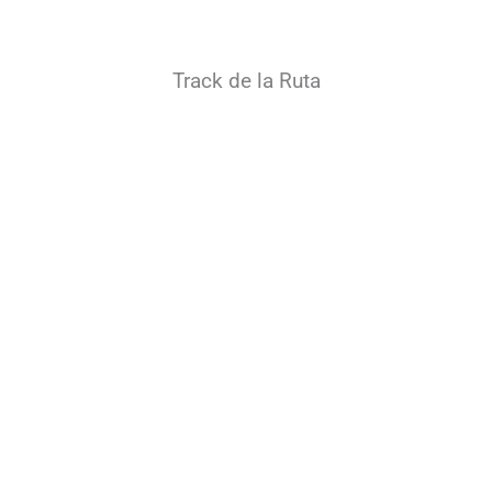
Track de la Ruta