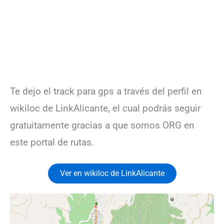
Te dejo el track para gps a través del perfil en
wikiloc de LinkAlicante, el cual podrás seguir
gratuitamente gracias a que somos ORG en
este portal de rutas.
Ver en wikiloc de LinkAlicante