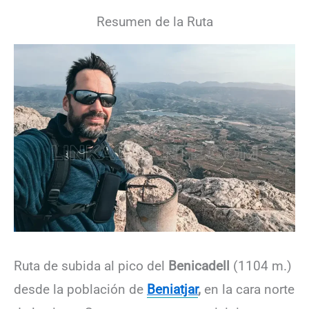
Resumen de la Ruta
Ruta de subida al pico del
Benicadell
(1104 m.)
desde la población de
Beniatjar
,
en la cara norte