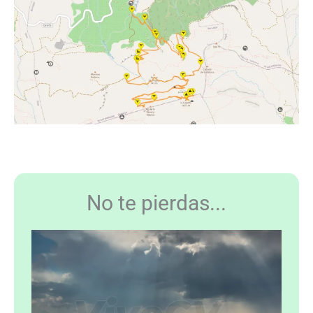
No te pierdas...