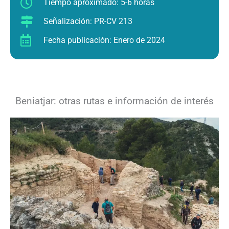
Tiempo aproximado: 5-6 horas
Señalización: PR-CV 213
Fecha publicación: Enero de 2024
Beniatjar: otras rutas e información de interés