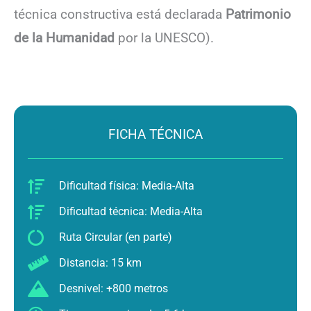
técnica constructiva está declarada
Patrimonio
de la Humanidad
por la UNESCO).
FICHA TÉCNICA
Dificultad física: Media-Alta
Dificultad técnica: Media-Alta
Ruta Circular (en parte)
Distancia: 15 km
Desnivel: +800 metros