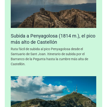
Subida a Penyagolosa (1814 m.), el pico
más alto de Castellón
Ruta fácil de subida al pico Penyagolosa desde el
Santuario de Sant Joan. Itinerario de subida por el
Barranco de la Pegunta hasta la cumbre más alta de
Castellón.