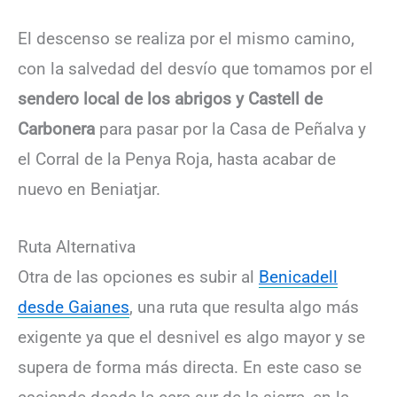
El descenso se realiza por el mismo camino,
con la salvedad del desvío que tomamos por el
sendero local de los abrigos y Castell de
Carbonera
para pasar por la Casa de Peñalva y
el Corral de la Penya Roja, hasta acabar de
nuevo en Beniatjar.
Ruta Alternativa
Otra de las opciones es subir al
Benicadell
desde Gaianes
, una ruta que resulta algo más
exigente ya que el desnivel es algo mayor y se
supera de forma más directa. En este caso se