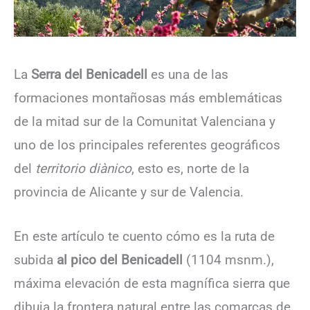
La
Serra del Benicadell
es una de las
formaciones montañosas más emblemáticas
de la mitad sur de la Comunitat Valenciana y
uno de los principales referentes geográficos
del
territorio diànico
, esto es, norte de la
provincia de Alicante y sur de Valencia.
En este artículo te cuento cómo es la ruta de
subida
al pico del Benicadell
(1104 msnm.),
máxima elevación de esta magnífica sierra que
dibuja la frontera natural entre las comarcas de