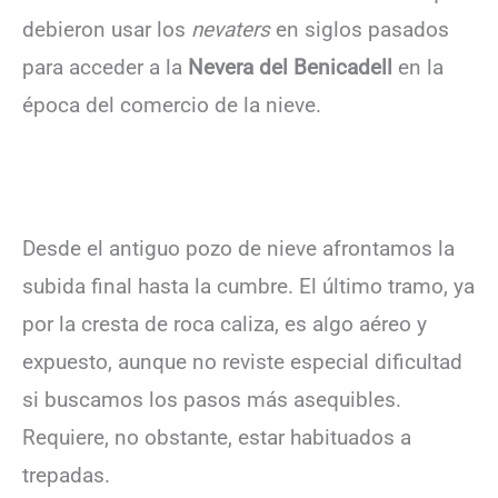
debieron usar los
nevaters
en siglos pasados
para acceder a la
Nevera del Benicadell
en la
época del comercio de la nieve.
Desde el antiguo pozo de nieve afrontamos la
subida final hasta la cumbre. El último tramo, ya
por la cresta de roca caliza, es algo aéreo y
expuesto, aunque no reviste especial dificultad
si buscamos los pasos más asequibles.
Requiere, no obstante, estar habituados a
trepadas.