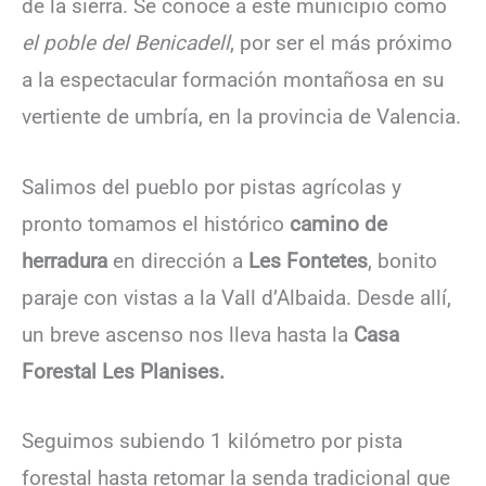
de la sierra. Se conoce a este municipio como
el poble del Benicadell
, por ser el más próximo
a la espectacular formación montañosa en su
vertiente de umbría, en la provincia de Valencia.
Salimos del pueblo por pistas agrícolas y
pronto tomamos el histórico
camino de
herradura
en dirección a
Les Fontetes
, bonito
paraje con vistas a la Vall d’Albaida. Desde allí,
un breve ascenso nos lleva hasta la
Casa
Forestal Les Planises.
Seguimos subiendo 1 kilómetro por pista
forestal hasta retomar la senda tradicional que