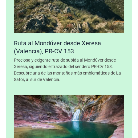
Ruta al Mondúver desde Xeresa
(Valencia), PR-CV 153
Preciosa y exigente ruta de subida al Mondúver desde
Xeresa, siguiendo el trazado del sendero PR-CV 153.
Descubre una de las montañas más emblemáticas de La
Safor, al sur de Valencia.