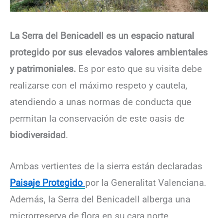
La Serra del Benicadell es un espacio natural
protegido por sus elevados valores ambientales
y patrimoniales.
Es por esto que su visita debe
realizarse con el máximo respeto y cautela,
atendiendo a unas normas de conducta que
permitan la conservación de este oasis de
biodiversidad
.
Ambas vertientes de la sierra están declaradas
Paisaje Protegido
por la Generalitat Valenciana.
Además, la Serra del Benicadell alberga una
microrreserva de flora en su cara norte,