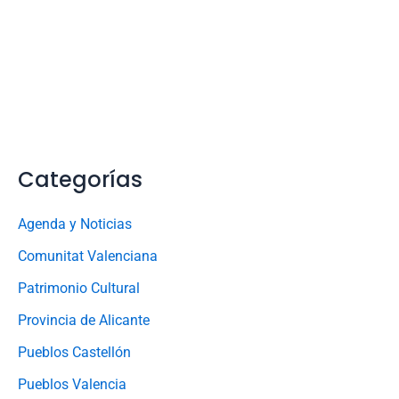
Categorías
Agenda y Noticias
Comunitat Valenciana
Patrimonio Cultural
Provincia de Alicante
Pueblos Castellón
Pueblos Valencia