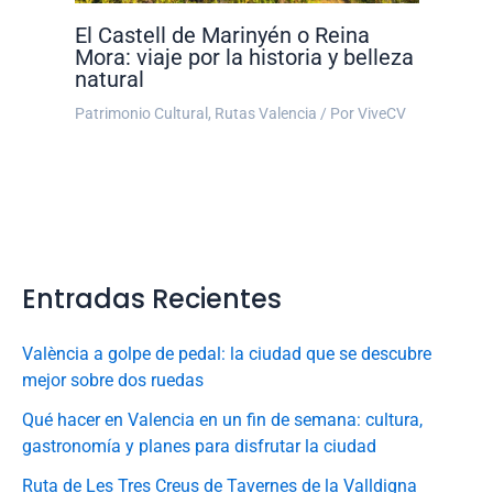
El Castell de Marinyén o Reina
Mora: viaje por la historia y belleza
natural
Patrimonio Cultural
,
Rutas Valencia
/ Por
ViveCV
Entradas Recientes
València a golpe de pedal: la ciudad que se descubre
mejor sobre dos ruedas
Qué hacer en Valencia en un fin de semana: cultura,
gastronomía y planes para disfrutar la ciudad
Ruta de Les Tres Creus de Tavernes de la Valldigna