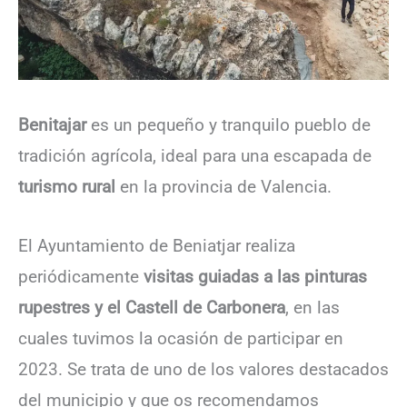
Benitajar
es un pequeño y tranquilo pueblo de
tradición agrícola, ideal para una escapada de
turismo rural
en la provincia de Valencia.
El Ayuntamiento de Beniatjar realiza
periódicamente
visitas guiadas a las pinturas
rupestres y el Castell de Carbonera
, en las
cuales tuvimos la ocasión de participar en
2023. Se trata de uno de los valores destacados
del municipio y que os recomendamos