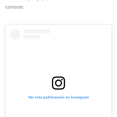
conocer.
Ver esta publicación en Instagram