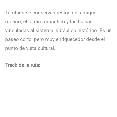
También se conservan restos del antiguo
molino, el jardín romántico y las balsas
vinculadas al sistema hidráulico histórico. Es un
paseo corto, pero muy enriquecedor desde el
punto de vista cultural.
Track de la ruta
: