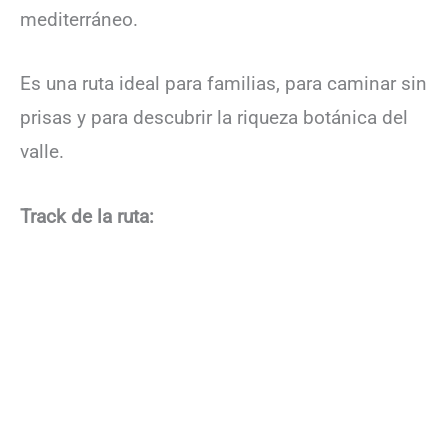
mediterráneo.
Es una ruta ideal para familias, para caminar sin
prisas y para descubrir la riqueza botánica del
valle.
Track de la ruta: