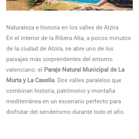
Naturaleza e historia en los valles de Alzira
En el interior de la Ribera Alta, a pocos minutos
de la ciudad de Alzira, se abre uno de los
paisajes más sorprendentes del entorno
valenciano: el
Paraje Natural Municipal de La
Murta y La Casella
. Dos valles paralelos que
combinan historia, patrimonio y montaña
mediterránea en un escenario perfecto para
disfrutar del senderismo durante todo el año.