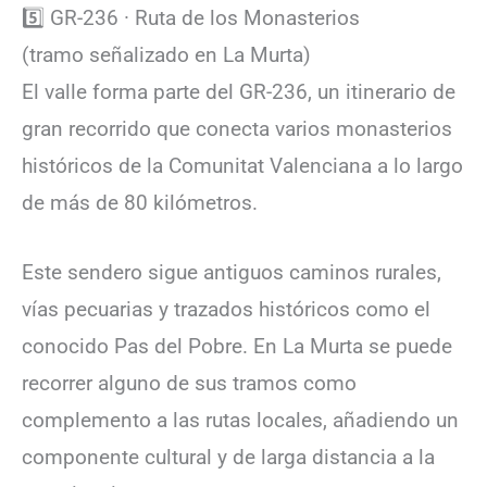
5️⃣ GR-236 · Ruta de los Monasterios
(tramo señalizado en La Murta)
El valle forma parte del GR-236, un itinerario de
gran recorrido que conecta varios monasterios
históricos de la Comunitat Valenciana a lo largo
de más de 80 kilómetros.
Este sendero sigue antiguos caminos rurales,
vías pecuarias y trazados históricos como el
conocido Pas del Pobre. En La Murta se puede
recorrer alguno de sus tramos como
complemento a las rutas locales, añadiendo un
componente cultural y de larga distancia a la