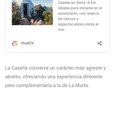
La Casella conserva un carácter más agreste y
abierto, ofreciendo una experiencia diferente
pero complementaria a la de La Murta.