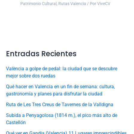
Patrimonio Cultural
,
Rutas Valencia
/ Por
ViveCV
Entradas Recientes
València a golpe de pedal: la ciudad que se descubre
mejor sobre dos ruedas
Qué hacer en Valencia en un fin de semana: cultura,
gastronomía y planes para disfrutar la ciudad
Ruta de Les Tres Creus de Tavernes de la Valldigna
Subida a Penyagolosa (1814 m.), el pico más alto de
Castellón
Qué ver en Gandia (Valencia) 11 Lugares imprescindibles