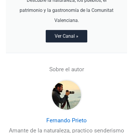
Descubre la naturaleza, los pueblos, el
patrimonio y la gastronomía de la Comunitat
Valenciana.
Ver Canal »
Sobre el autor
Fernando Prieto
Amante de la naturaleza, practico senderismo