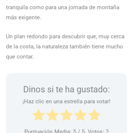
tranquila como para una jornada de montaña
más exigente.
Un plan redondo para descubrir que, muy cerca
de la costa, la naturaleza también tiene mucho
que contar.
Dinos si te ha gustado:
¡Haz clic en una estrella para votar!
Puntuación Media:
5
/ 5. Votos:
2