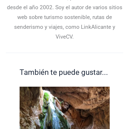
desde el año 2002. Soy el autor de varios sitios
web sobre turismo sostenible, rutas de
senderismo y viajes, como LinkAlicante y
ViveCV.
También te puede gustar...