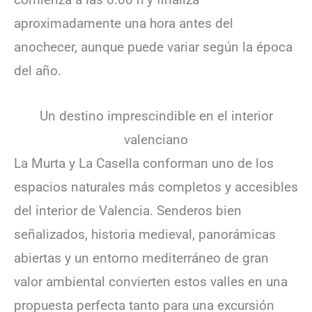
aproximadamente una hora antes del
anochecer, aunque puede variar según la época
del año.
Un destino imprescindible en el interior
valenciano
La Murta y La Casella conforman uno de los
espacios naturales más completos y accesibles
del interior de Valencia. Senderos bien
señalizados, historia medieval, panorámicas
abiertas y un entorno mediterráneo de gran
valor ambiental convierten estos valles en una
propuesta perfecta tanto para una excursión