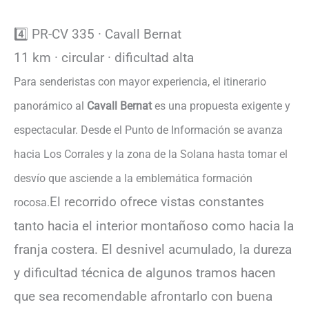
4️⃣ PR-CV 335 · Cavall Bernat
11 km · circular · dificultad alta
Para senderistas con mayor experiencia, el itinerario
panorámico al
Cavall Bernat
es una propuesta exigente y
espectacular. Desde el Punto de Información se avanza
hacia Los Corrales y la zona de la Solana hasta tomar el
desvío que asciende a la emblemática formación
El recorrido ofrece vistas constantes
rocosa.
tanto hacia el interior montañoso como hacia la
franja costera. El desnivel acumulado, la dureza
y dificultad técnica de algunos tramos hacen
que sea recomendable afrontarlo con buena