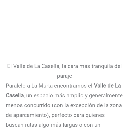
El Valle de La Casella, la cara más tranquila del
paraje
Paralelo a La Murta encontramos el
Valle de La
Casella
, un espacio más amplio y generalmente
menos concurrido (con la excepción de la zona
de aparcamiento), perfecto para quienes
buscan rutas algo más largas o con un