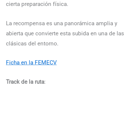
cierta preparación física.
La recompensa es una panorámica amplia y
abierta que convierte esta subida en una de las
clásicas del entorno.
Ficha en la FEMECV
Track de la ruta
: