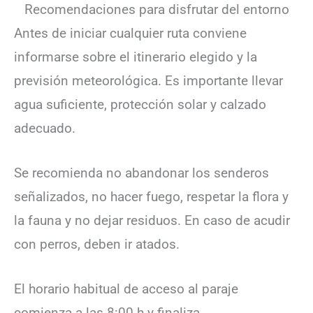
Recomendaciones para disfrutar del entorno
Antes de iniciar cualquier ruta conviene
informarse sobre el itinerario elegido y la
previsión meteorológica. Es importante llevar
agua suficiente, protección solar y calzado
adecuado.
Se recomienda no abandonar los senderos
señalizados, no hacer fuego, respetar la flora y
la fauna y no dejar residuos. En caso de acudir
con perros, deben ir atados.
El horario habitual de acceso al paraje
comienza a las 8:00 h y finaliza