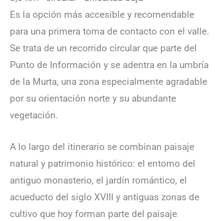
Es la opción más accesible y recomendable
para una primera toma de contacto con el valle.
Se trata de un recorrido circular que parte del
Punto de Información y se adentra en la umbría
de la Murta, una zona especialmente agradable
por su orientación norte y su abundante
vegetación.
A lo largo del itinerario se combinan paisaje
natural y patrimonio histórico: el entorno del
antiguo monasterio, el jardín romántico, el
acueducto del siglo XVIII y antiguas zonas de
cultivo que hoy forman parte del paisaje