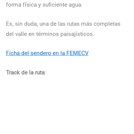
forma física y suficiente agua.
Es, sin duda, una de las rutas más completas
del valle en términos paisajísticos.
Ficha del sendero en la FEMECV
Track de la ruta
: