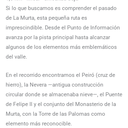
Si lo que buscamos es comprender el pasado
de La Murta, esta pequeña ruta es
imprescindible. Desde el Punto de Información
avanza por la pista principal hasta alcanzar
algunos de los elementos más emblemáticos
del valle.
En el recorrido encontramos el Peiró (cruz de
hierro), la Nevera —antigua construcción
circular donde se almacenaba nieve—, el Puente
de Felipe II y el conjunto del Monasterio de la
Murta, con la Torre de las Palomas como
elemento más reconocible.