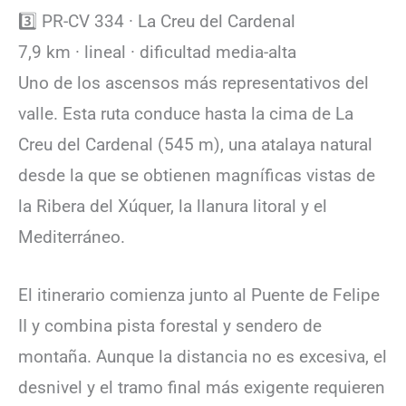
3️⃣ PR-CV 334 · La Creu del Cardenal
7,9 km · lineal · dificultad media-alta
Uno de los ascensos más representativos del
valle. Esta ruta conduce hasta la cima de La
Creu del Cardenal (545 m), una atalaya natural
desde la que se obtienen magníficas vistas de
la Ribera del Xúquer, la llanura litoral y el
Mediterráneo.
El itinerario comienza junto al Puente de Felipe
II y combina pista forestal y sendero de
montaña. Aunque la distancia no es excesiva, el
desnivel y el tramo final más exigente requieren