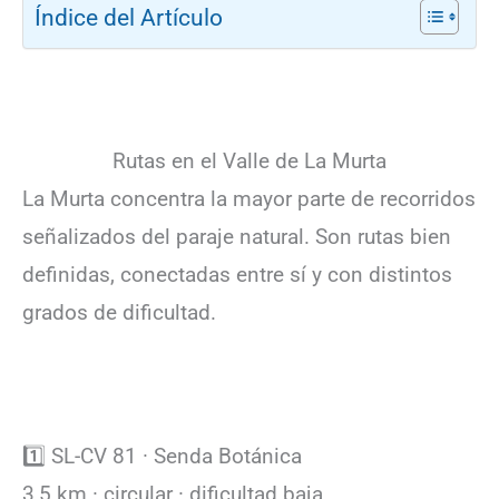
Índice del Artículo
Rutas en el Valle de La Murta
La Murta concentra la mayor parte de recorridos
señalizados del paraje natural. Son rutas bien
definidas, conectadas entre sí y con distintos
grados de dificultad.
1️⃣ SL-CV 81 · Senda Botánica
3,5 km · circular · dificultad baja