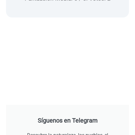
Síguenos en Telegram