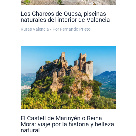
Los Charcos de Quesa, piscinas
naturales del interior de Valencia
Rutas Valencia
/ Por
Fernando Prieto
El Castell de Marinyén o Reina
Mora: viaje por la historia y belleza
natural