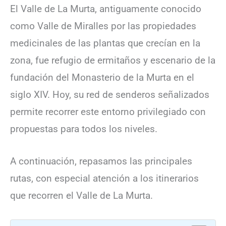
El Valle de La Murta, antiguamente conocido
como Valle de Miralles por las propiedades
medicinales de las plantas que crecían en la
zona, fue refugio de ermitaños y escenario de la
fundación del Monasterio de la Murta en el
siglo XIV. Hoy, su red de senderos señalizados
permite recorrer este entorno privilegiado con
propuestas para todos los niveles.
A continuación, repasamos las principales
rutas, con especial atención a los itinerarios
que recorren el Valle de La Murta.