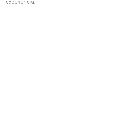
experiencia.