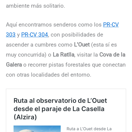
ambiente más solitario.
Aquí encontramos senderos como los
PR-CV
303
y
PR-CV 304
, con posibilidades de
ascender a cumbres como
L’Ouet
(esta sí es
muy concurrida) o
La Ratlla
, visitar la
Cova de la
Galera
o recorrer pistas forestales que conectan
con otras localidades del entorno.