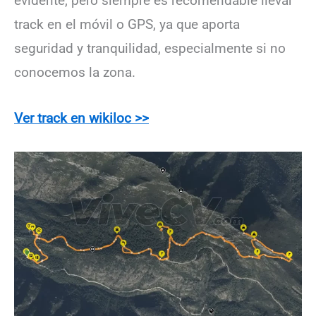
evidente, pero siempre es recomendable llevar
track en el móvil o GPS, ya que aporta
seguridad y tranquilidad, especialmente si no
conocemos la zona.
Ver track en wikiloc >>