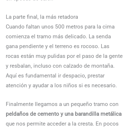
La parte final, la más retadora
Cuando faltan unos 500 metros para la cima
comienza el tramo más delicado. La senda
gana pendiente y el terreno es rocoso. Las
rocas están muy pulidas por el paso de la gente
y resbalan, incluso con calzado de montaña.
Aquí es fundamental ir despacio, prestar
atención y ayudar a los niños si es necesario.
Finalmente llegamos a un pequeño tramo con
peldaños de cemento y una barandilla metálica
que nos permite acceder a la cresta. En pocos