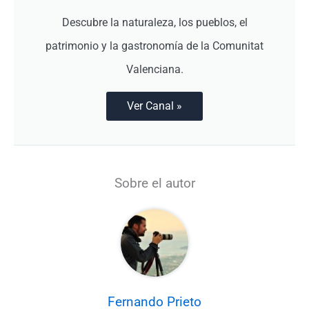
Descubre la naturaleza, los pueblos, el
patrimonio y la gastronomía de la Comunitat
Valenciana.
Ver Canal »
Sobre el autor
Fernando Prieto