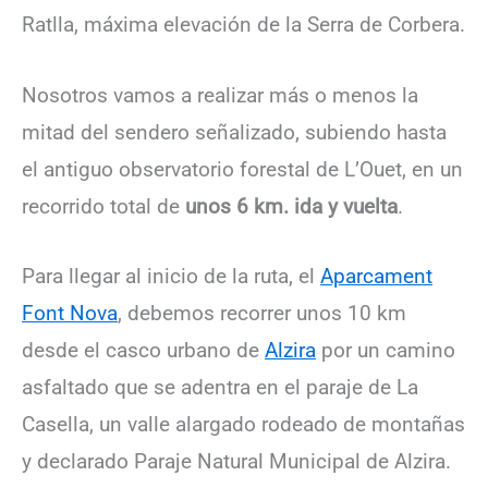
Ratlla, máxima elevación de la Serra de Corbera.
Nosotros vamos a realizar más o menos la
mitad del sendero señalizado, subiendo hasta
el antiguo observatorio forestal de L’Ouet, en un
recorrido total de
unos 6 km. ida y vuelta
.
Para llegar al inicio de la ruta, el
Aparcament
Font Nova
, debemos recorrer unos 10 km
desde el casco urbano de
Alzira
por un camino
asfaltado que se adentra en el paraje de La
Casella, un valle alargado rodeado de montañas
y declarado Paraje Natural Municipal de Alzira.