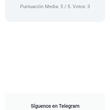
Puntuación Media:
5
/ 5. Votos:
3
Síguenos en Telegram