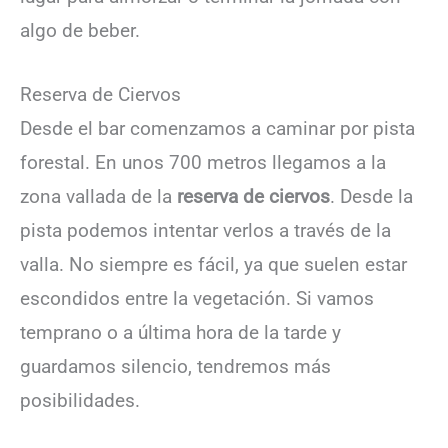
algo de beber.
Reserva de Ciervos
Desde el bar comenzamos a caminar por pista
forestal. En unos 700 metros llegamos a la
zona vallada de la
reserva de ciervos
. Desde la
pista podemos intentar verlos a través de la
valla. No siempre es fácil, ya que suelen estar
escondidos entre la vegetación. Si vamos
temprano o a última hora de la tarde y
guardamos silencio, tendremos más
posibilidades.