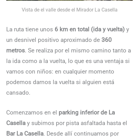
Vista de el valle desde el Mirador La Casella
La ruta tiene unos
6 km en total (ida y vuelta)
y
un desnivel positivo aproximado de
360
metros
. Se realiza por el mismo camino tanto a
la ida como a la vuelta, lo que es una ventaja si
vamos con niños: en cualquier momento
podemos darnos la vuelta si alguien está
cansado.
Comenzamos en el
parking inferior de La
Casella
y subimos por pista asfaltada hasta el
Bar La Casella
. Desde allí continuamos por