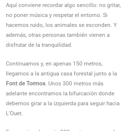
Aquí conviene recordar algo sencillo: no gritar,
no poner música y respetar el entorno. Si
hacemos ruido, los animales se esconden. Y
además, otras personas también vienen a
disfrutar de la tranquilidad.
Continuamos y, en apenas 150 metros,
llegamos a la antigua casa forestal junto a la
Font de Tormos
. Unos 300 metros más
adelante encontramos la bifurcación donde
debemos girar a la izquierda para seguir hacia
L’Ouet.