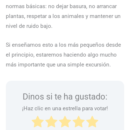
normas básicas: no dejar basura, no arrancar
plantas, respetar a los animales y mantener un
nivel de ruido bajo.
Si enseñamos esto a los más pequeños desde
el principio, estaremos haciendo algo mucho
más importante que una simple excursión.
Dinos si te ha gustado:
¡Haz clic en una estrella para votar!