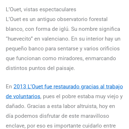
L’Ouet, vistas espectaculares
L’Ouet es un antiguo observatorio forestal
blanco, con forma de iglú. Su nombre significa
“huevecito” en valenciano. En su interior hay un
pequeño banco para sentarse y varios orificios
que funcionan como miradores, enmarcando
distintos puntos del paisaje.
En
2013 L’Ouet fue restaurado gracias al trabajo
de voluntarios
, pues el pobre estaba muy viejo y
dañado. Gracias a esta labor altruista, hoy en
día podemos disfrutar de este maravilloso
enclave, por eso es importante cuidarlo entre