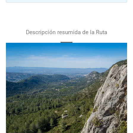
Descripción resumida de la Ruta