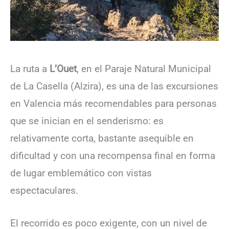
La ruta a
L’Ouet
, en el Paraje Natural Municipal
de La Casella (Alzira), es una de las excursiones
en Valencia más recomendables para personas
que se inician en el senderismo: es
relativamente corta, bastante asequible en
dificultad y con una recompensa final en forma
de lugar emblemático con vistas
espectaculares.
El recorrido es poco exigente, con un nivel de