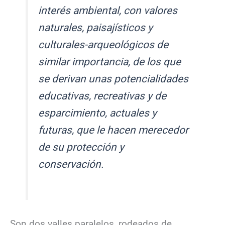
interés ambiental, con valores
naturales, paisajísticos y
culturales-arqueológicos de
similar importancia, de los que
se derivan unas potencialidades
educativas, recreativas y de
esparcimiento, actuales y
futuras, que le hacen merecedor
de su protección y
conservación.
Son dos valles paralelos, rodeados de