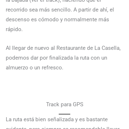
recorrido sea más sencillo. A partir de ahí, el
descenso es cómodo y normalmente más
rápido.
Al llegar de nuevo al Restaurante de La Casella,
podemos dar por finalizada la ruta con un
almuerzo o un refresco.
Track para GPS
La ruta está bien señalizada y es bastante