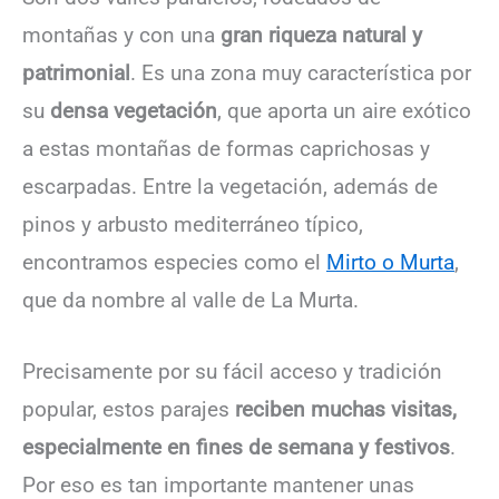
montañas y con una
gran riqueza natural y
patrimonial
. Es una zona muy característica por
su
densa vegetación
, que aporta un aire exótico
a estas montañas de formas caprichosas y
escarpadas. Entre la vegetación, además de
pinos y arbusto mediterráneo típico,
encontramos especies como el
Mirto o Murta
,
que da nombre al valle de La Murta.
Precisamente por su fácil acceso y tradición
popular, estos parajes
reciben muchas visitas,
especialmente en fines de semana y festivos
.
Por eso es tan importante mantener unas