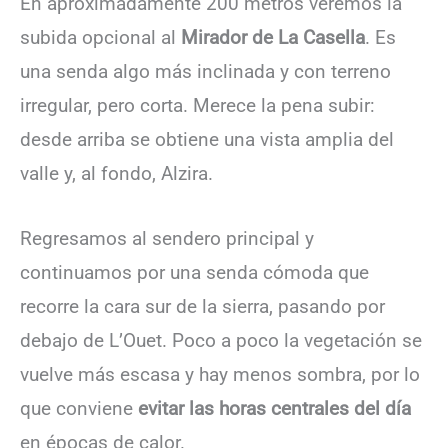
En aproximadamente 200 metros veremos la
subida opcional al
Mirador de La Casella
. Es
una senda algo más inclinada y con terreno
irregular, pero corta. Merece la pena subir:
desde arriba se obtiene una vista amplia del
valle y, al fondo, Alzira.
Regresamos al sendero principal y
continuamos por una senda cómoda que
recorre la cara sur de la sierra, pasando por
debajo de L’Ouet. Poco a poco la vegetación se
vuelve más escasa y hay menos sombra, por lo
que conviene
evitar las horas centrales del día
en épocas de calor.