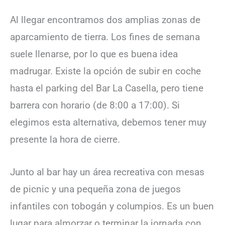
Al llegar encontramos dos amplias zonas de
aparcamiento de tierra. Los fines de semana
suele llenarse, por lo que es buena idea
madrugar. Existe la opción de subir en coche
hasta el parking del Bar La Casella, pero tiene
barrera con horario (de 8:00 a 17:00). Si
elegimos esta alternativa, debemos tener muy
presente la hora de cierre.
Junto al bar hay un área recreativa con mesas
de picnic y una pequeña zona de juegos
infantiles con tobogán y columpios. Es un buen
lugar para almorzar o terminar la jornada con