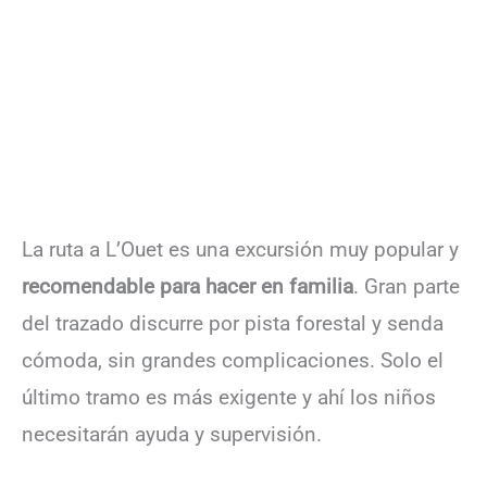
La ruta a L’Ouet es una excursión muy popular y
recomendable para hacer en familia
. Gran parte
del trazado discurre por pista forestal y senda
cómoda, sin grandes complicaciones. Solo el
último tramo es más exigente y ahí los niños
necesitarán ayuda y supervisión.