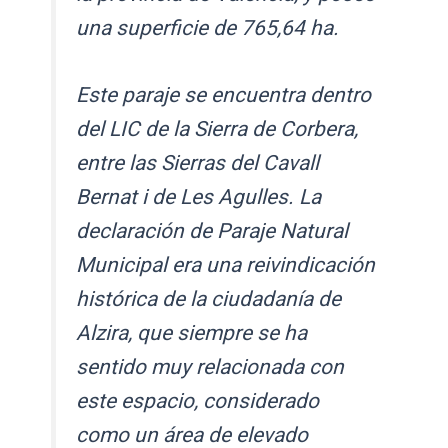
una superficie de 765,64 ha.
Este paraje se encuentra dentro
del LIC de la Sierra de Corbera,
entre las Sierras del Cavall
Bernat i de Les Agulles. La
declaración de Paraje Natural
Municipal era una reivindicación
histórica de la ciudadanía de
Alzira, que siempre se ha
sentido muy relacionada con
este espacio, considerado
como un área de elevado