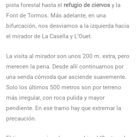
pista forestal hasta el
refugio de ciervos
y la
Font de Tormos. Más adelante, en una
bifurcación, nos desviamos a la izquierda hacia
el mirador de La Casella y L’Ouet.
La visita al mirador son unos 200 m. extra, pero
merecen la pena. Desde allí continuamos por
una senda cómoda que asciende suavemente.
Solo los últimos 500 metros son por terreno
más irregular, con roca pulida y mayor
pendiente. En ese tramo hay que extremar la
precaución.