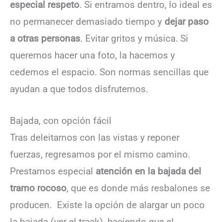
especial respeto
. Si entramos dentro, lo ideal es
no permanecer demasiado tiempo y
dejar paso
a otras personas
. Evitar gritos y música. Si
queremos hacer una foto, la hacemos y
cedemos el espacio. Son normas sencillas que
ayudan a que todos disfrutemos.
Bajada, con opción fácil
Tras deleitarnos con las vistas y reponer
fuerzas, regresamos por el mismo camino.
Prestamos especial
atención en la bajada del
tramo rocoso
, que es donde más resbalones se
producen. Existe la opción de alargar un poco
la bajada (ver el track), haciendo que el