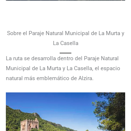
Sobre el Paraje Natural Municipal de La Murta y
La Casella
La ruta se desarrolla dentro del Paraje Natural
Municipal de La Murta y La Casella, el espacio
natural más emblemático de Alzira.