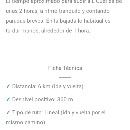
El tiempo aproximado para subir a L’Ouet es de
unas 2 horas, a ritmo tranquilo y contando
paradas breves. En la bajada lo habitual es
tardar manos, alrededor de 1 hora.
Ficha Técnica
Distancia: 6 km (ida y vuelta)
Desnivel positivo: 360 m
Tipo de ruta: Lineal (ida y vuelta por el
mismo camino)