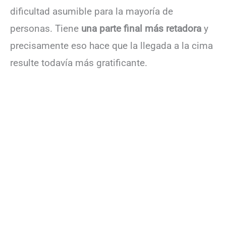
dificultad asumible para la mayoría de
personas. Tiene
una parte final más retadora
y
precisamente eso hace que la llegada a la cima
resulte todavía más gratificante.