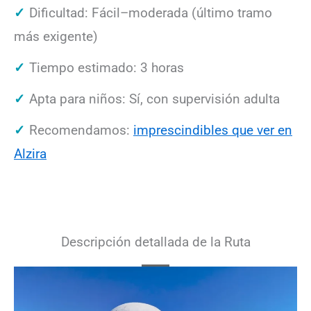
Dificultad: Fácil–moderada (último tramo
más exigente)
Tiempo estimado: 3 horas
Apta para niños: Sí, con supervisión adulta
Recomendamos:
imprescindibles que ver en
Alzira
Descripción detallada de la Ruta