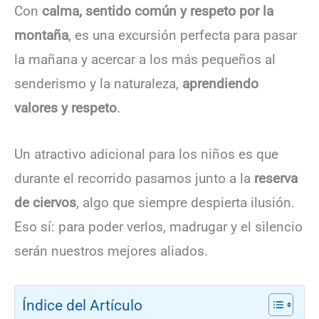
Con
calma, sentido común y respeto por la
montaña
, es una excursión perfecta para pasar
la mañana y acercar a los más pequeños al
senderismo y la naturaleza,
aprendiendo
valores y respeto
.
Un atractivo adicional para los niños es que
durante el recorrido pasamos junto a la
reserva
de ciervos
, algo que siempre despierta ilusión.
Eso sí: para poder verlos, madrugar y el silencio
serán nuestros mejores aliados.
Índice del Artículo