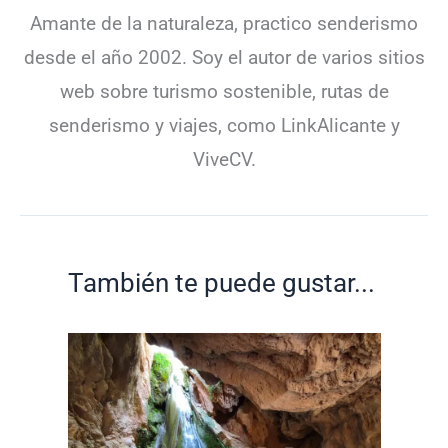
Amante de la naturaleza, practico senderismo
desde el año 2002. Soy el autor de varios sitios
web sobre turismo sostenible, rutas de
senderismo y viajes, como LinkAlicante y
ViveCV.
También te puede gustar...