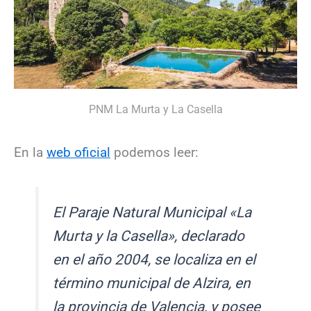
PNM La Murta y La Casella
En la
web oficial
podemos leer:
El Paraje Natural Municipal «La
Murta y la Casella», declarado
en el año 2004, se localiza en el
término municipal de Alzira, en
la provincia de Valencia, y posee