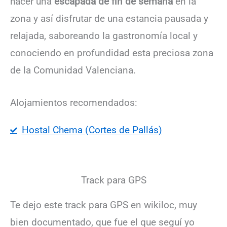
hacer una
escapada de fin de semana
en la
zona y así disfrutar de una estancia pausada y
relajada, saboreando la gastronomía local y
conociendo en profundidad esta preciosa zona
de la Comunidad Valenciana.
Alojamientos recomendados:
Hostal Chema (Cortes de Pallás)
Track para GPS
Te dejo este track para GPS en wikiloc, muy
bien documentado, que fue el que seguí yo