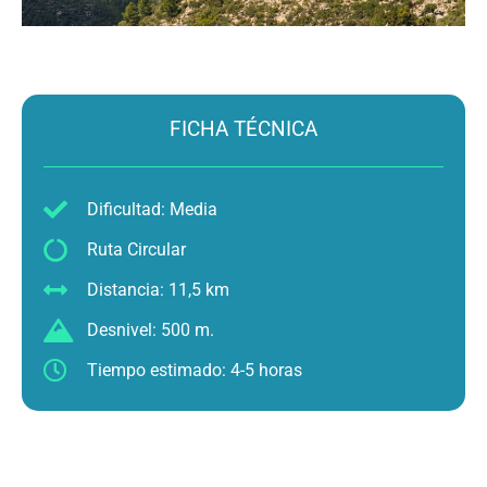
FICHA TÉCNICA
Dificultad: Media
Ruta Circular
Distancia: 11,5 km
Desnivel: 500 m.
Tiempo estimado: 4-5 horas