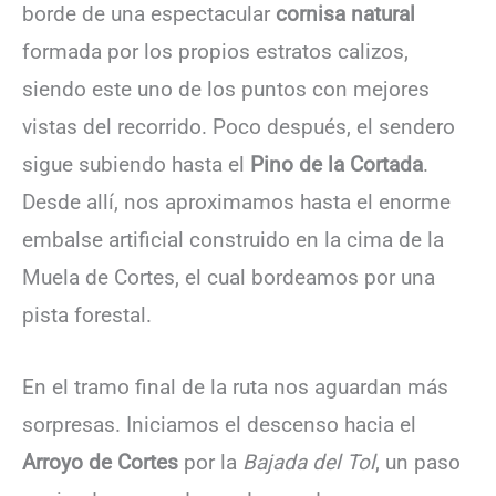
borde de una espectacular
cornisa natural
formada por los propios estratos calizos,
siendo este uno de los puntos con mejores
vistas del recorrido. Poco después, el sendero
sigue subiendo hasta el
Pino de la Cortada
.
Desde allí, nos aproximamos hasta el enorme
embalse artificial construido en la cima de la
Muela de Cortes, el cual bordeamos por una
pista forestal.
En el tramo final de la ruta nos aguardan más
sorpresas. Iniciamos el descenso hacia el
Arroyo de Cortes
por la
Bajada del Tol
, un paso