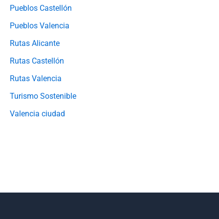
Pueblos Castellón
Pueblos Valencia
Rutas Alicante
Rutas Castellón
Rutas Valencia
Turismo Sostenible
Valencia ciudad