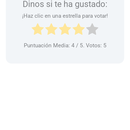
Dinos si te ha gustado:
¡Haz clic en una estrella para votar!
Puntuación Media:
4
/ 5. Votos:
5