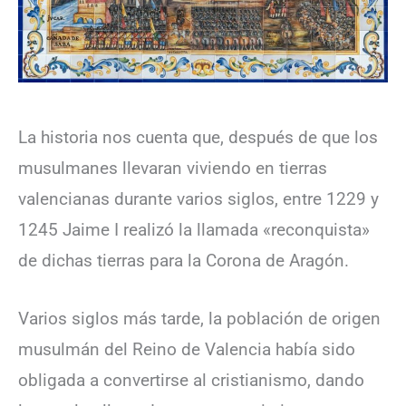
La historia nos cuenta que, después de que los
musulmanes llevaran viviendo en tierras
valencianas durante varios siglos, entre 1229 y
1245 Jaime I realizó la llamada «reconquista»
de dichas tierras para la Corona de Aragón.
Varios siglos más tarde, la población de origen
musulmán del Reino de Valencia había sido
obligada a convertirse al cristianismo, dando