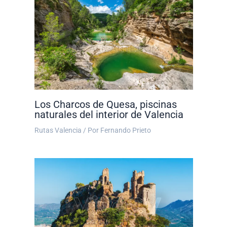
Los Charcos de Quesa, piscinas
naturales del interior de Valencia
Rutas Valencia
/ Por
Fernando Prieto