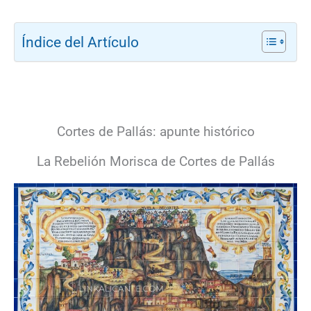
Índice del Artículo
Cortes de Pallás: apunte histórico
La Rebelión Morisca de Cortes de Pallás