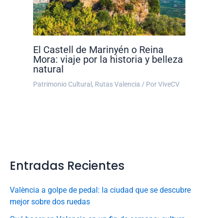
El Castell de Marinyén o Reina
Mora: viaje por la historia y belleza
natural
Patrimonio Cultural
,
Rutas Valencia
/ Por
ViveCV
Entradas Recientes
València a golpe de pedal: la ciudad que se descubre
mejor sobre dos ruedas