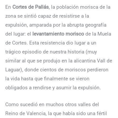
En
Cortes de Pallás
, la población morisca de la
zona se sintió capaz de resistirse a la
expulsión, amparada por la abrupta geografía
del lugar: el
levantamiento morisco
de la Muela
de Cortes. Esta resistencia dio lugar a un
trágico episodio de nuestra historia (muy
similar al que se produjo en la alicantina Vall de
Laguar), donde cientos de moriscos perdieron
la vida hasta que finalmente se vieron
obligados a rendirse y asumir la expulsión.
Como sucedió en muchos otros valles del
Reino de Valencia, la que había sido una fértil