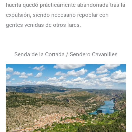
huerta quedó prácticamente abandonada tras la
expulsión, siendo necesario repoblar con
gentes venidas de otros lares.
Senda de la Cortada / Sendero Cavanilles