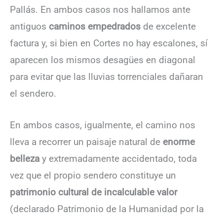
Pallás. En ambos casos nos hallamos ante
antiguos
caminos empedrados
de excelente
factura y, si bien en Cortes no hay escalones, sí
aparecen los mismos desagües en diagonal
para evitar que las lluvias torrenciales dañaran
el sendero.
En ambos casos, igualmente, el camino nos
lleva a recorrer un paisaje natural de
enorme
belleza
y extremadamente accidentado, toda
vez que el propio sendero constituye un
patrimonio cultural de incalculable valor
(declarado Patrimonio de la Humanidad por la