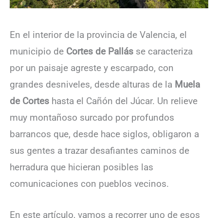
En el interior de la provincia de Valencia, el
municipio de
Cortes de Pallás
se caracteriza
por un paisaje agreste y escarpado, con
grandes desniveles, desde alturas de la
Muela
de Cortes
hasta el Cañón del Júcar. Un relieve
muy montañoso surcado por profundos
barrancos que, desde hace siglos, obligaron a
sus gentes a trazar desafiantes caminos de
herradura que hicieran posibles las
comunicaciones con pueblos vecinos.
En este artículo, vamos a recorrer uno de esos