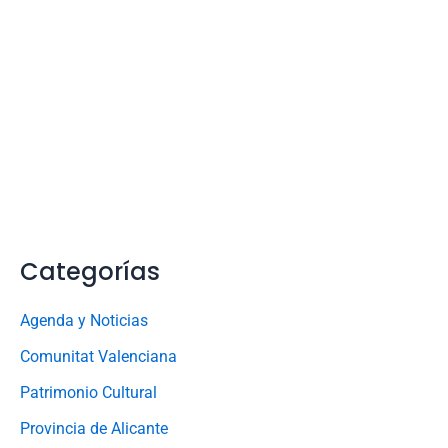
Categorías
Agenda y Noticias
Comunitat Valenciana
Patrimonio Cultural
Provincia de Alicante