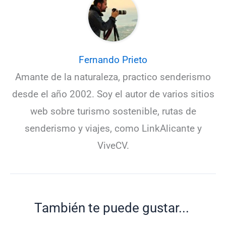
Fernando Prieto
Amante de la naturaleza, practico senderismo
desde el año 2002. Soy el autor de varios sitios
web sobre turismo sostenible, rutas de
senderismo y viajes, como LinkAlicante y
ViveCV.
También te puede gustar...