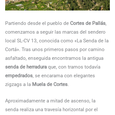
Partiendo desde el pueblo de
Cortes de Pallás
,
comenzamos a seguir las marcas del sendero
local SL-CV 13, conocida como «La Senda de la
Cortá». Tras unos primeros pasos por camino
asfaltado, enseguida encontramos la antigua
senda de herradura
que, con tramos todavía
empedrados
, se encarama con elegantes
zigzags a la
Muela de Cortes
.
Aproximadamente a mitad de ascenso, la
senda realiza una travesía horizontal por el