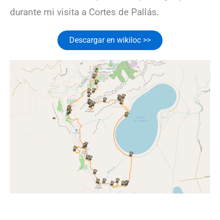
durante mi visita a Cortes de Pallás.
Descargar en wikiloc >>