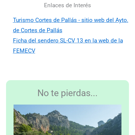
Enlaces de Interés
Turismo Cortes de Pallás - sitio web del Ayto.
de Cortes de Pallás
Ficha del sendero SL-CV 13 en la web de la
FEMECV
No te pierdas...