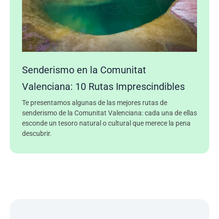
Senderismo en la Comunitat
Valenciana: 10 Rutas Imprescindibles
Te presentamos algunas de las mejores rutas de
senderismo de la Comunitat Valenciana: cada una de ellas
esconde un tesoro natural o cultural que merece la pena
descubrir.