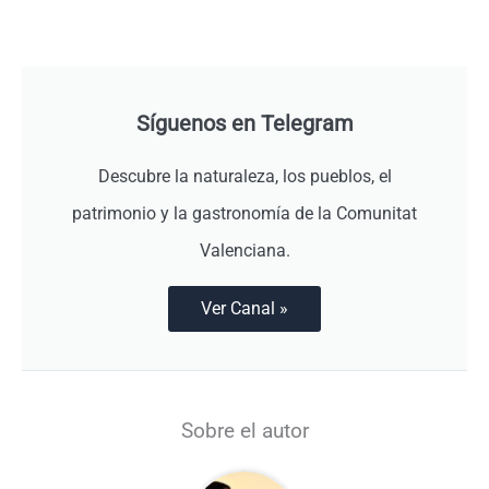
Síguenos en Telegram
Descubre la naturaleza, los pueblos, el
patrimonio y la gastronomía de la Comunitat
Valenciana.
Ver Canal »
Sobre el autor