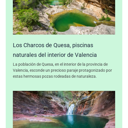
Los Charcos de Quesa, piscinas
naturales del interior de Valencia
La población de Quesa, en el interior de la provincia de
Valencia, esconde un precioso paraje protagonizado por
estas hermosas pozas rodeadas de naturaleza.