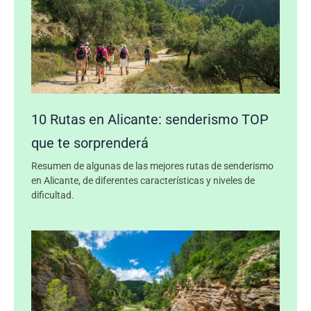
10 Rutas en Alicante: senderismo TOP
que te sorprenderá
Resumen de algunas de las mejores rutas de senderismo
en Alicante, de diferentes características y niveles de
dificultad.