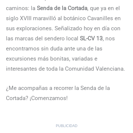
caminos: la
Senda de la Cortada
, que ya en el
siglo XVIII maravilló al botánico Cavanilles en
sus exploraciones. Señalizado hoy en día con
las marcas del sendero local
SL-CV 13
, nos
encontramos sin duda ante una de las
excursiones más bonitas, variadas e
interesantes de toda la Comunidad Valenciana.
¿Me acompañas a recorrer la Senda de la
Cortada? ¡Comenzamos!
PUBLICIDAD