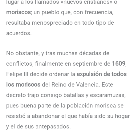
lugar a los llamados «nuevos cristianos» o
moriscos
; un pueblo que, con frecuencia,
resultaba menospreciado en todo tipo de
acuerdos.
No obstante, y tras muchas décadas de
conflictos, finalmente en septiembre de
1609
,
Felipe III decide ordenar la
expulsión de todos
los moriscos
del Reino de Valencia. Este
decreto trajo consigo batallas y escaramuzas,
pues buena parte de la población morisca se
resistió a abandonar el que había sido su hogar
y el de sus antepasados.