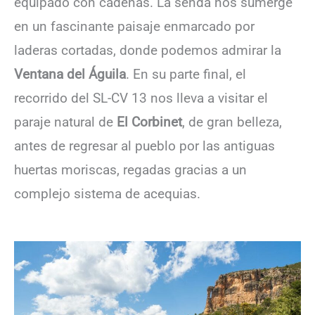
equipado con cadenas. La senda nos sumerge
en un fascinante paisaje enmarcado por
laderas cortadas, donde podemos admirar la
Ventana del Águila
. En su parte final, el
recorrido del SL-CV 13 nos lleva a visitar el
paraje natural de
El Corbinet
, de gran belleza,
antes de regresar al pueblo por las antiguas
huertas moriscas, regadas gracias a un
complejo sistema de acequias.