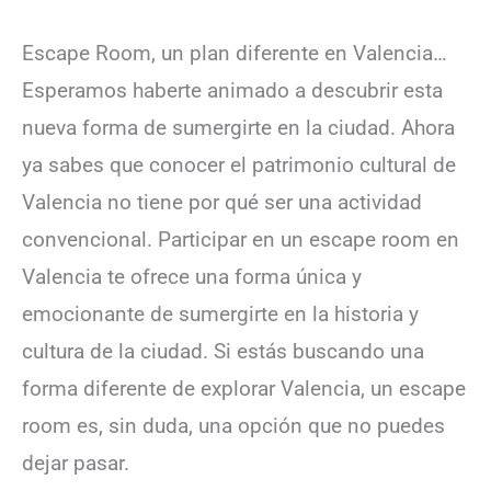
Escape Room, un plan diferente en Valencia…
Esperamos haberte animado a descubrir esta
nueva forma de sumergirte en la ciudad. Ahora
ya sabes que conocer el patrimonio cultural de
Valencia no tiene por qué ser una actividad
convencional. Participar en un escape room en
Valencia te ofrece una forma única y
emocionante de sumergirte en la historia y
cultura de la ciudad. Si estás buscando una
forma diferente de explorar Valencia, un escape
room es, sin duda, una opción que no puedes
dejar pasar.