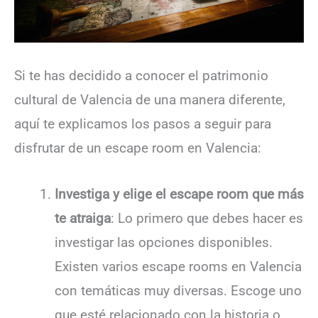
Si te has decidido a conocer el patrimonio
cultural de Valencia de una manera diferente,
aquí te explicamos los pasos a seguir para
disfrutar de un escape room en Valencia:
Investiga y elige el escape room que más
te atraiga
: Lo primero que debes hacer es
investigar las opciones disponibles.
Existen varios escape rooms en Valencia
con temáticas muy diversas. Escoge uno
que esté relacionado con la historia o