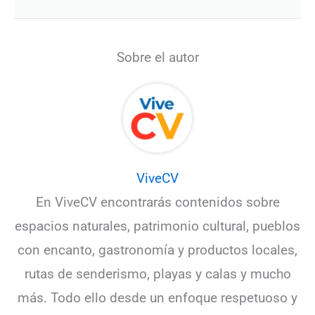
Sobre el autor
ViveCV
En ViveCV encontrarás contenidos sobre
espacios naturales, patrimonio cultural, pueblos
con encanto, gastronomía y productos locales,
rutas de senderismo, playas y calas y mucho
más. Todo ello desde un enfoque respetuoso y