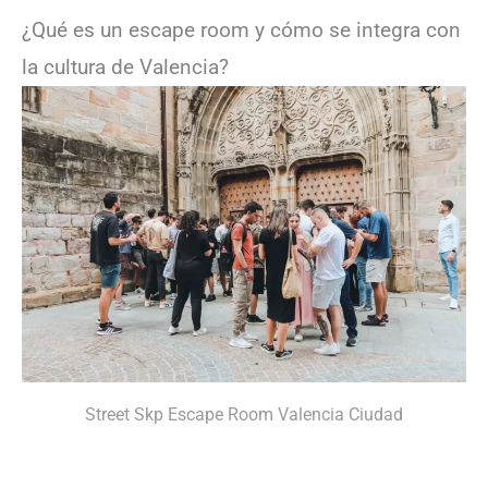
¿Qué es un escape room y cómo se integra con
la cultura de Valencia?
Street Skp Escape Room Valencia Ciudad