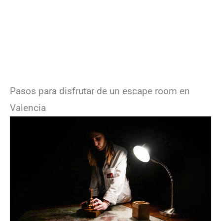
Pasos para disfrutar de un escape room en
Valencia