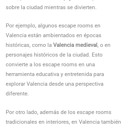
sobre la ciudad mientras se divierten.
Por ejemplo, algunos escape rooms en
Valencia están ambientados en épocas
históricas, como la
Valencia medieval
, o en
personajes históricos de la ciudad. Esto
convierte a los escape rooms en una
herramienta educativa y entretenida para
explorar Valencia desde una perspectiva
diferente.
Por otro lado, además de los escape rooms
tradicionales en interiores, en Valencia también