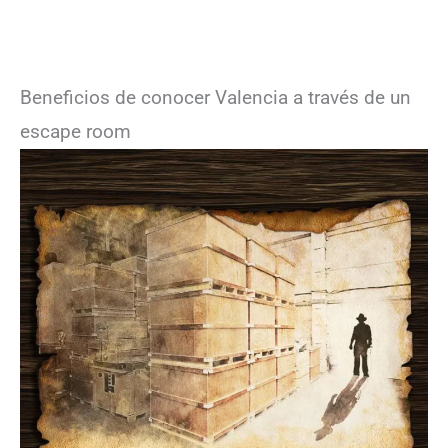
Beneficios de conocer Valencia a través de un
escape room