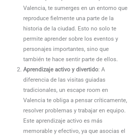
Valencia, te sumerges en un entorno que
reproduce fielmente una parte de la
historia de la ciudad. Esto no solo te
permite aprender sobre los eventos y
personajes importantes, sino que
también te hace sentir parte de ellos.
Aprendizaje activo y divertido
: A
diferencia de las visitas guiadas
tradicionales, un escape room en
Valencia te obliga a pensar críticamente,
resolver problemas y trabajar en equipo.
Este aprendizaje activo es más
memorable y efectivo, ya que asocias el