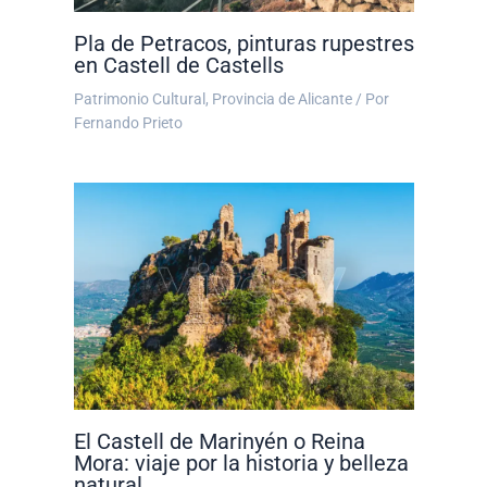
Pla de Petracos, pinturas rupestres
en Castell de Castells
Patrimonio Cultural
,
Provincia de Alicante
/ Por
Fernando Prieto
El Castell de Marinyén o Reina
Mora: viaje por la historia y belleza
natural