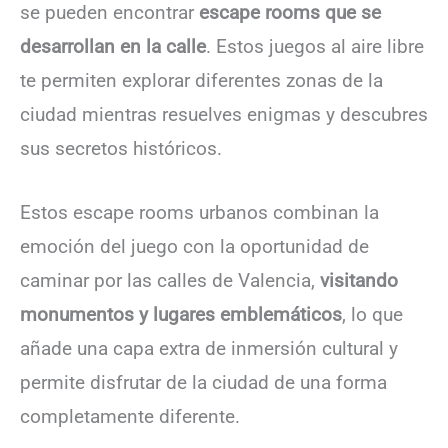
se pueden encontrar
escape rooms que se
desarrollan en la calle
. Estos juegos al aire libre
te permiten explorar diferentes zonas de la
ciudad mientras resuelves enigmas y descubres
sus secretos históricos.
Estos escape rooms urbanos combinan la
emoción del juego con la oportunidad de
caminar por las calles de Valencia,
visitando
monumentos y lugares emblemáticos
, lo que
añade una capa extra de inmersión cultural y
permite disfrutar de la ciudad de una forma
completamente diferente.