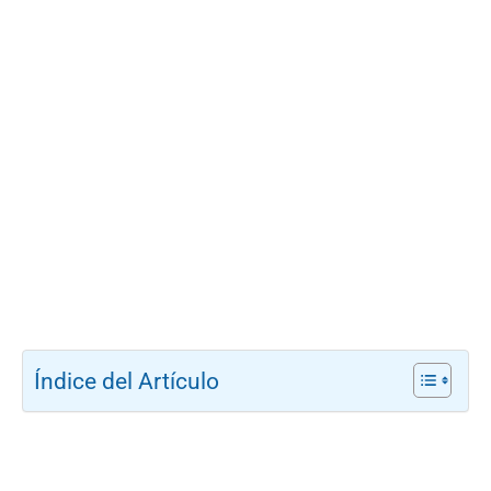
Índice del Artículo