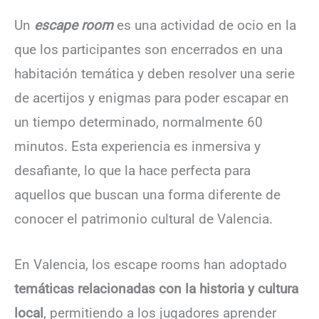
Un
escape room
es una actividad de ocio en la
que los participantes son encerrados en una
habitación temática y deben resolver una serie
de acertijos y enigmas para poder escapar en
un tiempo determinado, normalmente 60
minutos.
Esta experiencia es inmersiva y
desafiante, lo que la hace perfecta para
aquellos que buscan una forma diferente de
conocer el patrimonio cultural de Valencia.
En Valencia, los escape rooms han adoptado
temáticas relacionadas con la historia y cultura
local
, permitiendo a los jugadores aprender