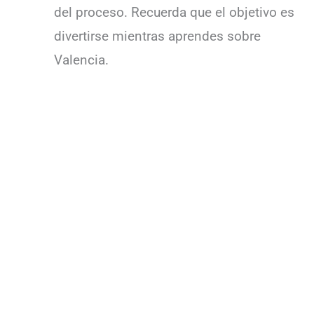
del proceso. Recuerda que el objetivo es
divertirse mientras aprendes sobre
Valencia.