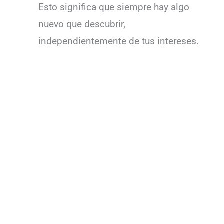
Esto significa que siempre hay algo
nuevo que descubrir,
independientemente de tus intereses.