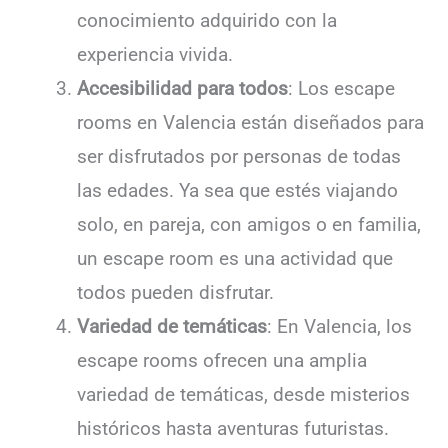
conocimiento adquirido con la
experiencia vivida.
Accesibilidad para todos
: Los escape
rooms en Valencia están diseñados para
ser disfrutados por personas de todas
las edades. Ya sea que estés viajando
solo, en pareja, con amigos o en familia,
un escape room es una actividad que
todos pueden disfrutar.
Variedad de temáticas
: En Valencia, los
escape rooms ofrecen una amplia
variedad de temáticas, desde misterios
históricos hasta aventuras futuristas.