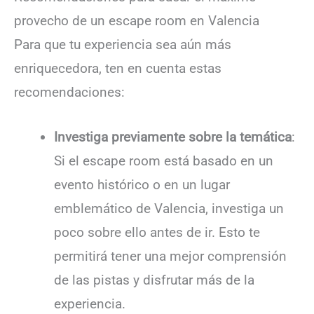
provecho de un escape room en Valencia
Para que tu experiencia sea aún más
enriquecedora, ten en cuenta estas
recomendaciones:
Investiga previamente sobre la temática
:
Si el escape room está basado en un
evento histórico o en un lugar
emblemático de Valencia, investiga un
poco sobre ello antes de ir. Esto te
permitirá tener una mejor comprensión
de las pistas y disfrutar más de la
experiencia.