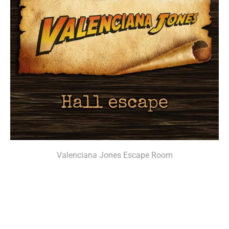
Valenciana Jones Escape Room