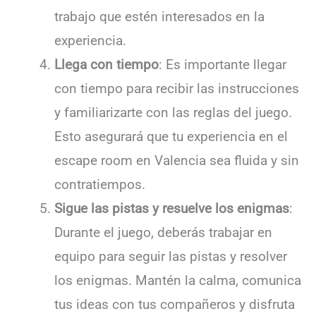
trabajo que estén interesados en la
experiencia.
Llega con tiempo
: Es importante llegar
con tiempo para recibir las instrucciones
y familiarizarte con las reglas del juego.
Esto asegurará que tu experiencia en el
escape room en Valencia sea fluida y sin
contratiempos.
Sigue las pistas y resuelve los enigmas
:
Durante el juego, deberás trabajar en
equipo para seguir las pistas y resolver
los enigmas. Mantén la calma, comunica
tus ideas con tus compañeros y disfruta