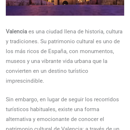
Valencia
es una ciudad llena de historia, cultura
y tradiciones. Su patrimonio cultural es uno de
los más ricos de España, con monumentos,
museos y una vibrante vida urbana que la
convierten en un destino turístico
imprescindible.
Sin embargo, en lugar de seguir los recorridos
turísticos habituales, existe una forma
alternativa y emocionante de conocer el
patrimonio cultural de Valencia: a través de un