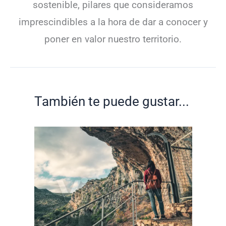
sostenible, pilares que consideramos
imprescindibles a la hora de dar a conocer y
poner en valor nuestro territorio.
También te puede gustar...