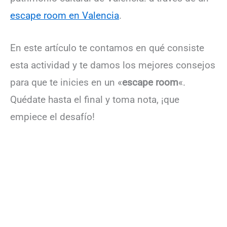
escape room en Valencia
.
En este artículo te contamos en qué consiste
esta actividad y te damos los mejores consejos
para que te inicies en un «
escape room
«.
Quédate hasta el final y toma nota, ¡que
empiece el desafío!