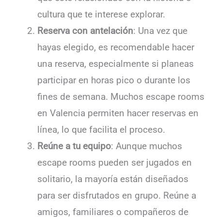
cultura que te interese explorar.
Reserva con antelación
: Una vez que
hayas elegido, es recomendable hacer
una reserva, especialmente si planeas
participar en horas pico o durante los
fines de semana. Muchos escape rooms
en Valencia permiten hacer reservas en
línea, lo que facilita el proceso.
Reúne a tu equipo
: Aunque muchos
escape rooms pueden ser jugados en
solitario, la mayoría están diseñados
para ser disfrutados en grupo. Reúne a
amigos, familiares o compañeros de