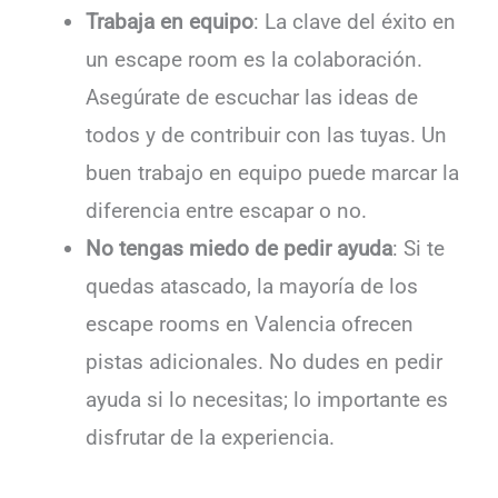
Trabaja en equipo
: La clave del éxito en
un escape room es la colaboración.
Asegúrate de escuchar las ideas de
todos y de contribuir con las tuyas. Un
buen trabajo en equipo puede marcar la
diferencia entre escapar o no.
No tengas miedo de pedir ayuda
: Si te
quedas atascado, la mayoría de los
escape rooms en Valencia ofrecen
pistas adicionales. No dudes en pedir
ayuda si lo necesitas; lo importante es
disfrutar de la experiencia.