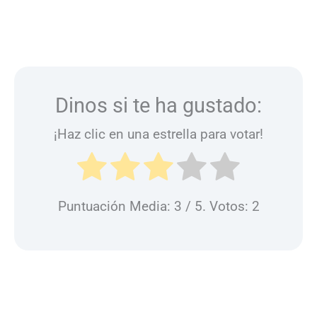
Dinos si te ha gustado:
¡Haz clic en una estrella para votar!
Puntuación Media:
3
/ 5. Votos:
2