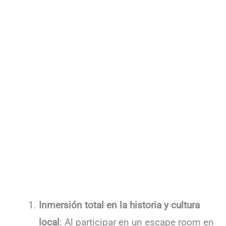
Inmersión total en la historia y cultura
local
: Al participar en un escape room en