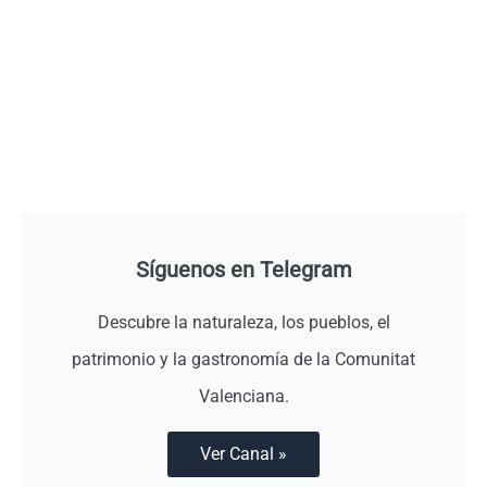
Síguenos en Telegram
Descubre la naturaleza, los pueblos, el
patrimonio y la gastronomía de la Comunitat
Valenciana.
Ver Canal »