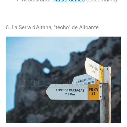
6. La Serra d'Aitana, "techo" de Alicante