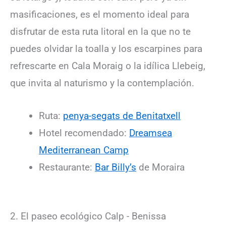
masificaciones, es el momento ideal para
disfrutar de esta ruta litoral en la que no te
puedes olvidar la toalla y los escarpines para
refrescarte en Cala Moraig o la idílica Llebeig,
que invita al naturismo y la contemplación.
Ruta:
penya-segats de Benitatxell
Hotel recomendado:
Dreamsea
Mediterranean Camp
Restaurante:
Bar Billy’s
de Moraira
2. El paseo ecológico Calp - Benissa