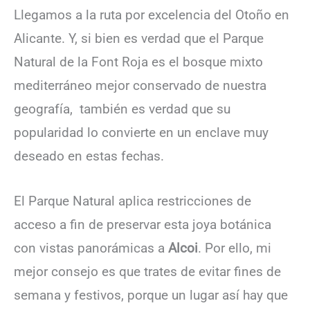
Llegamos a la ruta por excelencia del Otoño en
Alicante. Y, si bien es verdad que el Parque
Natural de la Font Roja es el bosque mixto
mediterráneo mejor conservado de nuestra
geografía, también es verdad que su
popularidad lo convierte en un enclave muy
deseado en estas fechas.
El Parque Natural aplica restricciones de
acceso a fin de preservar esta joya botánica
con vistas panorámicas a
Alcoi
. Por ello, mi
mejor consejo es que trates de evitar fines de
semana y festivos, porque un lugar así hay que