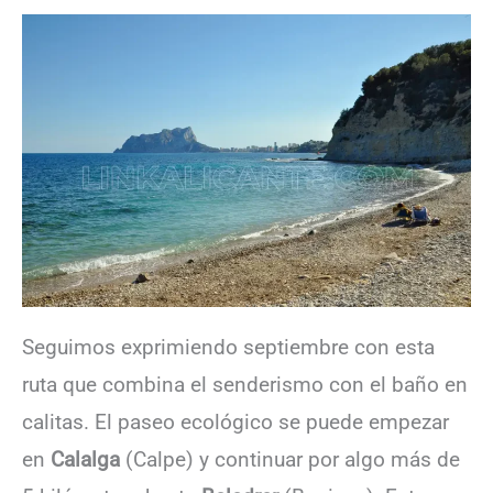
Seguimos exprimiendo septiembre con esta
ruta que combina el senderismo con el baño en
calitas. El paseo ecológico se puede empezar
en
Calalga
(Calpe) y continuar por algo más de