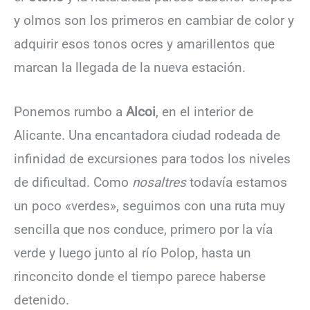
y olmos son los primeros en cambiar de color y
adquirir esos tonos ocres y amarillentos que
marcan la llegada de la nueva estación.
Ponemos rumbo a
Alcoi
, en el interior de
Alicante. Una encantadora ciudad rodeada de
infinidad de excursiones para todos los niveles
de dificultad. Como
nosaltres
todavía estamos
un poco «verdes», seguimos con una ruta muy
sencilla que nos conduce, primero por la vía
verde y luego junto al río Polop, hasta un
rinconcito donde el tiempo parece haberse
detenido.