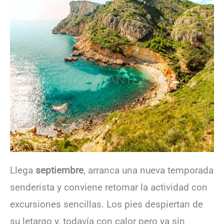
Llega
septiembre
, arranca una nueva temporada
senderista y conviene retomar la actividad con
excursiones sencillas. Los pies despiertan de
su letargo y, todavía con calor pero ya sin