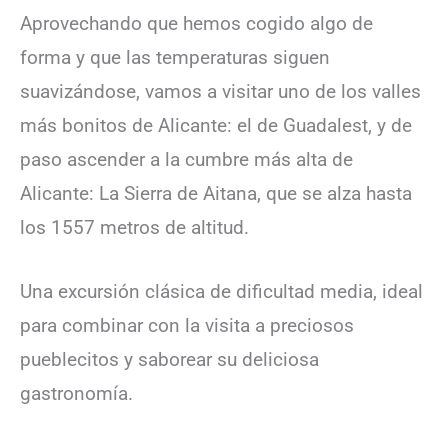
Aprovechando que hemos cogido algo de
forma y que las temperaturas siguen
suavizándose, vamos a visitar uno de los valles
más bonitos de Alicante: el de Guadalest, y de
paso ascender a la cumbre más alta de
Alicante: La Sierra de Aitana, que se alza hasta
los 1557 metros de altitud.
Una excursión clásica de dificultad media, ideal
para combinar con la visita a preciosos
pueblecitos y saborear su deliciosa
gastronomía.