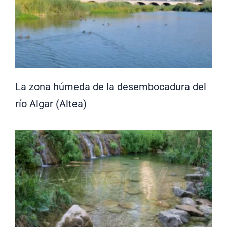
La zona húmeda de la desembocadura del
río Algar (Altea)