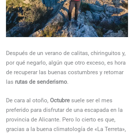
Después de un verano de calitas, chiringuitos y,
por qué negarlo, algún que otro exceso, es hora
de recuperar las buenas costumbres y retomar
las
rutas de senderismo
.
De cara al otoño,
Octubre
suele ser el mes
preferido para disfrutar de una escapada en la
provincia de Alicante. Pero lo cierto es que,
gracias a la buena climatología de «La Terreta»,