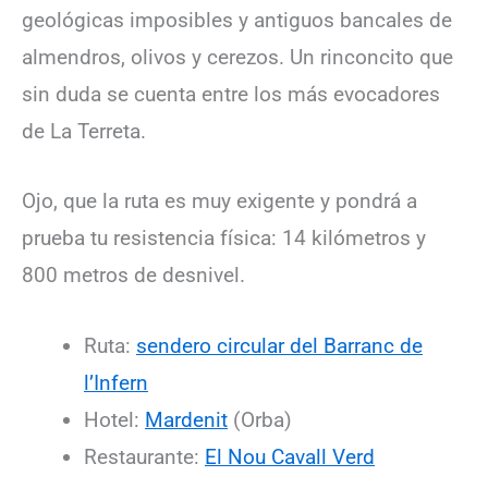
geológicas imposibles y antiguos bancales de
almendros, olivos y cerezos. Un rinconcito que
sin duda se cuenta entre los más evocadores
de La Terreta.
Ojo, que la ruta es muy exigente y pondrá a
prueba tu resistencia física: 14 kilómetros y
800 metros de desnivel.
Ruta:
sendero circular del Barranc de
l’Infern
Hotel:
Mardenit
(Orba)
Restaurante:
El Nou Cavall Verd