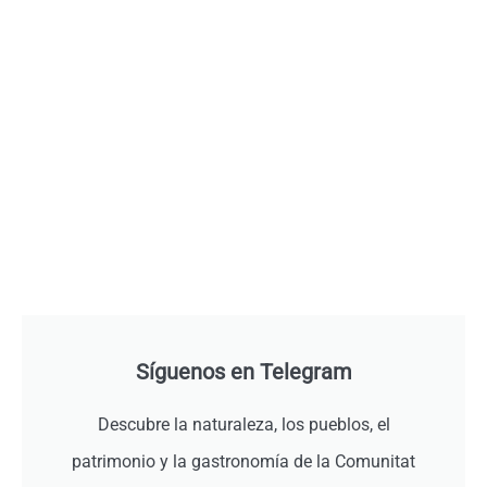
Síguenos en Telegram
Descubre la naturaleza, los pueblos, el
patrimonio y la gastronomía de la Comunitat