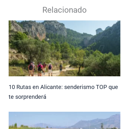
Relacionado
10 Rutas en Alicante: senderismo TOP que
te sorprenderá