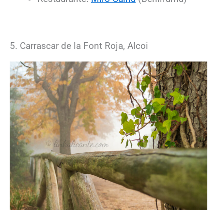
5. Carrascar de la Font Roja, Alcoi