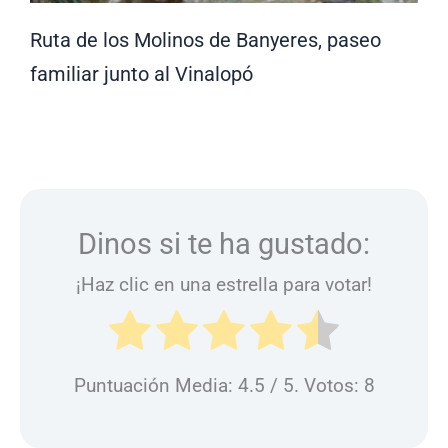
Ruta de los Molinos de Banyeres, paseo
familiar junto al Vinalopó
Dinos si te ha gustado:
¡Haz clic en una estrella para votar!
Puntuación Media:
4.5
/ 5. Votos:
8