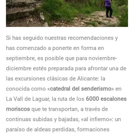
Si has seguido nuestras recomendaciones y
has comenzado a ponerte en forma en
septiembre, es posible que para noviembre-
diciembre estés preparada para afrontar una de
las excursiones clásicas de Alicante: la
conocida como «
catedral del senderismo
» en
La Vall de Laguar, la ruta de los
6000 escalones
moriscos
que te transportan, a través de
continuas subidas y bajadas, «al infierno»: un
paraíso de aldeas perdidas, formaciones