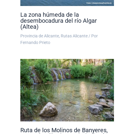
La zona húmeda de la
desembocadura del río Algar
(Altea)
Provincia de Alicante
,
Rutas Alicante
/ Por
Fernando Prieto
Ruta de los Molinos de Banyeres,