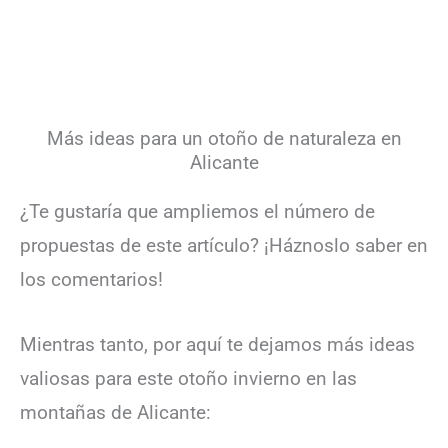
Más ideas para un otoño de naturaleza en
Alicante
¿Te gustaría que ampliemos el número de
propuestas de este artículo? ¡Háznoslo saber en
los comentarios!
Mientras tanto, por aquí te dejamos más ideas
valiosas para este otoño invierno en las
montañas de Alicante: