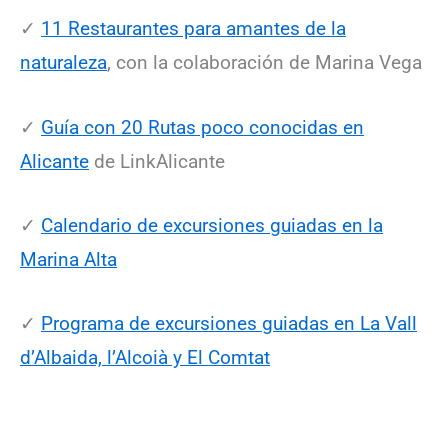
✓
11 Restaurantes para amantes de la
naturaleza
, con la colaboración de Marina Vega
✓
Guía con 20 Rutas poco conocidas en
Alicante
de LinkAlicante
✓
Calendario de excursiones guiadas en la
Marina Alta
✓
Programa de excursiones guiadas en La Vall
d’Albaida, l’Alcoià y El Comtat