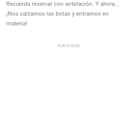
Recuerda reservar con antelación. Y ahora…
¡Nos calzamos las botas y entramos en
materia!
PUBLICIDAD