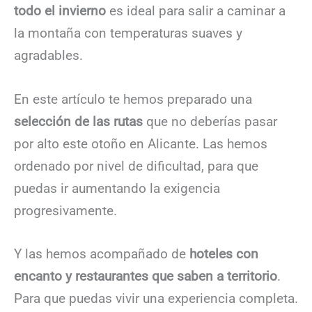
todo el invierno
es ideal para salir a caminar a
la montaña con temperaturas suaves y
agradables.
En este artículo te hemos preparado una
selección de las rutas
que no deberías pasar
por alto este otoño en Alicante. Las hemos
ordenado por nivel de dificultad, para que
puedas ir aumentando la exigencia
progresivamente.
Y las hemos acompañado de
hoteles con
encanto y restaurantes que saben a territorio
.
Para que puedas vivir una experiencia completa.